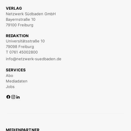
VERLAG
Netzwerk Südbaden GmbH
Bayernstraße 10
79100 Freiburg
REDAKTION
Universitätsstraße 10
79098 Freiburg
T 0761 45002800
info@netzwerk-suedbaden.de
SERVICES
Abo
Mediadaten
Jobs
MEDIENPARTNER