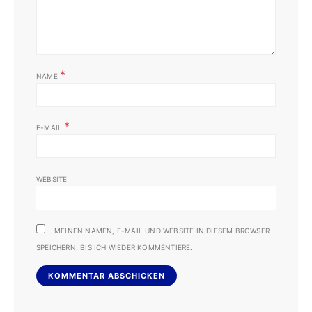
*
NAME
*
E-MAIL
WEBSITE
MEINEN NAMEN, E-MAIL UND WEBSITE IN DIESEM BROWSER
SPEICHERN, BIS ICH WIEDER KOMMENTIERE.