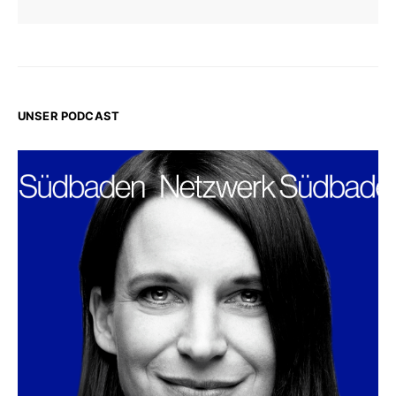
UNSER PODCAST