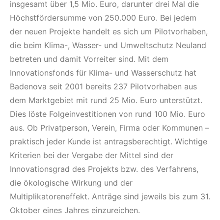
insgesamt über 1,5 Mio. Euro, darunter drei Mal die
Höchstfördersumme von 250.000 Euro. Bei jedem
der neuen Projekte handelt es sich um Pilotvorhaben,
die beim Klima-, Wasser- und Umweltschutz Neuland
betreten und damit Vorreiter sind. Mit dem
Innovationsfonds für Klima- und Wasserschutz hat
Badenova seit 2001 bereits 237 Pilotvorhaben aus
dem Marktgebiet mit rund 25 Mio. Euro unterstützt.
Dies löste Folgeinvestitionen von rund 100 Mio. Euro
aus. Ob Privatperson, Verein, Firma oder Kommunen –
praktisch jeder Kunde ist antragsberechtigt. Wichtige
Kriterien bei der Vergabe der Mittel sind der
Innovationsgrad des Projekts bzw. des Verfahrens,
die ökologische Wirkung und der
Multiplikatoreneffekt. Anträge sind jeweils bis zum 31.
Oktober eines Jahres einzureichen.