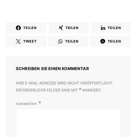
TEILEN
TEILEN
TEILEN
TWEET
TEILEN
TEILEN
SCHREIBEN SIE EINEN KOMMENTAR
IHRE E-MAIL-ADRESSE WIRD NICHT VERÖFFENTLICHT.
*
ERFORDERLICHE FELDER SIND MIT
MARKIERT.
KOMMENTAR