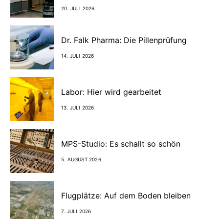
20. JULI 2026
Dr. Falk Pharma: Die Pillenprüfung
14. JULI 2026
Labor: Hier wird gearbeitet
13. JULI 2026
MPS-Studio: Es schallt so schön
5. AUGUST 2026
Flugplätze: Auf dem Boden bleiben
7. JULI 2026