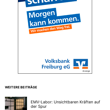
Anzeige
WEITERE BEITRÄGE
EMV-Labor: Unsichtbaren Kräften auf
der Spur