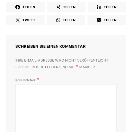
TEILEN
TEILEN
TEILEN
TWEET
TEILEN
TEILEN
SCHREIBEN SIE EINEN KOMMENTAR
IHRE E-MAIL-ADRESSE WIRD NICHT VERÖFFENTLICHT.
*
ERFORDERLICHE FELDER SIND MIT
MARKIERT.
KOMMENTAR