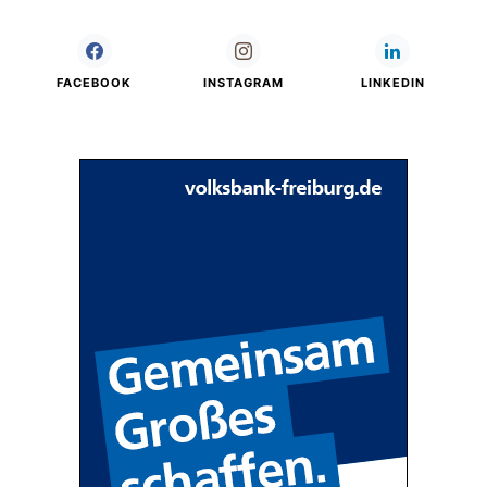
FACEBOOK
INSTAGRAM
LINKEDIN