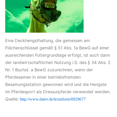
Eine Deckhengsthaltung, die gemessen am
Flächenschlüssel gemäß § 51 Abs. 1a BewG auf einer
ausreichenden Futtergrundlage erfolgt, ist auch dann
der landwirtschaftlichen Nutzung i.S. des § 34 Abs. 2
Nr. 1 Buchst. a BewG zuzurechnen, wenn der
Pferdesamen in einer betriebsfremden
Besamungsstation gewonnen wird und die Hengste
im Pferdesport als Dressurpferde verwendet werden.
Quelle:
http://www.datev.de/lexinform/0929677