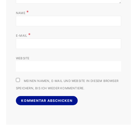
*
NAME
*
E-MAIL
WEBSITE
MEINEN NAMEN, E-MAIL UND WEBSITE IN DIESEM BROWSER
SPEICHERN, BIS ICH WIEDER KOMMENTIERE.