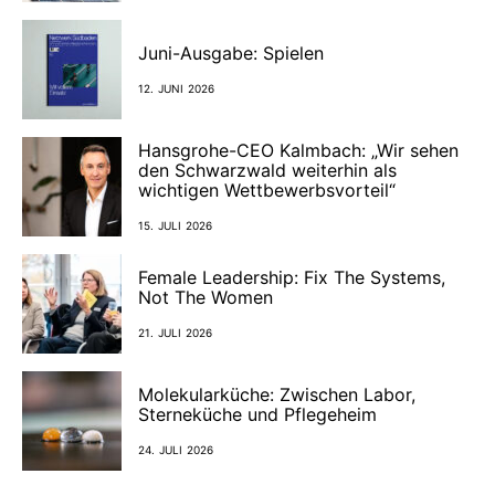
Juni-Ausgabe: Spielen
12. JUNI 2026
Hansgrohe-CEO Kalmbach: „Wir sehen
den Schwarzwald weiterhin als
wichtigen Wettbewerbsvorteil“
15. JULI 2026
Female Leadership: Fix The Systems,
Not The Women
21. JULI 2026
Molekularküche: Zwischen Labor,
Sterneküche und Pflegeheim
24. JULI 2026