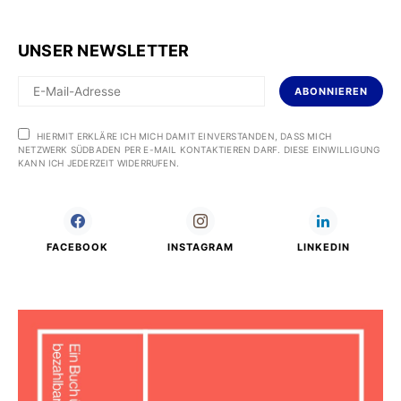
UNSER NEWSLETTER
ABONNIEREN
HIERMIT ERKLÄRE ICH MICH DAMIT EINVERSTANDEN, DASS MICH
NETZWERK SÜDBADEN PER E-MAIL KONTAKTIEREN DARF. DIESE EINWILLIGUNG
KANN ICH JEDERZEIT WIDERRUFEN.
FACEBOOK
INSTAGRAM
LINKEDIN