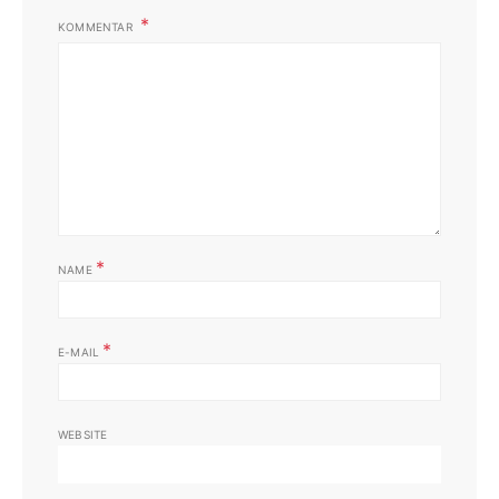
KOMMENTAR
*
NAME
*
E-MAIL
WEBSITE