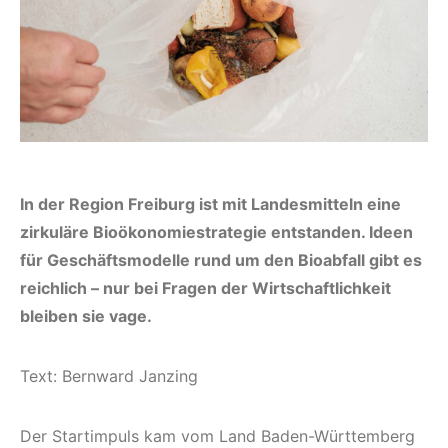
In der Region Freiburg ist mit Landesmitteln eine
zirkuläre Bio­ökonomiestrategie entstanden. Ideen
für Geschäftsmodelle rund um den Bioabfall gibt es
reichlich – nur bei Fragen der Wirtschaftlichkeit
bleiben sie vage.
Text: Bernward Janzing
Der Startimpuls kam vom Land Baden-Württemberg