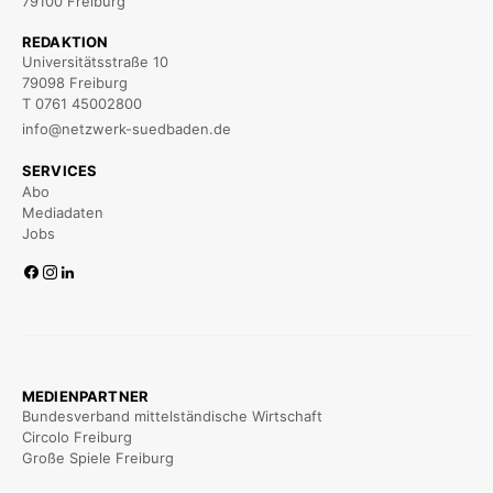
79100 Freiburg
REDAKTION
Universitätsstraße 10
79098 Freiburg
T 0761 45002800
info@netzwerk-suedbaden.de
SERVICES
Abo
Mediadaten
Jobs
MEDIENPARTNER
Bundesverband mittelständische Wirtschaft
Circolo Freiburg
Große Spiele Freiburg