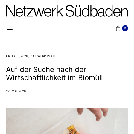
0
KREIS 05/2026
SCHWERPUNKTE
Auf der Suche nach der
Wirtschaftlichkeit im Biomüll
22. MAI 2026