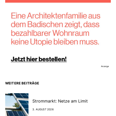
Anzeige
WEITERE BEITRÄGE
Strommarkt: Netze am Limit
3. AUGUST 2026