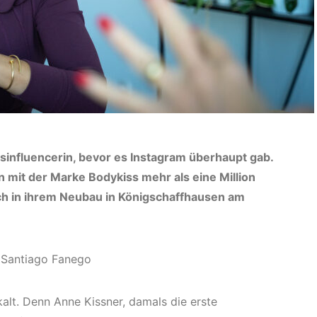
sinfluencerin, bevor es Instagram überhaupt gab.
n mit der Marke Bodykiss mehr als eine Million
ch in ihrem Neubau in Königschaffhausen am
: Santiago Fanego
kalt. Denn Anne Kissner, damals die erste