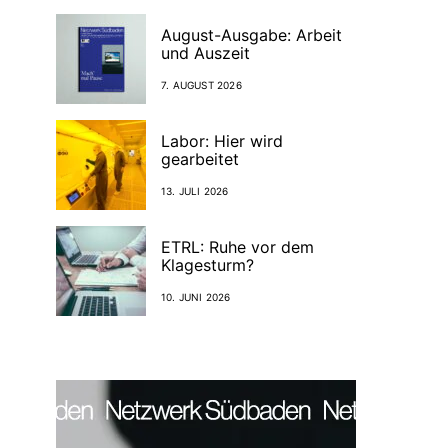
August-Ausgabe: Arbeit
und Auszeit
7. AUGUST 2026
Labor: Hier wird
gearbeitet
13. JULI 2026
ETRL: Ruhe vor dem
Klagesturm?
10. JUNI 2026