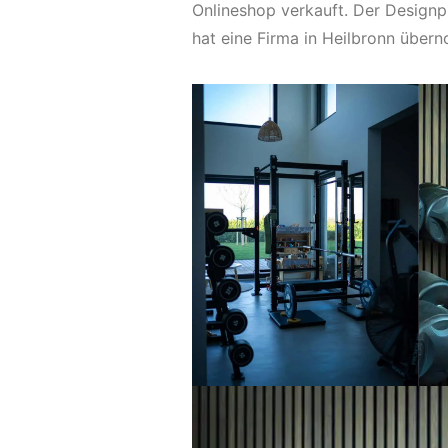
Onlineshop verkauft. Der Designpr
hat eine Firma in Heilbronn über