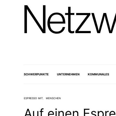
SCHWERPUNKTE
UNTERNEHMEN
KOMMUNALES
ESPRESSO MIT
MENSCHEN
Auf einen Espr