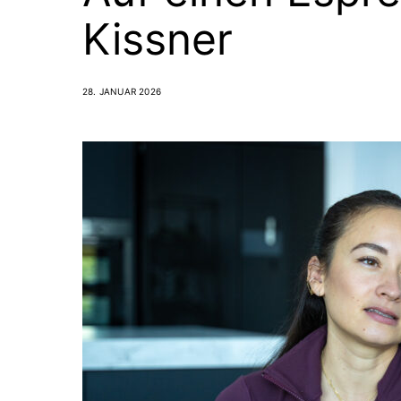
Kissner
28. JANUAR 2026