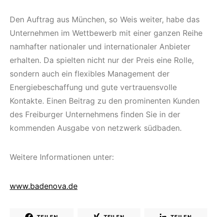
Den Auftrag aus München, so Weis weiter, habe das
Unternehmen im Wettbewerb mit einer ganzen Reihe
namhafter nationaler und internationaler Anbieter
erhalten. Da spielten nicht nur der Preis eine Rolle,
sondern auch ein flexibles Management der
Energiebeschaffung und gute vertrauensvolle
Kontakte. Einen Beitrag zu den prominenten Kunden
des Freiburger Unternehmens finden Sie in der
kommenden Ausgabe von netzwerk südbaden.
Weitere Informationen unter:
www.badenova.de
TEILEN
TEILEN
TEILEN