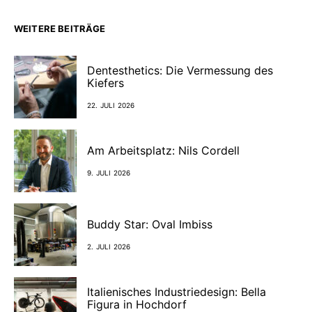
WEITERE BEITRÄGE
Dentesthetics: Die Vermessung des
Kiefers
22. JULI 2026
Am Arbeitsplatz: Nils Cordell
9. JULI 2026
Buddy Star: Oval Imbiss
2. JULI 2026
Italienisches Industriedesign: Bella
Figura in Hochdorf