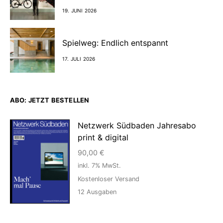
19. JUNI 2026
Spielweg: Endlich entspannt
17. JULI 2026
ABO: JETZT BESTELLEN
Netzwerk Südbaden Jahresabo
print & digital
90,00
€
inkl. 7% MwSt.
Kostenloser Versand
12
Ausgaben