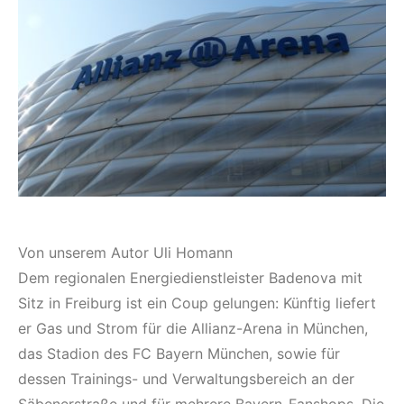
Von unserem Autor Uli Homann
Dem regionalen Energiedienstleister Badenova mit
Sitz in Freiburg ist ein Coup gelungen: Künftig liefert
er Gas und Strom für die Allianz-Arena in München,
das Stadion des FC Bayern München, sowie für
dessen Trainings- und Verwaltungsbereich an der