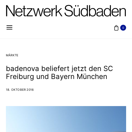
0
MÄRKTE
badenova beliefert jetzt den SC
Freiburg und Bayern München
18. OKTOBER 2016