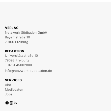
VERLAG
Netzwerk Südbaden GmbH
Bayernstraße 10
79100 Freiburg
REDAKTION
Universitätsstraße 10
79098 Freiburg
T 0761 45002800
info@netzwerk-suedbaden.de
SERVICES
Abo
Mediadaten
Jobs