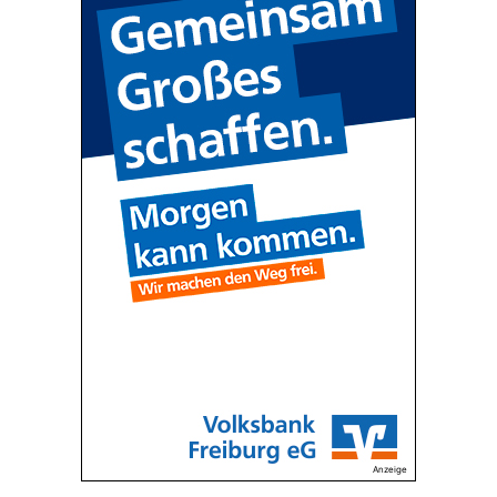
Anzeige