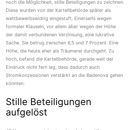
noch die Möglichkeit, stille Beteiligungen zu zeichnen.
Diese wurden von der Kartellbehörde später als
wettbewerbswidrig eingestuft. Einerseits wegen
formaler Klauseln, vor allem aber wegen der Höhe
der damit verbundenen Verzinsung, eine lukrative
Sache. Sie betrug zwischen 6,5 und 7 Prozent. Eine
Höhe, die heute eher als Träumerei durchgeht. Zu
hoch, befand die Kartellbehörde, gerade weil der
Eindruck nicht fern lag, dass dadurch auch
Stromkonzessionen verstärkt an die Badenova gehen
könnten.
Stille Beteiligungen
aufgelöst