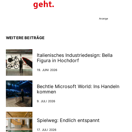
Anzeige
WEITERE BEITRÄGE
Italienisches Industriedesign: Bella
Figura in Hochdorf
19. JUNI 2026
Bechtle Microsoft World: Ins Handeln
kommen
9. JULI 2026
Spielweg: Endlich entspannt
17. JULI 2026