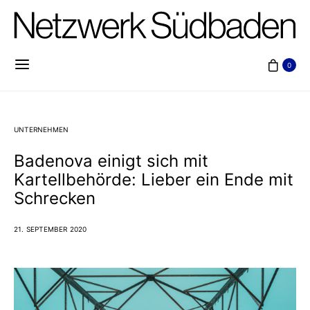
0
UNTERNEHMEN
Badenova einigt sich mit
Kartellbehörde: Lieber ein Ende mit
Schrecken
21. SEPTEMBER 2020