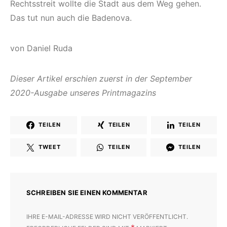
Rechtsstreit wollte die Stadt aus dem Weg gehen.
Das tut nun auch die Badenova.
von Daniel Ruda
Dieser Artikel erschien zuerst in der September
2020-Ausgabe unseres Printmagazins
TEILEN
TEILEN
TEILEN
TWEET
TEILEN
TEILEN
SCHREIBEN SIE EINEN KOMMENTAR
IHRE E-MAIL-ADRESSE WIRD NICHT VERÖFFENTLICHT.