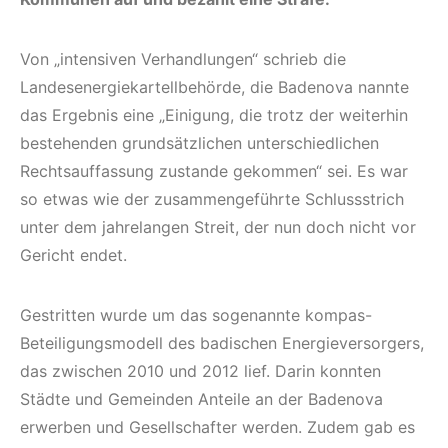
Von „intensiven Verhandlungen“ schrieb die
Landesenergiekartellbehörde, die Badenova nannte
das Ergebnis eine „Einigung, die trotz der weiterhin
bestehenden grundsätzlichen unterschiedlichen
Rechtsauffassung zustande gekommen“ sei. Es war
so etwas wie der zusammengeführte Schlussstrich
unter dem jahrelangen Streit, der nun doch nicht vor
Gericht endet.
Gestritten wurde um das sogenannte kompas-
Beteiligungsmodell des badischen Energieversorgers,
das zwischen 2010 und 2012 lief. Darin konnten
Städte und Gemeinden Anteile an der Badenova
erwerben und Gesellschafter werden. Zudem gab es