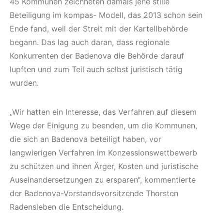
45 Kommunen zeichneten damals jene stille
Beteiligung im kompas- Modell, das 2013 schon sein
Ende fand, weil der Streit mit der Kartellbehörde
begann. Das lag auch daran, dass regionale
Konkurrenten der Badenova die Behörde darauf
lupften und zum Teil auch selbst juristisch tätig
wurden.
„Wir hatten ein Interesse, das Verfahren auf diesem
Wege der Einigung zu beenden, um die Kommunen,
die sich an Badenova beteiligt haben, vor
langwierigen Verfahren im Konzessionswettbewerb
zu schützen und ihnen Ärger, Kosten und juristische
Auseinandersetzungen zu ersparen“, kommentierte
der Badenova-Vorstandsvorsitzende Thorsten
Radensleben die Entscheidung.