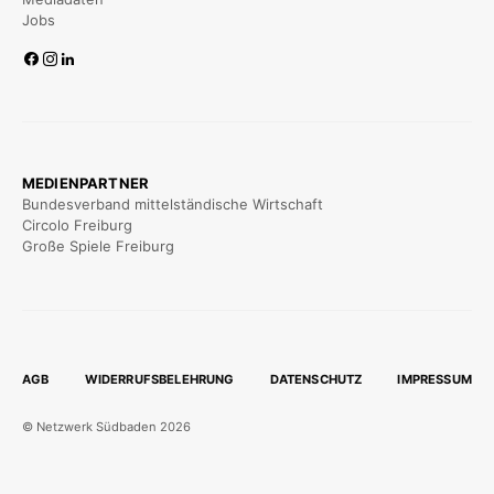
Jobs
MEDIENPARTNER
Bundesverband mittelständische Wirtschaft
Circolo Freiburg
Große Spiele Freiburg
AGB
WIDERRUFSBELEHRUNG
DATENSCHUTZ
IMPRESSUM
© Netzwerk Südbaden 2026