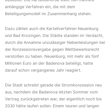
anhängige Verfahren ein, die mit dem
Beteiligungsmodell im Zusammenhang stehen.
Dazu zählen auch die Kartellverfahren Neuenburg
und Bad Krozingen. Die Städte standen im Verdacht,
durch die Annahme unzulässiger Nebenleistungen bei
der Konzessionsvergabe gegen Wettbewerbsrecht
verstoßen zu haben. Neuenburg, mit mehr als fünf
Millionen Euro an der Badenova beteiligt, hatte
darauf schon vergangenes Jahr reagiert.
Die Stadt schreibt gerade die Stromkonzession neu
aus, nachdem die Badenova letzten Sommer vom
Vertrag zurückgetreten war, der eigentlich noch bis
2030 hätte laufen sollen. Einem teuren und langen