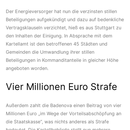
Der Energieversorger hat nun die verzinsten stillen
Beteiligungen aufgekündigt und dazu auf bedenkliche
Vertragsklauseln verzichtet, hieß es aus Stuttgart zu
den Inhalten der Einigung. In Absprache mit dem
Kartellamt ist den betroffenen 45 Städten und
Gemeinden die Umwandlung ihrer stillen
Beteiligungen in Kommanditanteile in gleicher Höhe
angeboten worden.
Vier Millionen Euro Strafe
Außerdem zahlt die Badenova einen Beitrag von vier
Millionen Euro „im Wege der Vorteilsabschöpfung an
die Staatskasse“, was nichts anderes als Strafe
bedeutet. Die Kartellbehörde stellt nun mehrere