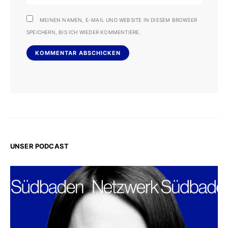
MEINEN NAMEN, E-MAIL UND WEBSITE IN DIESEM BROWSER
SPEICHERN, BIS ICH WIEDER KOMMENTIERE.
UNSER PODCAST