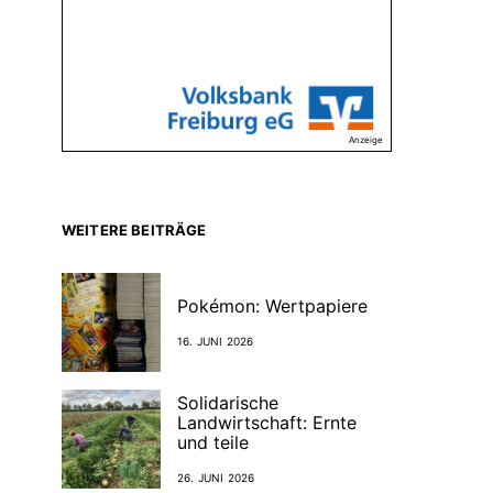
Anzeige
WEITERE BEITRÄGE
Pokémon: Wertpapiere
16. JUNI 2026
Solidarische
Landwirtschaft: Ernte
und teile
26. JUNI 2026