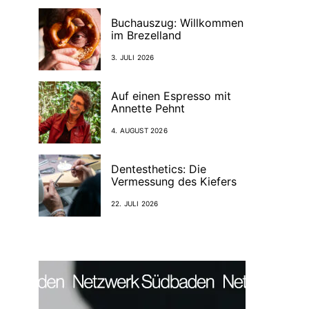
Buchauszug: Willkommen
im Brezelland
3. JULI 2026
Auf einen Espresso mit
Annette Pehnt
4. AUGUST 2026
Dentesthetics: Die
Vermessung des Kiefers
22. JULI 2026