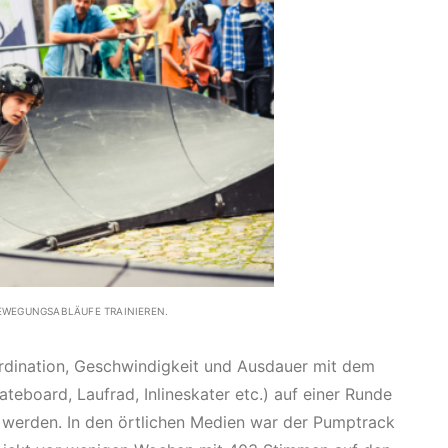
EWEGUNGSABLÄUFE TRAINIEREN.
dination, Geschwindigkeit und Ausdauer mit dem
ateboard, Laufrad, Inlineskater etc.) auf einer Runde
lt werden. In den örtlichen Medien war der Pumptrack