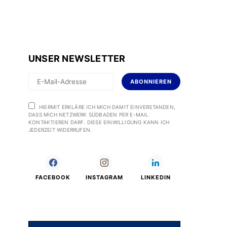
UNSER NEWSLETTER
ABONNIEREN
HIERMIT ERKLÄRE ICH MICH DAMIT EINVERSTANDEN,
DASS MICH NETZWERK SÜDBADEN PER E-MAIL
KONTAKTIEREN DARF. DIESE EINWILLIGUNG KANN ICH
JEDERZEIT WIDERRUFEN.
FACEBOOK
INSTAGRAM
LINKEDIN