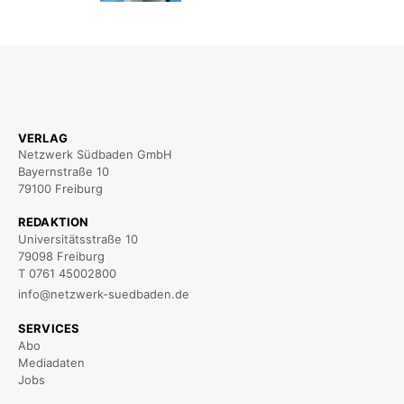
VERLAG
Netzwerk Südbaden GmbH
Bayernstraße 10
79100 Freiburg
REDAKTION
Universitätsstraße 10
79098 Freiburg
T 0761 45002800
info@netzwerk-suedbaden.de
SERVICES
Abo
Mediadaten
Jobs