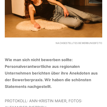
NACHGESTELLTES BEWERBUNGSFOTO
Wie man sich nicht bewerben sollte:
Personalverantwortliche aus regionalen
Unternehmen berichten über ihre Anekdoten aus
der Bewerberpraxis. Wir haben die schönsten
Statements nachgestellt.
PROTOKOLL: ANN-KRISTIN MAIER, FOTOS: