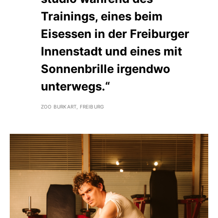
Trainings, eines beim
Eisessen in der Freiburger
Innenstadt und eines mit
Sonnenbrille irgendwo
unterwegs.“
ZOO BURKART, FREIBURG