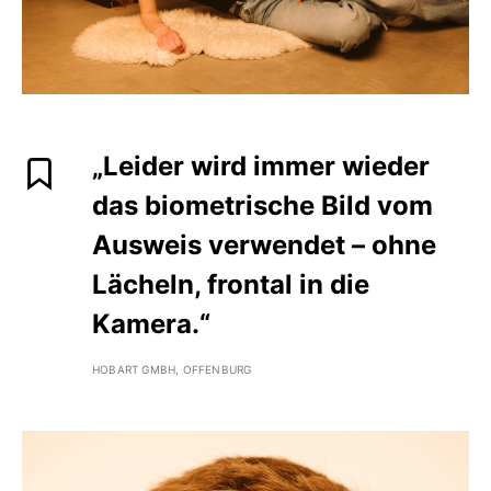
„Leider wird immer wieder
das biome­trische Bild vom
Ausweis verwendet – ohne
Lächeln, frontal in die
Kamera.“
HOBART GMBH, OFFENBURG