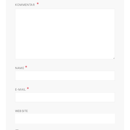
KOMMENTAR
*
NAME
*
E-MAIL
WEBSITE