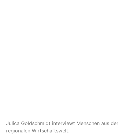
Julica Goldschmidt interviewt Menschen aus der
regionalen Wirtschaftswelt.