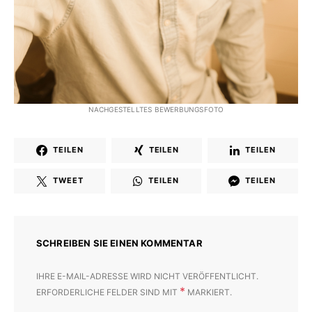
NACHGESTELLTES BEWERBUNGSFOTO
TEILEN
TEILEN
TEILEN
TWEET
TEILEN
TEILEN
SCHREIBEN SIE EINEN KOMMENTAR
IHRE E-MAIL-ADRESSE WIRD NICHT VERÖFFENTLICHT.
*
ERFORDERLICHE FELDER SIND MIT
MARKIERT.