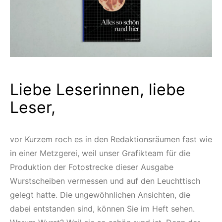
Liebe Leserinnen, liebe
Leser,
vor Kurzem roch es in den Redaktionsräumen fast wie
in einer Metzgerei, weil unser Grafikteam für die
Produktion der Fotostrecke dieser Ausgabe
Wurstscheiben vermessen und auf den Leuchttisch
gelegt hatte. Die ungewöhnlichen Ansichten, die
dabei entstanden sind, können Sie im Heft sehen.