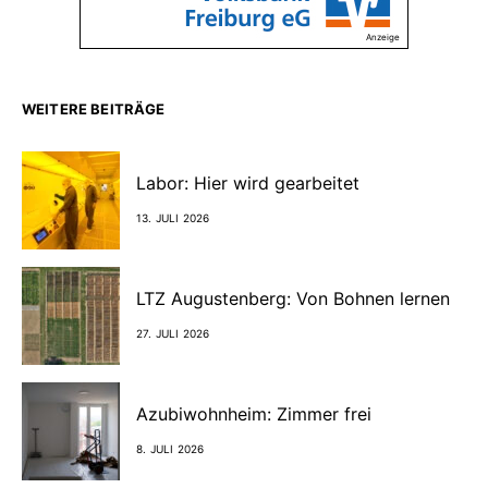
Anzeige
WEITERE BEITRÄGE
Labor: Hier wird gearbeitet
13. JULI 2026
LTZ Augustenberg: Von Bohnen lernen
27. JULI 2026
Azubiwohnheim: Zimmer frei
8. JULI 2026