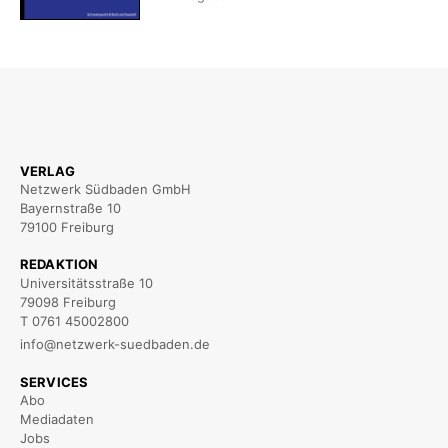
VERLAG
Netzwerk Südbaden GmbH
Bayernstraße 10
79100 Freiburg
REDAKTION
Universitätsstraße 10
79098 Freiburg
T 0761 45002800
info@netzwerk-suedbaden.de
SERVICES
Abo
Mediadaten
Jobs