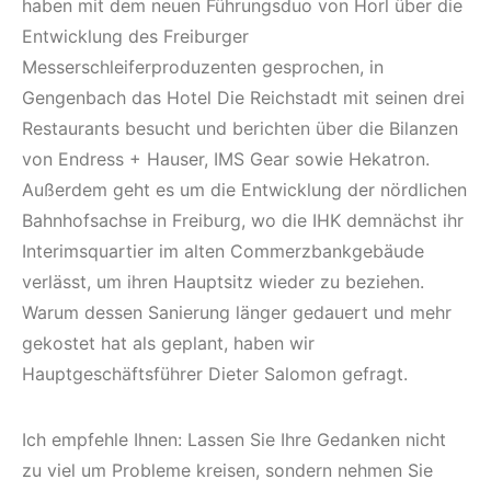
haben mit dem neuen Führungsduo von Horl über die
Entwicklung des Freiburger
Messerschleiferproduzenten gesprochen, in
Gengenbach das Hotel Die Reichstadt mit seinen drei
Restaurants besucht und berichten über die Bilanzen
von Endress + Hauser, IMS Gear sowie Hekatron.
Außerdem geht es um die Entwicklung der nördlichen
Bahnhofsachse in Freiburg, wo die IHK demnächst ihr
Interimsquartier im alten Commerzbankgebäude
verlässt, um ihren Hauptsitz wieder zu beziehen.
Warum dessen Sanierung länger gedauert und mehr
gekostet hat als geplant, haben wir
Hauptgeschäftsführer Dieter Salomon gefragt.
Ich empfehle Ihnen: Lassen Sie Ihre Gedanken nicht
zu viel um Probleme kreisen, sondern nehmen Sie