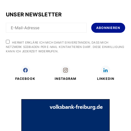
UNSER NEWSLETTER
ABONNIEREN
HIERMIT ERKLÄRE ICH MICH DAMIT EINVERSTANDEN, DASS MICH
NETZWERK SÜDBADEN PER E-MAIL KONTAKTIEREN DARF. DIESE EINWILLIGUNG
KANN ICH JEDERZEIT WIDERRUFEN.
FACEBOOK
INSTAGRAM
LINKEDIN