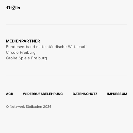
MEDIENPARTNER
Bundesverband mittelständische Wirtschaft
Circolo Freiburg
Große Spiele Freiburg
AGB
WIDERRUFSBELEHRUNG
DATENSCHUTZ
IMPRESSUM
© Netzwerk Südbaden 2026