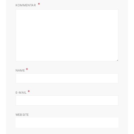
KOMMENTAR
*
NAME
*
E-MAIL
WEBSITE