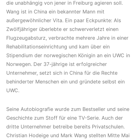
die unabhängig von jener in Freiburg agieren soll.
Wang ist in China ein bekannter Mann mit
außergewöhnlicher Vita. Ein paar Eckpunkte: Als
Zwölfjähriger überlebte er schwerverletzt einen
Flugzeugabsturz, verbrachte mehrere Jahre in einer
Rehabilitationseinrichtung und kam über ein
Stipendium der norwegischen Königin an ein UWC in
Norwegen. Der 37-jährige ist erfolgreicher
Unternehmer, setzt sich in China für die Rechte
behinderter Menschen ein und gründete selbst ein
UWC.
Seine Autobiografie wurde zum Bestseller und seine
Geschichte zum Stoff für eine TV-Serie. Auch der
dritte Unternehmer betreibe bereits Privatschulen.
Christian Hodeige und Mark Wang stellten Mitte Mai