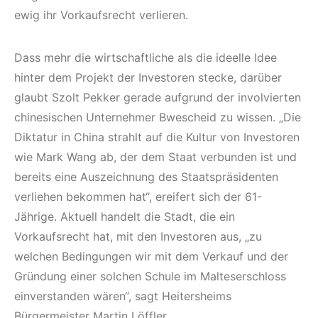
ewig ihr Vorkaufsrecht verlieren.
Dass mehr die wirtschaftliche als die ideelle Idee
hinter dem Projekt der Investoren stecke, darüber
glaubt Szolt Pekker gerade aufgrund der involvierten
chinesischen Unternehmer Bwescheid zu wissen. „Die
Diktatur in China strahlt auf die Kultur von Investoren
wie Mark Wang ab, der dem Staat verbunden ist und
bereits eine Auszeichnung des Staatspräsidenten
verliehen bekommen hat“, ereifert sich der 61-
Jährige. Aktuell handelt die Stadt, die ein
Vorkaufsrecht hat, mit den Investoren aus, „zu
welchen Bedingungen wir mit dem Verkauf und der
Gründung einer solchen Schule im Malteserschloss
einverstanden wären“, sagt Heitersheims
Bürgermeister Martin Löffler.