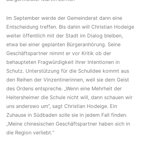
Im September werde der Gemeinderat dann eine
Entscheidung treffen. Bis dahin will Christian Hodeige
weiter öffentlich mit der Stadt im Dialog bleiben,
etwa bei einer geplanten Bürgeranhörung. Seine
Geschäftspartner nimmt er vor Kritik ob der
behaupteten Fragwürdigkeit ihrer Intentionen in
Schutz. Unterstützung für die Schulidee kommt aus
den Reihen der Vinzentinerinnen, weil sie dem Geist
des Ordens entspreche. „Wenn eine Mehrheit der
Heitersheimer die Schule nicht will, dann schauen wir
uns anderswo um“, sagt Christian Hodeige. Ein
Zuhause in Südbaden solle sie in jedem Fall finden.
„Meine chinesischen Geschäftspartner haben sich in
die Region verliebt.“