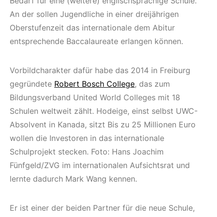
Bedarf für eine (weitere) englischsprachige Schule.
An der sollen Jugendliche in einer dreijährigen
Oberstufenzeit das internationale dem Abitur
entsprechende Baccalaureate erlangen können.
Vorbildcharakter dafür habe das 2014 in Freiburg
gegründete
Robert Bosch College
, das zum
Bildungsverband United World Colleges mit 18
Schulen weltweit zählt. Hodeige, einst selbst UWC-
Absolvent in Kanada, sitzt Bis zu 25 Millionen Euro
wollen die Investoren in das internationale
Schulprojekt stecken. Foto: Hans Joachim
Fünfgeld/ZVG im internationalen Aufsichtsrat und
lernte dadurch Mark Wang kennen.
Er ist einer der beiden Partner für die neue Schule,