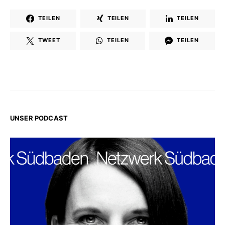
TEILEN
TEILEN
TEILEN
TWEET
TEILEN
TEILEN
UNSER PODCAST