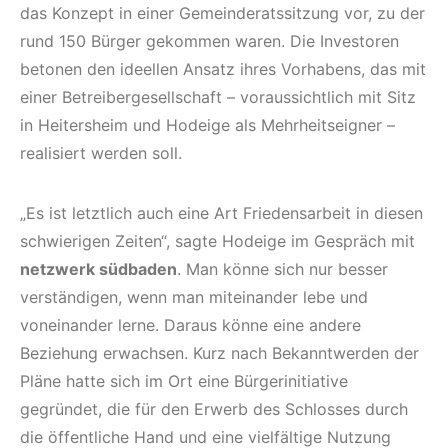
das Konzept in einer Gemeinderatssitzung vor, zu der
rund 150 Bürger gekommen waren. Die Investoren
betonen den ideellen Ansatz ihres Vorhabens, das mit
einer Betreibergesellschaft – voraussichtlich mit Sitz
in Heitersheim und Hodeige als Mehrheitseigner –
realisiert werden soll.
„Es ist letztlich auch eine Art Friedensarbeit in diesen
schwierigen Zeiten“, sagte Hodeige im Gespräch mit
netzwerk südbaden
. Man könne sich nur besser
verständigen, wenn man miteinander lebe und
voneinander lerne. Daraus könne eine andere
Beziehung erwachsen. Kurz nach Bekanntwerden der
Pläne hatte sich im Ort eine Bürgerinitiative
gegründet, die für den Erwerb des Schlosses durch
die öffentliche Hand und eine vielfältige Nutzung