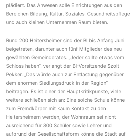
plädiert. Das Anwesen solle Einrichtungen aus den
Bereichen Bildung, Kultur, Soziales, Gesundheitspflege
und auch kleinen Unternehmen Raum bieten.
Rund 200 Heitersheimer sind der BI bis Anfang Juni
beigetreten, darunter auch fünf Mitglieder des neu
gewählten Gemeinderates. „Jeder sollte etwas vom
Schloss haben“, verlangt der BI-Vorsitzende Szolt
Pekker. „Das würde auch zur Entlastung gegenüber
dem enormen Siedlungsdruck in der Region“
beitragen. Es ist einer der Hauptkritikpunkte, viele
weitere schließen sich an: Eine solche Schule könne
zum Fremdkörper mit kaum Kontakt zu den
Heitersheimern werden, der Wohnraum sei nicht
ausreichend für 300 Schüler sowie Lehrer und
aufgrund der Gesellschaftsform könne die Stadt auf