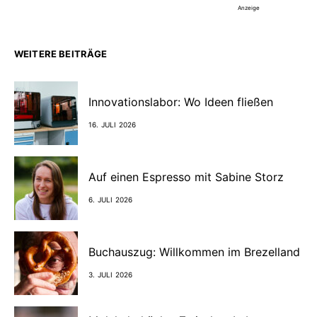
Anzeige
WEITERE BEITRÄGE
Innovationslabor: Wo Ideen fließen
16. JULI 2026
Auf einen Espresso mit Sabine Storz
6. JULI 2026
Buchauszug: Willkommen im Brezelland
3. JULI 2026