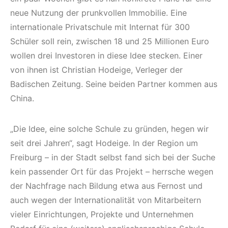
neue Nutzung der prunkvollen Immobilie. Eine
internationale Privatschule mit Internat für 300
Schüler soll rein, zwischen 18 und 25 Millionen Euro
wollen drei Investoren in diese Idee stecken. Einer
von ihnen ist Christian Hodeige, Verleger der
Badischen Zeitung. Seine beiden Partner kommen aus
China.
„Die Idee, eine solche Schule zu gründen, hegen wir
seit drei Jahren“, sagt Hodeige. In der Region um
Freiburg – in der Stadt selbst fand sich bei der Suche
kein passender Ort für das Projekt – herrsche wegen
der Nachfrage nach Bildung etwa aus Fernost und
auch wegen der Internationalität von Mitarbeitern
vieler Einrichtungen, Projekte und Unternehmen