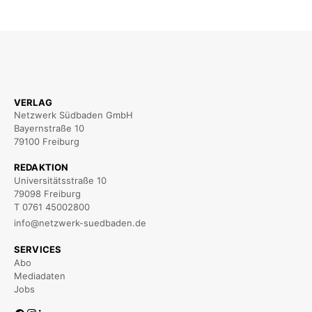
VERLAG
Netzwerk Südbaden GmbH
Bayernstraße 10
79100 Freiburg
REDAKTION
Universitätsstraße 10
79098 Freiburg
T 0761 45002800
info@netzwerk-suedbaden.de
SERVICES
Abo
Mediadaten
Jobs