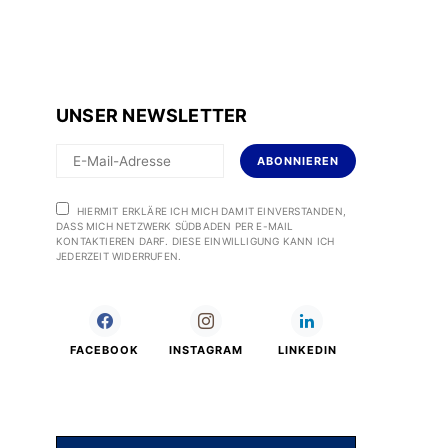
UNSER NEWSLETTER
ABONNIEREN
HIERMIT ERKLÄRE ICH MICH DAMIT EINVERSTANDEN,
DASS MICH NETZWERK SÜDBADEN PER E-MAIL
KONTAKTIEREN DARF. DIESE EINWILLIGUNG KANN ICH
JEDERZEIT WIDERRUFEN.
FACEBOOK
INSTAGRAM
LINKEDIN