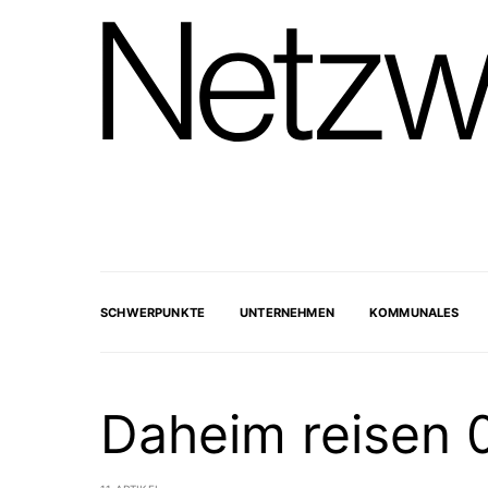
SCHWERPUNKTE
UNTERNEHMEN
KOMMUNALES
Daheim reisen 