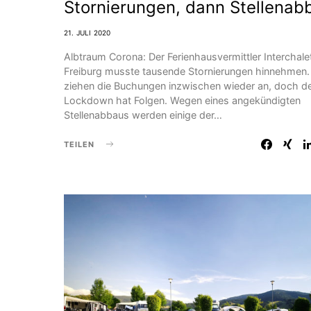
Stornierungen, dann Stellenab
21. JULI 2020
Albtraum Corona: Der Ferienhausvermittler Interchale
Freiburg musste tausende Stornierungen hinnehmen.
ziehen die Buchungen inzwischen wieder an, doch d
Lockdown hat Folgen. Wegen eines angekündigten
Stellenabbaus werden einige der…
TEILEN