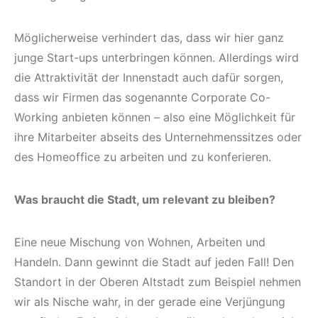
Möglicherweise verhindert das, dass wir hier ganz
junge Start-ups unterbringen können. Allerdings wird
die Attraktivität der Innenstadt auch dafür sorgen,
dass wir Firmen das sogenannte Corporate Co-
Working anbieten können – also eine Möglichkeit für
ihre Mitarbeiter abseits des Unternehmenssitzes oder
des Homeoffice zu arbeiten und zu konferieren.
Was braucht die Stadt, um relevant zu bleiben?
Eine neue Mischung von Wohnen, Arbeiten und
Handeln. Dann gewinnt die Stadt auf jeden Fall! Den
Standort in der Oberen Altstadt zum Beispiel nehmen
wir als Nische wahr, in der gerade eine Verjüngung