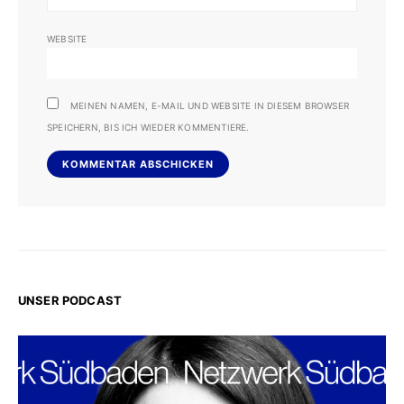
WEBSITE
MEINEN NAMEN, E-MAIL UND WEBSITE IN DIESEM BROWSER
SPEICHERN, BIS ICH WIEDER KOMMENTIERE.
UNSER PODCAST