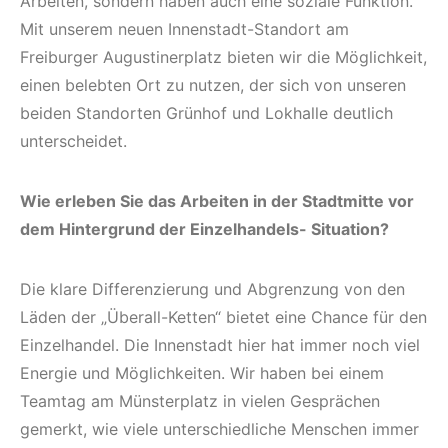
Arbeiten, sondern haben auch eine soziale Funktion.
Mit unserem neuen Innenstadt-Standort am
Freiburger Augustinerplatz bieten wir die Möglichkeit,
einen belebten Ort zu nutzen, der sich von unseren
beiden Standorten Grünhof und Lokhalle deutlich
unterscheidet.
Wie erleben Sie das Arbeiten in der Stadtmitte vor
dem Hintergrund der Einzelhandels- Situation?
Die klare Differenzierung und Abgrenzung von den
Läden der „Überall-Ketten“ bietet eine Chance für den
Einzelhandel. Die Innenstadt hier hat immer noch viel
Energie und Möglichkeiten. Wir haben bei einem
Teamtag am Münsterplatz in vielen Gesprächen
gemerkt, wie viele unterschiedliche Menschen immer