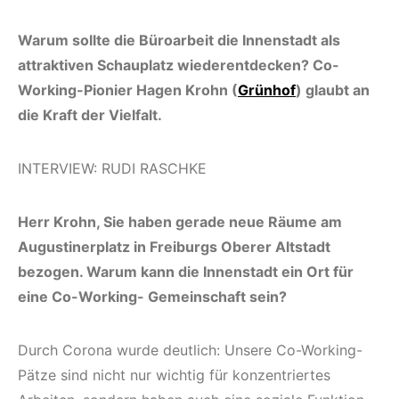
Warum sollte die Büroarbeit die Innenstadt als
attraktiven Schauplatz wiederentdecken? Co-
Working-Pionier Hagen Krohn (
Grünhof
) glaubt an
die Kraft der Vielfalt.
INTERVIEW: RUDI RASCHKE
Herr Krohn, Sie haben gerade neue Räume am
Augustinerplatz in Freiburgs Oberer Altstadt
bezogen. Warum kann die Innenstadt ein Ort für
eine Co-Working- Gemeinschaft sein?
Durch Corona wurde deutlich: Unsere Co-Working-
Pätze sind nicht nur wichtig für konzentriertes