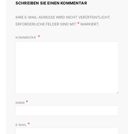
SCHREIBEN SIE EINEN KOMMENTAR
IHRE E-MAIL-ADRESSE WIRD NICHT VERÖFFENTLICHT.
*
ERFORDERLICHE FELDER SIND MIT
MARKIERT.
KOMMENTAR
*
NAME
*
E-MAIL