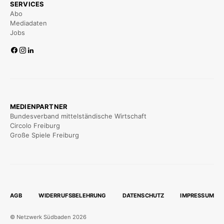
SERVICES
Abo
Mediadaten
Jobs
MEDIENPARTNER
Bundesverband mittelständische Wirtschaft
Circolo Freiburg
Große Spiele Freiburg
AGB
WIDERRUFSBELEHRUNG
DATENSCHUTZ
IMPRESSUM
© Netzwerk Südbaden 2026