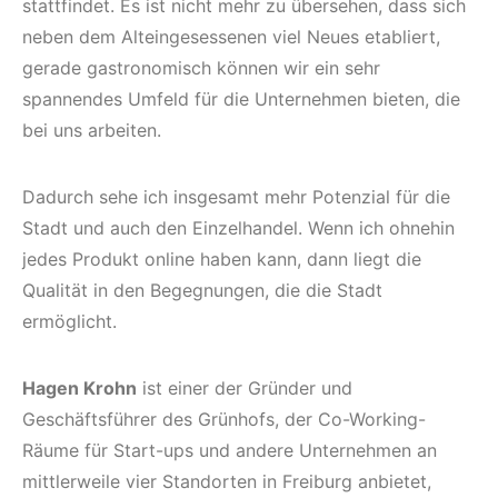
stattfindet. Es ist nicht mehr zu übersehen, dass sich
neben dem Alteingesessenen viel Neues etabliert,
gerade gastronomisch können wir ein sehr
spannendes Umfeld für die Unternehmen bieten, die
bei uns arbeiten.
Dadurch sehe ich insgesamt mehr Potenzial für die
Stadt und auch den Einzelhandel. Wenn ich ohnehin
jedes Produkt online haben kann, dann liegt die
Qualität in den Begegnungen, die die Stadt
ermöglicht.
Hagen Krohn
ist einer der Gründer und
Geschäftsführer des Grünhofs, der Co-Working-
Räume für Start-ups und andere Unternehmen an
mittlerweile vier Standorten in Freiburg anbietet,