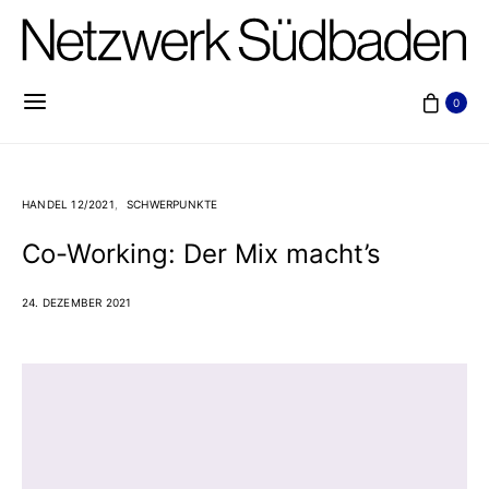
0
HANDEL 12/2021
SCHWERPUNKTE
Co-Working: Der Mix macht’s
24. DEZEMBER 2021