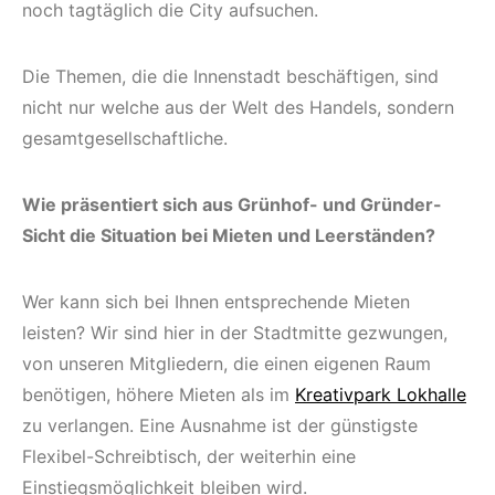
noch tagtäglich die City aufsuchen.
Die Themen, die die Innenstadt beschäftigen, sind
nicht nur welche aus der Welt des Handels, sondern
gesamtgesellschaftliche.
Wie präsentiert sich aus Grünhof- und Gründer-
Sicht die Situation bei Mieten und Leerständen?
Wer kann sich bei Ihnen entsprechende Mieten
leisten? Wir sind hier in der Stadtmitte gezwungen,
von unseren Mitgliedern, die einen eigenen Raum
benötigen, höhere Mieten als im
Kreativpark Lokhalle
zu verlangen. Eine Ausnahme ist der günstigste
Flexibel-Schreibtisch, der weiterhin eine
Einstiegsmöglichkeit bleiben wird.