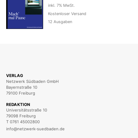
inkl. 7% MwSt.
Kostenloser Versand
12
Ausgaben
VERLAG
Netzwerk Südbaden GmbH
Bayernstraße 10
79100 Freiburg
REDAKTION
Universitätsstraße 10
79098 Freiburg
T 0761 45002800
info@netzwerk-suedbaden.de