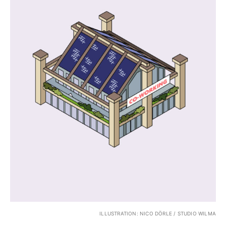
ILLUSTRATION: NICO DÖRLE / STUDIO WILMA