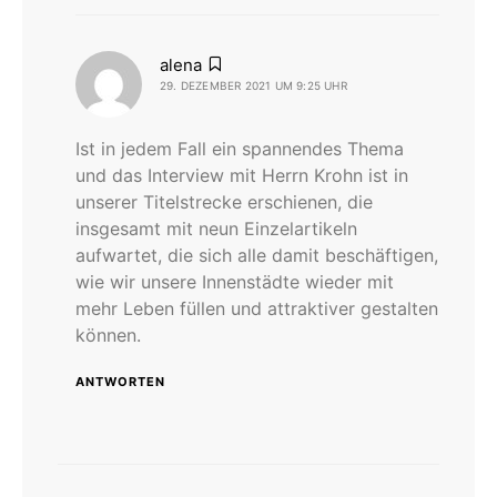
sagt:
alena
29. DEZEMBER 2021 UM 9:25 UHR
Ist in jedem Fall ein spannendes Thema
und das Interview mit Herrn Krohn ist in
unserer Titelstrecke erschienen, die
insgesamt mit neun Einzelartikeln
aufwartet, die sich alle damit beschäftigen,
wie wir unsere Innenstädte wieder mit
mehr Leben füllen und attraktiver gestalten
können.
ANTWORTEN