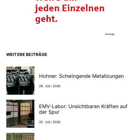
Anzeige
WEITERE BEITRÄGE
Hohner: Schwingende Metallzungen
29. JULI 2026
EMV-Labor: Unsichtbaren Kräften auf
der Spur
20. JULI 2026