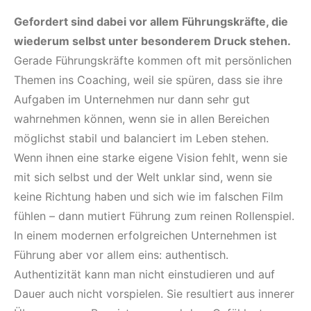
Gefordert sind dabei vor allem Führungskräfte, die
wiederum selbst unter besonderem Druck stehen.
Gerade Führungskräfte kommen oft mit persönlichen
Themen ins Coaching, weil sie spüren, dass sie ihre
Aufgaben im Unternehmen nur dann sehr gut
wahrnehmen können, wenn sie in allen Bereichen
möglichst stabil und balanciert im Leben stehen.
Wenn ihnen eine starke eigene Vision fehlt, wenn sie
mit sich selbst und der Welt unklar sind, wenn sie
keine Richtung haben und sich wie im falschen Film
fühlen – dann mutiert Führung zum reinen Rollenspiel.
In einem modernen erfolgreichen Unternehmen ist
Führung aber vor allem eins: authentisch.
Authentizität kann man nicht einstudieren und auf
Dauer auch nicht vorspielen. Sie resultiert aus innerer