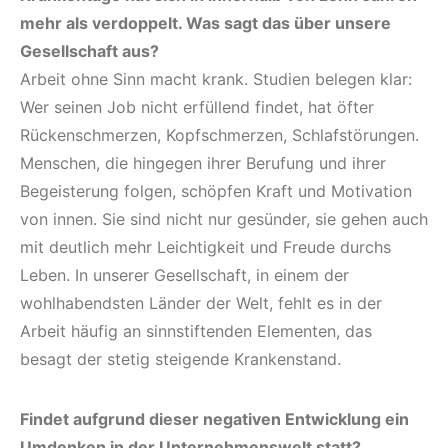
mehr als verdoppelt. Was sagt das über unsere
Gesellschaft aus?
Arbeit ohne Sinn macht krank. Studien belegen klar:
Wer seinen Job nicht erfüllend findet, hat öfter
Rückenschmerzen, Kopfschmerzen, Schlafstörungen.
Menschen, die hingegen ihrer Berufung und ihrer
Begeisterung folgen, schöpfen Kraft und Motivation
von innen. Sie sind nicht nur gesünder, sie gehen auch
mit deutlich mehr Leichtigkeit und Freude durchs
Leben. In unserer Gesellschaft, in einem der
wohlhabendsten Länder der Welt, fehlt es in der
Arbeit häufig an sinnstiftenden Elementen, das
besagt der stetig steigende Krankenstand.
Findet aufgrund dieser negativen Entwicklung ein
Umdenken in der Unternehmenswelt statt?