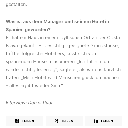
gestalten.
Was ist aus dem Manager und seinem Hotel in
Spanien geworden?
Er hat ein Haus in einem idyllischen Ort an der Costa
Brava gekauft. Er besichtigt geeignete Grundstücke,
trifft erfolgreiche Hoteliers, lässt sich von
spannenden Häusern inspirieren. „Ich fühle mich
wieder richtig lebendig“, sagte er, als wir uns kürzlich
trafen. „Mein Hotel wird Menschen glücklich machen
– alles ergibt wieder Sinn.“
Interview: Daniel Ruda
TEILEN
TEILEN
TEILEN