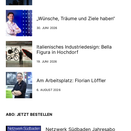
„Wünsche, Träume und Ziele haben“
30. JUNI 2026
Italienisches Industriedesign: Bella
Figura in Hochdorf
19. JUNI 2026
Am Arbeitsplatz: Florian Löffler
6. AUGUST 2026
ABO: JETZT BESTELLEN
Netzwerk Südbaden Jahresabo