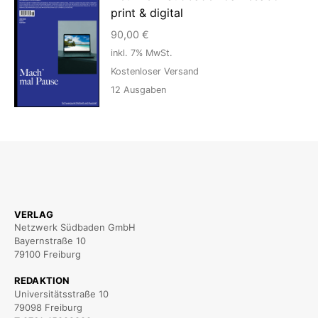
print & digital
90,00
€
inkl. 7% MwSt.
Kostenloser Versand
12
Ausgaben
VERLAG
Netzwerk Südbaden GmbH
Bayernstraße 10
79100 Freiburg
REDAKTION
Universitätsstraße 10
79098 Freiburg