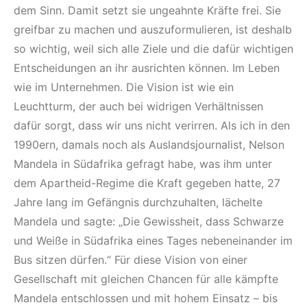
dem Sinn. Damit setzt sie ungeahnte Kräfte frei. Sie
greifbar zu machen und auszuformulieren, ist deshalb
so wichtig, weil sich alle Ziele und die dafür wichtigen
Entscheidungen an ihr ausrichten können. Im Leben
wie im Unternehmen. Die Vision ist wie ein
Leuchtturm, der auch bei widrigen Verhältnissen
dafür sorgt, dass wir uns nicht verirren. Als ich in den
1990ern, damals noch als Auslandsjournalist, Nelson
Mandela in Südafrika gefragt habe, was ihm unter
dem Apartheid-Regime die Kraft gegeben hatte, 27
Jahre lang im Gefängnis durchzuhalten, lächelte
Mandela und sagte: „Die Gewissheit, dass Schwarze
und Weiße in Südafrika eines Tages nebeneinander im
Bus sitzen dürfen.“ Für diese Vision von einer
Gesellschaft mit gleichen Chancen für alle kämpfte
Mandela entschlossen und mit hohem Einsatz – bis