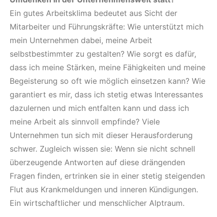
Ein gutes Arbeitsklima bedeutet aus Sicht der
Mitarbeiter und Führungskräfte: Wie unterstützt mich
mein Unternehmen dabei, meine Arbeit
selbstbestimmter zu gestalten? Wie sorgt es dafür,
dass ich meine Stärken, meine Fähigkeiten und meine
Begeisterung so oft wie möglich einsetzen kann? Wie
garantiert es mir, dass ich stetig etwas Interessantes
dazulernen und mich entfalten kann und dass ich
meine Arbeit als sinnvoll empfinde? Viele
Unternehmen tun sich mit dieser Herausforderung
schwer. Zugleich wissen sie: Wenn sie nicht schnell
überzeugende Antworten auf diese drängenden
Fragen finden, ertrinken sie in einer stetig steigenden
Flut aus Krankmeldungen und inneren Kündigungen.
Ein wirtschaftlicher und menschlicher Alptraum.