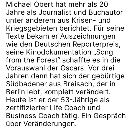
Michael Obert hat mehr als 20
Jahre als Journalist und Buchautor
unter anderem aus Krisen- und
Kriegsgebieten berichtet. Für seine
Texte bekam er Auszeichnungen
wie den Deutschen Reporterpreis,
seine Kinodokumentation „Song
from the Forest“ schaffte es in die
Vorauswahl der Oscars. Vor drei
Jahren dann hat sich der gebürtige
Südbadener aus Breisach, der in
Berlin lebt, komplett verändert.
Heute ist er der 53-Jährige als
zertifizierter Life Coach und
Business Coach tätig. Ein Gespräch
über Veränderungen.