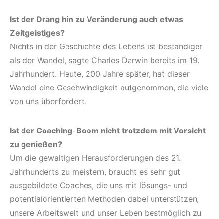
Ist der Drang hin zu Veränderung auch etwas
Zeitgeistiges?
Nichts in der Geschichte des Lebens ist beständiger
als der Wandel, sagte Charles Darwin bereits im 19.
Jahrhundert. Heute, 200 Jahre später, hat dieser
Wandel eine Geschwindigkeit aufgenommen, die viele
von uns überfordert.
Ist der Coaching-Boom nicht trotzdem mit Vorsicht
zu genießen?
Um die gewaltigen Herausforderungen des 21.
Jahrhunderts zu meistern, braucht es sehr gut
ausgebildete Coaches, die uns mit lösungs- und
potentialorientierten Methoden dabei unterstützen,
unsere Arbeitswelt und unser Leben bestmöglich zu