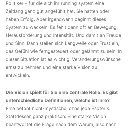
Politiker – für die sich ihr running system eine
Zeitlang ganz gut angefühlt hat. Sie hatten oder
haben Erfolg. Aber irgendwann beginnt dieses
System zu wackeln. Es fehlt dann oft an Bewegung,
Herausforderung und Intensität. Und damit an Freude
und Sinn. Dann stellen sich Langweile oder Frust ein,
das Gefühl wie ferngesteuert oder gelähmt zu sein. In
dieser Situation ist es wichtig, Veränderungswünsche
ernst zu nehmen und eine starke Vision zu
entwickeln.
Die Vision spielt für Sie eine zentrale Rolle. Es gibt
unterschiedliche Definitionen, welche ist Ihre?
Eine betont nicht-mystische, ohne jede Esoterik.
Stattdessen ganz praktisch: Eine starke Vision
beantwortet die Frage nach dem Warum, also nach