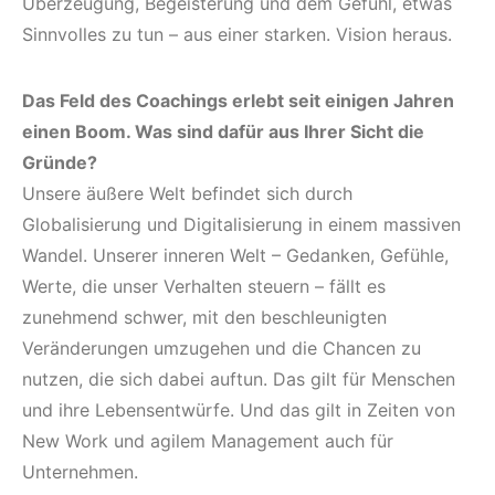
Überzeugung, Begeisterung und dem Gefühl, etwas
Sinnvolles zu tun – aus einer starken. Vision heraus.
Das Feld des Coachings erlebt seit einigen Jahren
einen Boom. Was sind dafür aus Ihrer Sicht die
Gründe?
Unsere äußere Welt befindet sich durch
Globalisierung und Digitalisierung in einem massiven
Wandel. Unserer inneren Welt – Gedanken, Gefühle,
Werte, die unser Verhalten steuern – fällt es
zunehmend schwer, mit den beschleunigten
Veränderungen umzugehen und die Chancen zu
nutzen, die sich dabei auftun. Das gilt für Menschen
und ihre Lebensentwürfe. Und das gilt in Zeiten von
New Work und agilem Management auch für
Unternehmen.