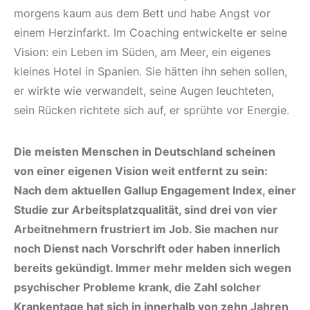
morgens kaum aus dem Bett und habe Angst vor
einem Herzinfarkt. Im Coaching entwickelte er seine
Vision: ein Leben im Süden, am Meer, ein eigenes
kleines Hotel in Spanien. Sie hätten ihn sehen sollen,
er wirkte wie verwandelt, seine Augen leuchteten,
sein Rücken richtete sich auf, er sprühte vor Energie.
Die meisten Menschen in Deutschland scheinen
von einer eigenen Vision weit entfernt zu sein:
Nach dem aktuellen Gallup Engagement Index, einer
Studie zur Arbeitsplatzqualität, sind drei von vier
Arbeitnehmern frustriert im Job. Sie machen nur
noch Dienst nach Vorschrift oder haben innerlich
bereits gekündigt. Immer mehr melden sich wegen
psychischer Probleme krank, die Zahl solcher
Krankentage hat sich in innerhalb von zehn Jahren