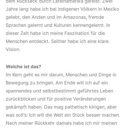
dem Rucksack durch Lateinamerika gereist. Zwei
Jahre lang habe ich bei indigenen Völkern in Mexiko
gelebt, den Anden und im Amazonas, fremde
Sprachen gelernt und Kulturen kennengelernt. In
dieser Zeit habe ich meine Faszination für die
Menschen entdeckt. Seither habe ich eine klare
Vision.
Welche ist das?
Im Kern geht es mir darum, Menschen und Dinge in
Bewegung zu bringen. Am Ende will ich auf ein
spannendes und selbstbestimmt geführtes Leben
zurückblicken und für positive Veränderungen
gekämpft haben. Das mag pathetisch klingen, aber
was soll‘s: Ich will die Welt ein Stück besser machen.
Nach meiner Rückkehr damals habe ich mir meinen