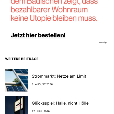
Anzeige
WEITERE BEITRÄGE
Strommarkt: Netze am Limit
3. AUGUST 2026
Glücksspiel: Halle, nicht Hölle
22. JUNI 2026