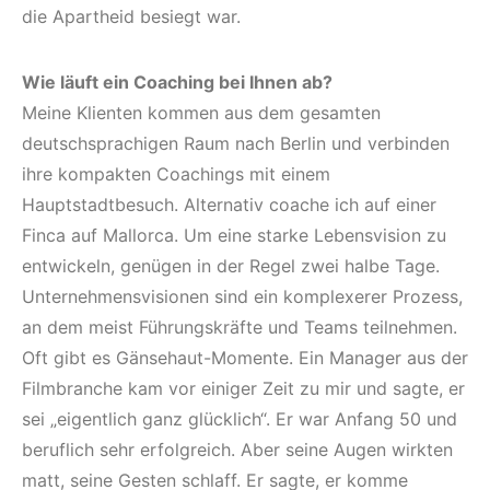
die Apartheid besiegt war.
Wie läuft ein Coaching bei Ihnen ab?
Meine Klienten kommen aus dem gesamten
deutschsprachigen Raum nach Berlin und verbinden
ihre kompakten Coachings mit einem
Hauptstadtbesuch. Alternativ coache ich auf einer
Finca auf Mallorca. Um eine starke Lebensvision zu
entwickeln, genügen in der Regel zwei halbe Tage.
Unternehmensvisionen sind ein komplexerer Prozess,
an dem meist Führungskräfte und Teams teilnehmen.
Oft gibt es Gänsehaut-Momente. Ein Manager aus der
Filmbranche kam vor einiger Zeit zu mir und sagte, er
sei „eigentlich ganz glücklich“. Er war Anfang 50 und
beruflich sehr erfolgreich. Aber seine Augen wirkten
matt, seine Gesten schlaff. Er sagte, er komme