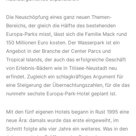
Die Neuschöpfung eines ganz neuen Themen-
Bereichs, der gleich die Hälfte des bestehenden
Europa-Parks misst, lässt sich die Familie Mack rund
150 Millionen Euro kosten. Der Wasserpark ist ein
Angebot in der Branche der Center Parcs und
Tropical Islands, der auch das erfolgreiche Geschäft
von Erlebnis-Bädern wie in Titisee-Neustadt neu
erfindet. Zugleich ein schlagkräftiges Argument für
eine Steigerung der Übernachtungszahlen, für die das
nunmehr sechste Europa-Park-Hotel geplant ist.
Mit den fünf eigenen Hotels begann in Rust 1995 eine
neue Ära: damals wurde das erste eingeweiht, im
Schnitt folgte alle vier Jahre ein weiteres. Was in den