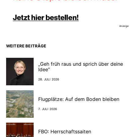
Anzeige
WEITERE BEITRÄGE
„Geh früh raus und sprich über deine
Idee“
28. JULI 2026
Flugplätze: Auf dem Boden bleiben
7. JULI 2026
FBO: Herrschaftssaiten