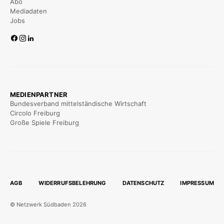
Abo
Mediadaten
Jobs
MEDIENPARTNER
Bundesverband mittelständische Wirtschaft
Circolo Freiburg
Große Spiele Freiburg
AGB
WIDERRUFSBELEHRUNG
DATENSCHUTZ
IMPRESSUM
© Netzwerk Südbaden 2026