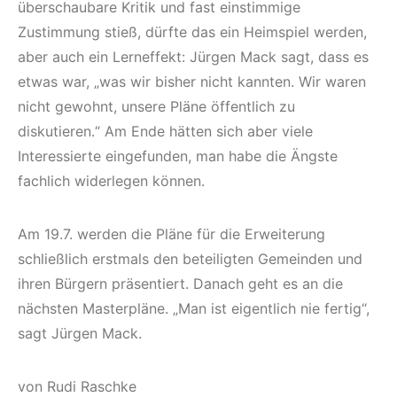
überschaubare Kritik und fast einstimmige
Zustimmung stieß, dürfte das ein Heimspiel werden,
aber auch ein Lerneffekt: Jürgen Mack sagt, dass es
etwas war, „was wir bisher nicht kannten. Wir waren
nicht gewohnt, unsere Pläne öffentlich zu
diskutieren.“ Am Ende hätten sich aber viele
Interessierte eingefunden, man habe die Ängste
fachlich widerlegen können.
Am 19.7. werden die Pläne für die Erweiterung
schließlich erstmals den beteiligten Gemeinden und
ihren Bürgern präsentiert. Danach geht es an die
nächsten Masterpläne. „Man ist eigentlich nie fertig“,
sagt Jürgen Mack.
von Rudi Raschke