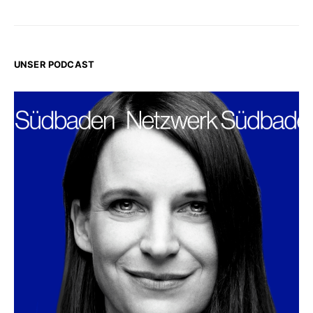
UNSER PODCAST