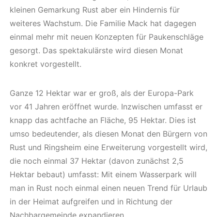
kleinen Gemarkung Rust aber ein Hindernis für
weiteres Wachstum. Die Familie Mack hat dagegen
einmal mehr mit neuen Konzepten für Paukenschläge
gesorgt. Das spektakulärste wird diesen Monat
konkret vorgestellt.
Ganze 12 Hektar war er groß, als der Europa-Park
vor 41 Jahren eröffnet wurde. Inzwischen umfasst er
knapp das achtfache an Fläche, 95 Hektar. Dies ist
umso bedeutender, als diesen Monat den Bürgern von
Rust und Ringsheim eine Erweiterung vorgestellt wird,
die noch einmal 37 Hektar (davon zunächst 2,5
Hektar bebaut) umfasst: Mit einem Wasserpark will
man in Rust noch einmal einen neuen Trend für Urlaub
in der Heimat aufgreifen und in Richtung der
Nachbargemeinde expandieren.