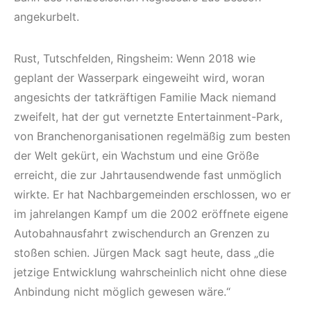
angekurbelt.
Rust, Tutschfelden, Ringsheim: Wenn 2018 wie
geplant der Wasserpark eingeweiht wird, woran
angesichts der tatkräftigen Familie Mack niemand
zweifelt, hat der gut vernetzte Entertainment-Park,
von Branchenorganisationen regelmäßig zum besten
der Welt gekürt, ein Wachstum und eine Größe
erreicht, die zur Jahrtausendwende fast unmöglich
wirkte. Er hat Nachbargemeinden erschlossen, wo er
im jahrelangen Kampf um die 2002 eröffnete eigene
Autobahnausfahrt zwischendurch an Grenzen zu
stoßen schien. Jürgen Mack sagt heute, dass „die
jetzige Entwicklung wahrscheinlich nicht ohne diese
Anbindung nicht möglich gewesen wäre.“