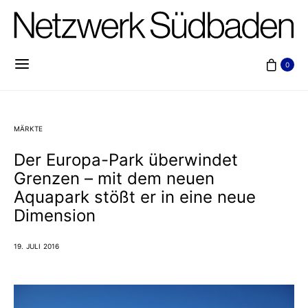
0
MÄRKTE
Der Europa-Park überwindet
Grenzen – mit dem neuen
Aquapark stößt er in eine neue
Dimension
19. JULI 2016