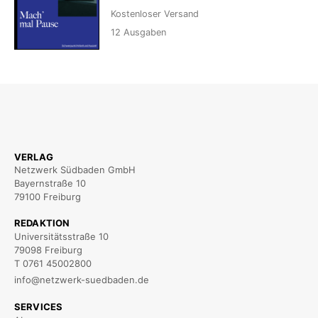
Kostenloser Versand
12
Ausgaben
VERLAG
Netzwerk Südbaden GmbH
Bayernstraße 10
79100 Freiburg
REDAKTION
Universitätsstraße 10
79098 Freiburg
T 0761 45002800
info@netzwerk-suedbaden.de
SERVICES