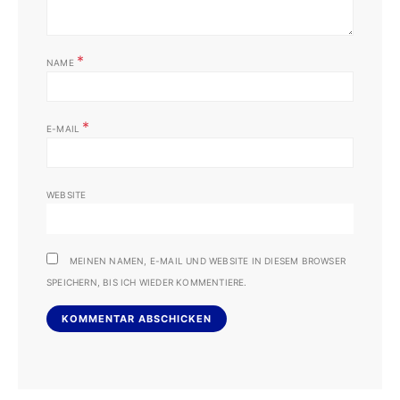
*
NAME
*
E-MAIL
WEBSITE
MEINEN NAMEN, E-MAIL UND WEBSITE IN DIESEM BROWSER
SPEICHERN, BIS ICH WIEDER KOMMENTIERE.