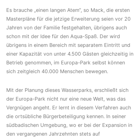
Es brauche „einen langen Atem“, so Mack, die ersten
Masterpläne für die jetzige Erweiterung seien vor 20
Jahren von der Familie festgehalten, übrigens auch
schon mit der Idee für den Aqua-Spaß. Der wird
übrigens in einem Bereich mit separatem Eintritt und
einer Kapazität von unter 4.500 Gästen gleichzeitig in
Betrieb genommen, im Europa-Park selbst können
sich zeitgleich 40.000 Menschen bewegen.
Mit der Planung dieses Wasserparks, erschließt sich
der Europa-Park nicht nur eine neue Welt, was das
Vergnügen angeht. Er lernt in diesem Verfahren auch
die ortsübliche Bürgerbeteiligung kennen. In seiner
südbadischen Umgebung, wo er bei der Expansion in
den vergangenen Jahrzehnten stets auf