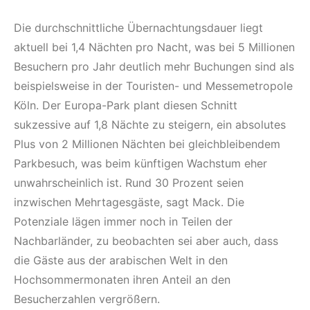
Die durchschnittliche Übernachtungsdauer liegt
aktuell bei 1,4 Nächten pro Nacht, was bei 5 Millionen
Besuchern pro Jahr deutlich mehr Buchungen sind als
beispielsweise in der Touristen- und Messemetropole
Köln. Der Europa-Park plant diesen Schnitt
sukzessive auf 1,8 Nächte zu steigern, ein absolutes
Plus von 2 Millionen Nächten bei gleichbleibendem
Parkbesuch, was beim künftigen Wachstum eher
unwahrscheinlich ist. Rund 30 Prozent seien
inzwischen Mehrtagesgäste, sagt Mack. Die
Potenziale lägen immer noch in Teilen der
Nachbarländer, zu beobachten sei aber auch, dass
die Gäste aus der arabischen Welt in den
Hochsommermonaten ihren Anteil an den
Besucherzahlen vergrößern.