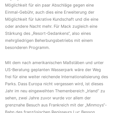
Möglichkeit für ein paar Abschläge gegen eine
Einmal-Gebühr, auch dies eine Erweiterung der
Möglichkeit für lukrative Kundschaft und die eine
oder andere Nacht mehr. Für Mack zugleich eine
Stärkung des „Resort-Gedankens“, also eines
mehrgliedrigen Beherbungsbetriebs mit einem
besonderen Programm.
Mit dem nach amerikanischen Maßstäben und unter
US-Beratung geplanten Wasserpark wäre der Weg
frei für eine weiter reichende Internationalisierung des
Parks. Dass Europa nicht vergessen wird, ist dieses
Jahr im neu eingeweihten Themenbereich „Irland“ zu
sehen, zwei Jahre zuvor wurde vor allem der
grenznahe Besuch aus Frankreich mit der „Minmoys“-
Bahn des französischen Regisseurs Luc Besson