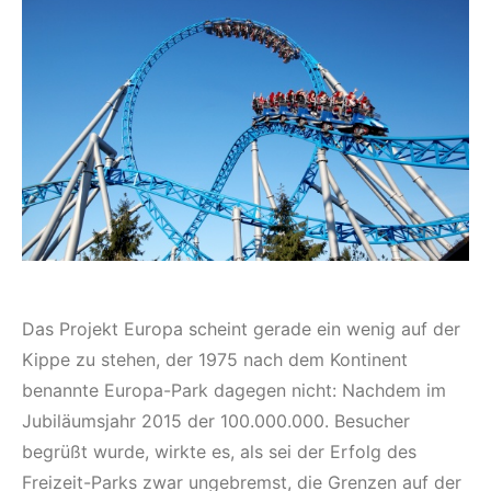
Das Projekt Europa scheint gerade ein wenig auf der
Kippe zu stehen, der 1975 nach dem Kontinent
benannte Europa-Park dagegen nicht: Nachdem im
Jubiläumsjahr 2015 der 100.000.000. Besucher
begrüßt wurde, wirkte es, als sei der Erfolg des
Freizeit-Parks zwar ungebremst, die Grenzen auf der