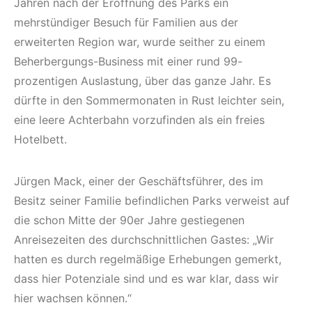
Jahren nach der Eröffnung des Parks ein
mehrstündiger Besuch für Familien aus der
erweiterten Region war, wurde seither zu einem
Beherbergungs-Business mit einer rund 99-
prozentigen Auslastung, über das ganze Jahr. Es
dürfte in den Sommermonaten in Rust leichter sein,
eine leere Achterbahn vorzufinden als ein freies
Hotelbett.
Jürgen Mack, einer der Geschäftsführer, des im
Besitz seiner Familie befindlichen Parks verweist auf
die schon Mitte der 90er Jahre gestiegenen
Anreisezeiten des durchschnittlichen Gastes: „Wir
hatten es durch regelmäßige Erhebungen gemerkt,
dass hier Potenziale sind und es war klar, dass wir
hier wachsen können.“