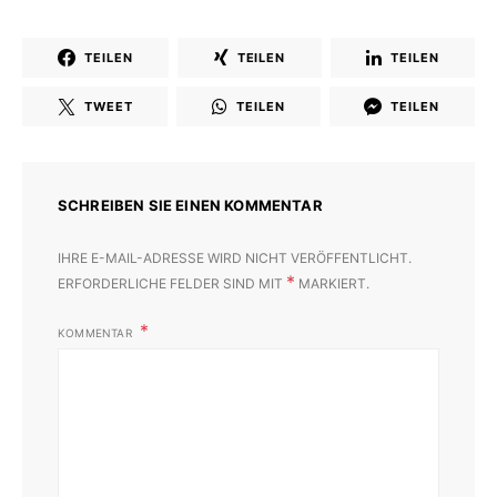
TEILEN
TEILEN
TEILEN
TWEET
TEILEN
TEILEN
SCHREIBEN SIE EINEN KOMMENTAR
IHRE E-MAIL-ADRESSE WIRD NICHT VERÖFFENTLICHT.
*
ERFORDERLICHE FELDER SIND MIT
MARKIERT.
KOMMENTAR