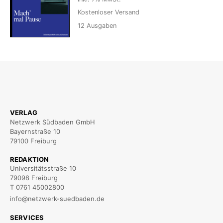
Kostenloser Versand
12
Ausgaben
VERLAG
Netzwerk Südbaden GmbH
Bayernstraße 10
79100 Freiburg
REDAKTION
Universitätsstraße 10
79098 Freiburg
T 0761 45002800
info@netzwerk-suedbaden.de
SERVICES