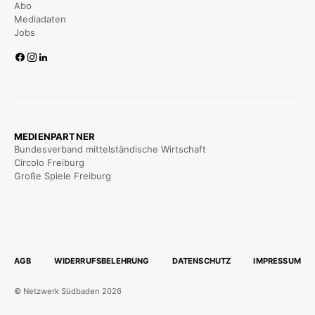
Abo
Mediadaten
Jobs
MEDIENPARTNER
Bundesverband mittelständische Wirtschaft
Circolo Freiburg
Große Spiele Freiburg
AGB
WIDERRUFSBELEHRUNG
DATENSCHUTZ
IMPRESSUM
© Netzwerk Südbaden 2026