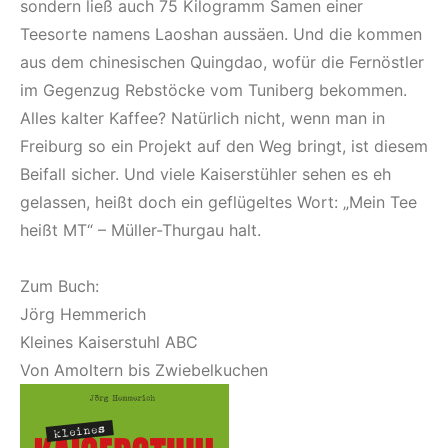
sondern ließ auch 75 Kilogramm Samen einer
Teesorte namens Laoshan aussäen. Und die kommen
aus dem chinesischen Quingdao, wofür die Fernöstler
im Gegenzug Rebstöcke vom Tuniberg bekommen.
Alles kalter Kaffee? Natürlich nicht, wenn man in
Freiburg so ein Projekt auf den Weg bringt, ist diesem
Beifall sicher. Und viele Kaiserstühler sehen es eh
gelassen, heißt doch ein geflügeltes Wort: „Mein Tee
heißt MT“ – Müller-Thurgau halt.
Zum Buch:
Jörg Hemmerich
Kleines Kaiserstuhl ABC
Von Amoltern bis Zwiebelkuchen