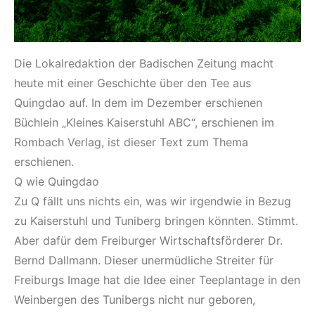
Die Lokalredaktion der Badischen Zeitung macht
heute mit einer Geschichte über den Tee aus
Quingdao auf. In dem im Dezember erschienen
Büchlein „Kleines Kaiserstuhl ABC“, erschienen im
Rombach Verlag, ist dieser Text zum Thema
erschienen.
Q wie Quingdao
Zu Q fällt uns nichts ein, was wir irgendwie in Bezug
zu Kaiserstuhl und Tuniberg bringen könnten. Stimmt.
Aber dafür dem Freiburger Wirtschaftsförderer Dr.
Bernd Dallmann. Dieser unermüdliche Streiter für
Freiburgs Image hat die Idee einer Teeplantage in den
Weinbergen des Tunibergs nicht nur geboren,