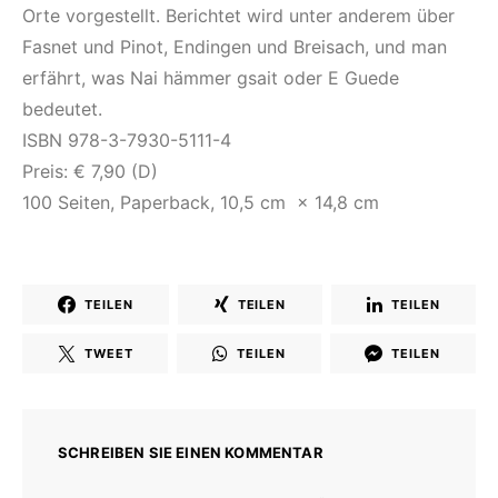
Orte vorgestellt. Berichtet wird unter anderem über
Fasnet und Pinot, Endingen und Breisach, und man
erfährt, was Nai hämmer gsait oder E Guede
bedeutet.
ISBN 978-3-7930-5111-4
Preis: € 7,90 (D)
100 Seiten, Paperback, 10,5 cm × 14,8 cm
TEILEN
TEILEN
TEILEN
TWEET
TEILEN
TEILEN
SCHREIBEN SIE EINEN KOMMENTAR