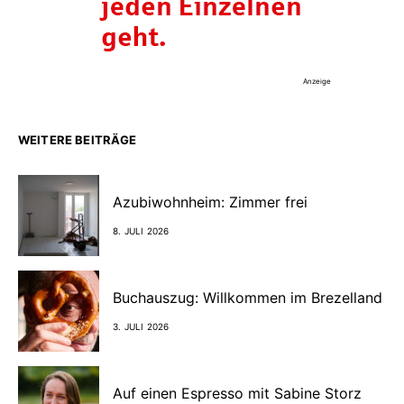
Anzeige
WEITERE BEITRÄGE
Azubiwohnheim: Zimmer frei
8. JULI 2026
Buchauszug: Willkommen im Brezelland
3. JULI 2026
Auf einen Espresso mit Sabine Storz