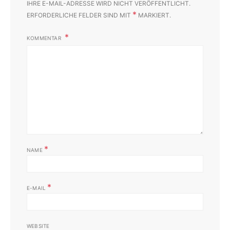
IHRE E-MAIL-ADRESSE WIRD NICHT VERÖFFENTLICHT.
*
ERFORDERLICHE FELDER SIND MIT
MARKIERT.
KOMMENTAR
*
NAME
*
E-MAIL
WEBSITE