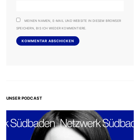
MEINEN NAMEN, E-MAIL UND WEBSITE IN DIESEM BROWSER
SPEICHERN, BIS ICH WIEDER KOMMENTIERE.
UNSER PODCAST