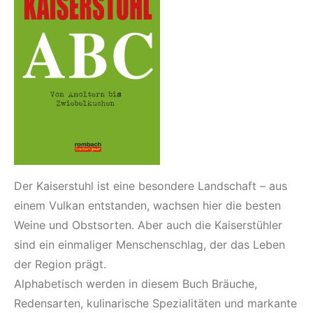
Der Kaiserstuhl ist eine besondere Landschaft – aus
einem Vulkan entstanden, wachsen hier die besten
Weine und Obstsorten. Aber auch die Kaiserstühler
sind ein einmaliger Menschenschlag, der das Leben
der Region prägt.
Alphabetisch werden in diesem Buch Bräuche,
Redensarten, kulinarische Spezialitäten und markante