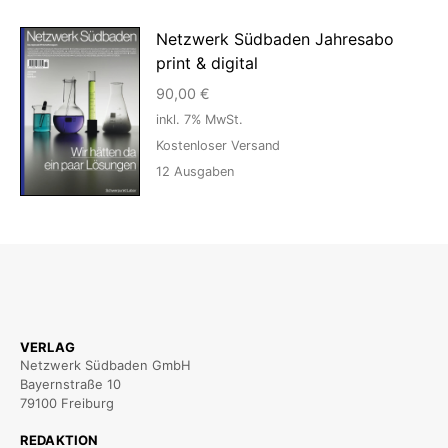
Netzwerk Südbaden Jahresabo
print & digital
90,00
€
inkl. 7% MwSt.
Kostenloser Versand
12
Ausgaben
VERLAG
Netzwerk Südbaden GmbH
Bayernstraße 10
79100 Freiburg
REDAKTION