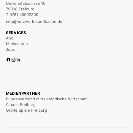
Universitätsstraße 10
79098 Freiburg
T 0761 45002800
info@netzwerk-suedbaden.de
SERVICES
Abo
Mediadaten
Jobs
MEDIENPARTNER
Bundesverband mittelständische Wirtschaft
Circolo Freiburg
Große Spiele Freiburg