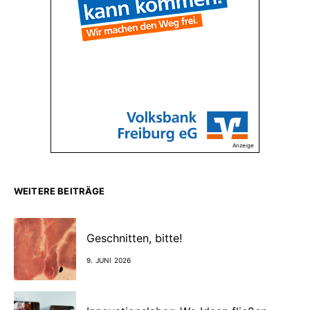
Anzeige
WEITERE BEITRÄGE
Geschnitten, bitte!
9. JUNI 2026