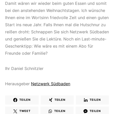
Damit wären wir wieder beim guten Essen und somit
bei den anstehenden Weihnachtstagen. Ich wünsche
Ihnen eine im Wortsinn friedvolle Zeit und einen guten
Start ins neue Jahr. Falls Ihnen mal die Hutschnur zu
reißen droht: Schnappen Sie sich Netzwerk Südbaden
und genießen Sie die Lektüre. Noch ein Last-minute-
Geschenktipp: Wie wäre es mit einem Abo für
Freunde oder Familie?
Ihr Daniel Schnitzler
Herausgeber
Netzwerk Südbaden
TEILEN
TEILEN
TEILEN
TWEET
TEILEN
TEILEN