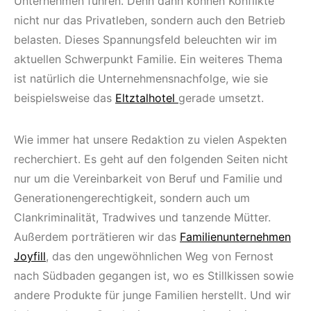
Unternehmen führen. Denn dann können Konflikte
nicht nur das Privatleben, sondern auch den Betrieb
belasten. Dieses Spannungsfeld beleuchten wir im
aktuellen Schwerpunkt Familie. Ein weiteres Thema
ist natürlich die Unternehmensnachfolge, wie sie
beispielsweise das
Eltztalhotel
gerade umsetzt.
Wie immer hat unsere Redaktion zu vielen Aspekten
recherchiert. Es geht auf den folgenden Seiten nicht
nur um die Vereinbarkeit von Beruf und Familie und
Generationengerechtigkeit, sondern auch um
Clankriminalität, Tradwives und tanzende Mütter.
Außerdem porträtieren wir das
Familienunternehmen
Joyfill
, das den ungewöhnlichen Weg von Fernost
nach Südbaden gegangen ist, wo es Stillkissen sowie
andere Produkte für junge Familien herstellt. Und wir