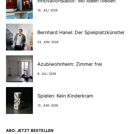
Innovationslabor: Wo Ideen fließen
16. JULI 2026
Bernhard Hanel: Der Spielplatzkünstler
23. JUNI 2026
Azubiwohnheim: Zimmer frei
8. JULI 2026
Spielen: Kein Kinderkram
15. JUNI 2026
ABO: JETZT BESTELLEN