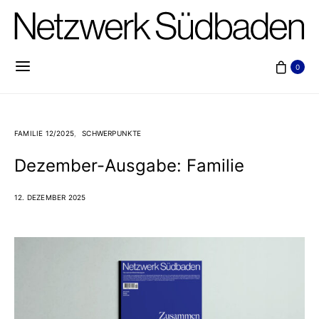
0
FAMILIE 12/2025
SCHWERPUNKTE
Dezember-Ausgabe: Familie
12. DEZEMBER 2025