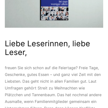
Liebe Leserinnen, liebe
Leser,
freuen Sie sich schon auf die Feiertage? Freie Tage,
Geschenke, gutes Essen – und ganz viel Zeit mit den
Liebsten. Das geht nicht in allen Familien gut. Laut
Umfragen gehört Streit zu Weihnachten wie
Plätzchen und Tannenbaum. Das hat nochmal andere
Ausmaße, wenn Familienmitglieder gemeinsam ein