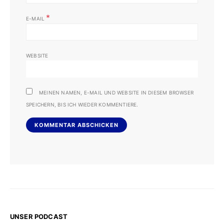
*
E-MAIL
WEBSITE
MEINEN NAMEN, E-MAIL UND WEBSITE IN DIESEM BROWSER
SPEICHERN, BIS ICH WIEDER KOMMENTIERE.
UNSER PODCAST