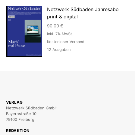
Netzwerk Südbaden Jahresabo
print & digital
90,00
€
inkl. 7% MwSt.
Kostenloser Versand
12
Ausgaben
VERLAG
Netzwerk Südbaden GmbH
Bayernstraße 10
79100 Freiburg
REDAKTION