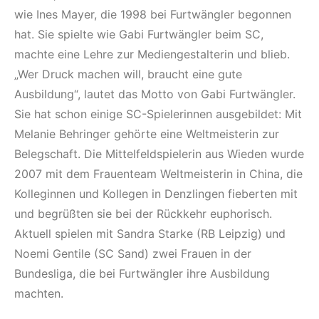
wie Ines Mayer, die 1998 bei Furtwängler begonnen
hat. Sie spielte wie Gabi Furtwängler beim SC,
machte eine Lehre zur Mediengestalterin und blieb.
„Wer Druck machen will, braucht eine gute
Ausbildung“, lautet das Motto von Gabi Furtwängler.
Sie hat schon einige SC-Spielerinnen ausgebildet: Mit
Melanie Behringer gehörte eine Weltmeisterin zur
Belegschaft. Die Mittelfeldspielerin aus Wieden wurde
2007 mit dem Frauenteam Weltmeisterin in China, die
Kolleginnen und Kollegen in Denzlingen fieberten mit
und begrüßten sie bei der Rückkehr euphorisch.
Aktuell spielen mit Sandra Starke (RB Leipzig) und
Noemi Gentile (SC Sand) zwei Frauen in der
Bundesliga, die bei Furtwängler ihre Ausbildung
machten.