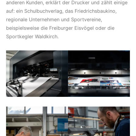
anderen Kunden, erklärt der Drucker und zählt einige
auf: ein Schulbuchverlag, das Friedrichsbaukino,
regionale Unternehmen und Sportvereine,
beispielsweise die Freiburger Eisvögel oder die
Sportkegler Waldkirch.