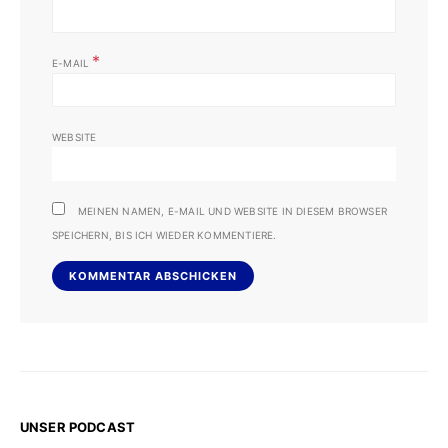
*
E-MAIL
WEBSITE
MEINEN NAMEN, E-MAIL UND WEBSITE IN DIESEM BROWSER
SPEICHERN, BIS ICH WIEDER KOMMENTIERE.
UNSER PODCAST