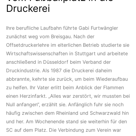
Druckerei
Ihre berufliche Laufbahn führte Gabi Furtwängler
zunächst weg vom Breisgau. Nach der
Offsetdruckerlehre im elterlichen Betrieb studierte sie
Wirtschaftswissenschaften in Stuttgart und arbeitete
anschließend in Düsseldorf beim Verband der
Druckindustrie. Als 1987 die Druckerei daheim
abbrannte, kehrte sie zurück, um beim Wiederaufbau
zu helfen. Ihr Vater erlitt beim Anblick der Flammen
einen Herzinfarkt. „Alles war zerstört, wir mussten bei
Null anfangen“, erzählt sie. Anfänglich fuhr sie noch
häufig zwischen dem Rheinland und Schwarzwald hin
und her. Am Wochenende stand sie weiterhin für den
SC auf dem Platz. Die Verbindung zum Verein war