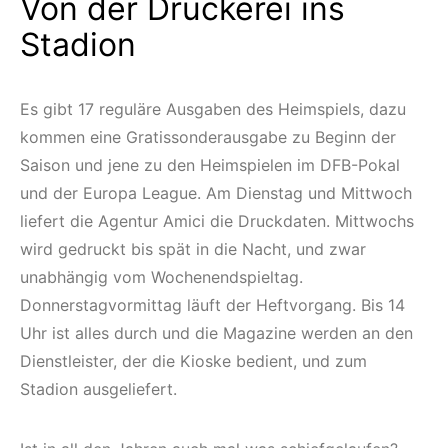
Von der Druckerei ins
Stadion
Es gibt 17 reguläre Ausgaben des Heimspiels, dazu
kommen eine Gratissonderausgabe zu Beginn der
Saison und jene zu den Heimspielen im DFB-Pokal
und der Europa League. Am Dienstag und Mittwoch
liefert die Agentur Amici die Druckdaten. Mittwochs
wird gedruckt bis spät in die Nacht, und zwar
unabhängig vom Wochenendspieltag.
Donnerstagvormittag läuft der Heftvorgang. Bis 14
Uhr ist alles durch und die Magazine werden an den
Dienstleister, der die Kioske bedient, und zum
Stadion ausgeliefert.