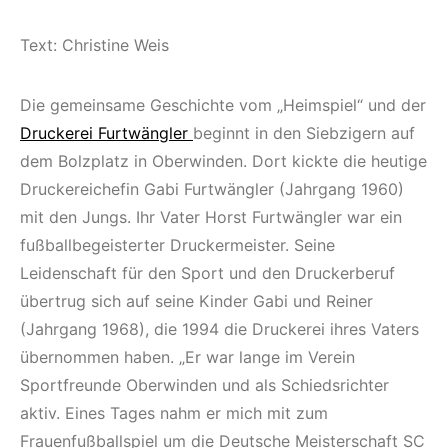
Text: Christine Weis
Die gemeinsame Geschichte vom „Heimspiel“ und der
Druckerei Furtwängler
beginnt in den Siebzigern auf
dem Bolzplatz in Oberwinden. Dort kickte die heutige
Druckereichefin Gabi Furtwängler (Jahrgang 1960)
mit den Jungs. Ihr Vater Horst Furtwängler war ein
fußballbegeisterter Druckermeister. Seine
Leidenschaft für den Sport und den Druckerberuf
übertrug sich auf seine Kinder Gabi und Reiner
(Jahrgang 1968), die 1994 die Druckerei ihres Vaters
übernommen haben. „Er war lange im Verein
Sportfreunde Oberwinden und als Schiedsrichter
aktiv. Eines Tages nahm er mich mit zum
Frauenfußballspiel um die Deutsche Meisterschaft SC