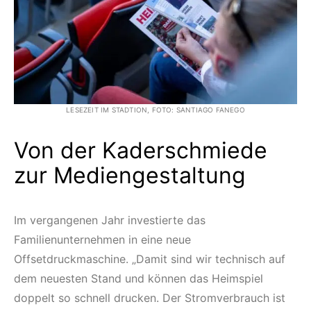
LESEZEIT IM STADTION, FOTO: SANTIAGO FANEGO
Von der Kaderschmiede
zur Mediengestaltung
Im vergangenen Jahr investierte das
Familienunternehmen in eine neue
Offsetdruckmaschine. „Damit sind wir technisch auf
dem neuesten Stand und können das Heimspiel
doppelt so schnell drucken. Der Stromverbrauch ist