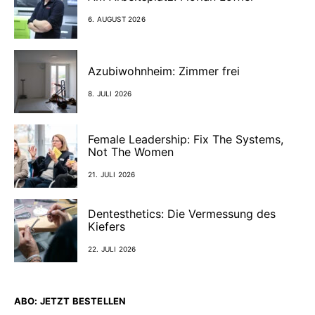
6. AUGUST 2026
Azubiwohnheim: Zimmer frei
8. JULI 2026
Female Leadership: Fix The Systems,
Not The Women
21. JULI 2026
Dentesthetics: Die Vermessung des
Kiefers
22. JULI 2026
ABO: JETZT BESTELLEN