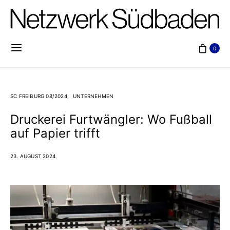
0
SC FREIBURG 08/2024
UNTERNEHMEN
Druckerei Furtwängler: Wo Fußball
auf Papier trifft
23. AUGUST 2024