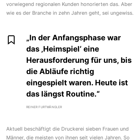
vorwiegend regionalen Kunden honorierten das. Aber
wie es der Branche in zehn Jahren geht, sei ungewiss.
„In der Anfangsphase war
das ‚Heimspiel‘ eine
Herausforderung für uns, bis
die Abläufe richtig
eingespielt waren. Heute ist
das längst Routine.“
REINER FURTWÄNGLER
Aktuell beschäftigt die Druckerei sieben Frauen und
Männer, die meisten von ihnen seit vielen Jahren. So