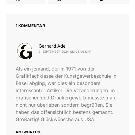
1 KOMMENTAR
sagt:
Gerhard Ade
2. SEPTEMBER 2024 UM 23:06 UHR
Als ein jemand, der in 1971 von der
Grafikfachklasse der Kunstgewerbeschule in
Basel abging, war dies ein besonders
interessanter Artikel. Die Veränderungen im
grafischen und Druckergewerb musste man
nicht nur überleben sondern begrüßen. Sie
haben das offensichtlich bestens gemacht.
Großartig! Glückwünsche aus USA.
ANTWORTEN