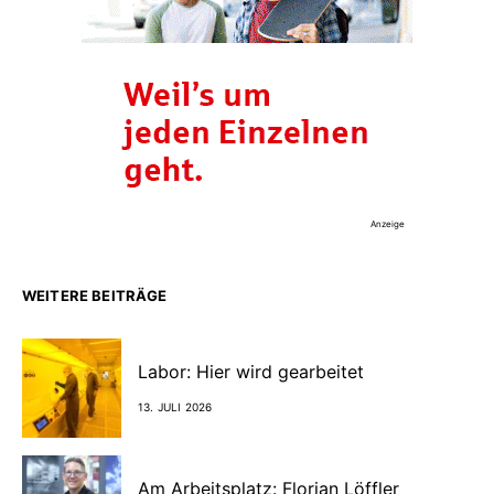
Anzeige
WEITERE BEITRÄGE
Labor: Hier wird gearbeitet
13. JULI 2026
Am Arbeitsplatz: Florian Löffler