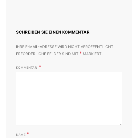
SCHREIBEN SIE EINEN KOMMENTAR
IHRE E-MAIL-ADRESSE WIRD NICHT VERÖFFENTLICHT.
*
ERFORDERLICHE FELDER SIND MIT
MARKIERT.
KOMMENTAR
*
NAME