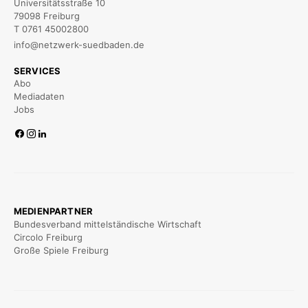
Universitätsstraße 10
79098 Freiburg
T 0761 45002800
info@netzwerk-suedbaden.de
SERVICES
Abo
Mediadaten
Jobs
MEDIENPARTNER
Bundesverband mittelständische Wirtschaft
Circolo Freiburg
Große Spiele Freiburg