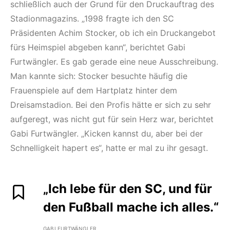
schließlich auch der Grund für den Druckauftrag des
Stadionmagazins. „1998 fragte ich den SC
Präsidenten Achim Stocker, ob ich ein Druckangebot
fürs Heimspiel abgeben kann“, berichtet Gabi
Furtwängler. Es gab gerade eine neue Ausschreibung.
Man kannte sich: Stocker besuchte häufig die
Frauenspiele auf dem Hartplatz hinter dem
Dreisamstadion. Bei den Profis hätte er sich zu sehr
aufgeregt, was nicht gut für sein Herz war, berichtet
Gabi Furtwängler. „Kicken kannst du, aber bei der
Schnelligkeit hapert es“, hatte er mal zu ihr gesagt.
„Ich lebe für den SC, und für
den Fußball mache ich alles.“
GABI FURTWÄNGLER