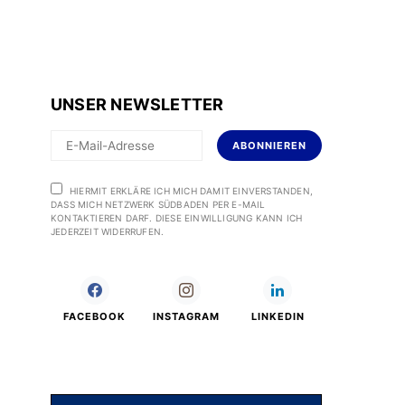
UNSER NEWSLETTER
ABONNIEREN
HIERMIT ERKLÄRE ICH MICH DAMIT EINVERSTANDEN,
DASS MICH NETZWERK SÜDBADEN PER E-MAIL
KONTAKTIEREN DARF. DIESE EINWILLIGUNG KANN ICH
JEDERZEIT WIDERRUFEN.
FACEBOOK
INSTAGRAM
LINKEDIN