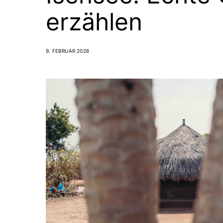
erzählen
9. FEBRUAR 2026