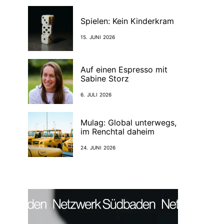
Spielen: Kein Kinderkram
15. JUNI 2026
Auf einen Espresso mit
Sabine Storz
6. JULI 2026
Mulag: Global unterwegs,
im Renchtal daheim
24. JUNI 2026