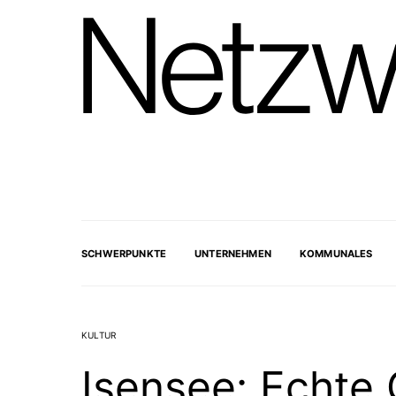
SCHWERPUNKTE
UNTERNEHMEN
KOMMUNALES
KULTUR
Isensee: Echte