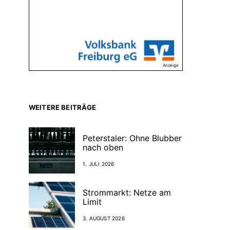
Anzeige
WEITERE BEITRÄGE
Peterstaler: Ohne Blubber
nach oben
1. JULI 2026
Strommarkt: Netze am
Limit
3. AUGUST 2026