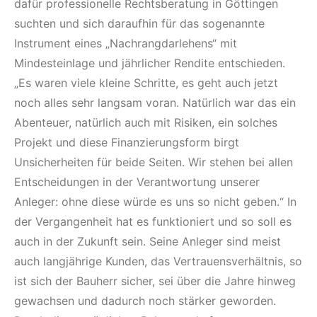
dafür professionelle Rechtsberatung in Göttingen
suchten und sich daraufhin für das sogenannte
Instrument eines „Nachrangdarlehens“ mit
Mindesteinlage und jährlicher Rendite entschieden.
„Es waren viele kleine Schritte, es geht auch jetzt
noch alles sehr langsam voran. Natürlich war das ein
Abenteuer, natürlich auch mit Risiken, ein solches
Projekt und diese Finanzierungsform birgt
Unsicherheiten für beide Seiten. Wir stehen bei allen
Entscheidungen in der Verantwortung unserer
Anleger: ohne diese würde es uns so nicht geben.“ In
der Vergangenheit hat es funktioniert und so soll es
auch in der Zukunft sein. Seine Anleger sind meist
auch langjährige Kunden, das Vertrauensverhältnis, so
ist sich der Bauherr sicher, sei über die Jahre hinweg
gewachsen und dadurch noch stärker geworden.