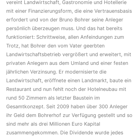
vereint Landwirtschaft, Gastronomie und Hotellerie
mit einer Finanzierungsform, die eine Vertrauensbasis
erfordert und von der Bruno Bohrer seine Anleger
persönlich überzeugen muss. Und das hat bereits
funktioniert: Schrittweise, allen Anfeindungen zum
Trotz, hat Bohrer den vom Vater geerbten
Landwirtschaftsbetrieb vergrößert und erweitert, mit
privaten Anlegern aus dem Umland und einer festen
jährlichen Verzinsung. Er modernisierte die
Landwirtschaft, eröffnete einen Landmarkt, baute ein
Restaurant und nun fehlt noch der Hotelneubau mit
rund 50 Zimmern als letzter Baustein im
Gesamtkonzept. Seit 2009 haben über 300 Anleger
ihr Geld dem Bohrerhof zur Verfügung gestellt und so
sind mehr als drei Millionen Euro Kapital
zusammengekommen. Die Dividende wurde jedes