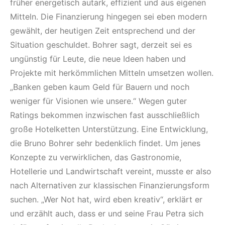
früher energetisch autark, effizient und aus eigenen
Mitteln. Die Finanzierung hingegen sei eben modern
gewählt, der heutigen Zeit entsprechend und der
Situation geschuldet. Bohrer sagt, derzeit sei es
ungünstig für Leute, die neue Ideen haben und
Projekte mit herkömmlichen Mitteln umsetzen wollen.
„Banken geben kaum Geld für Bauern und noch
weniger für Visionen wie unsere.“ Wegen guter
Ratings bekommen inzwischen fast ausschließlich
große Hotelketten Unterstützung. Eine Entwicklung,
die Bruno Bohrer sehr bedenklich findet. Um jenes
Konzepte zu verwirklichen, das Gastronomie,
Hotellerie und Landwirtschaft vereint, musste er also
nach Alternativen zur klassischen Finanzierungsform
suchen. „Wer Not hat, wird eben kreativ“, erklärt er
und erzählt auch, dass er und seine Frau Petra sich