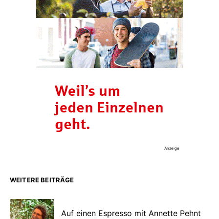
Anzeige
WEITERE BEITRÄGE
Auf einen Espresso mit Annette Pehnt