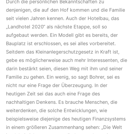
Durch die persönlichen Bekanntschaften zu
denjenigen, die auf den Hof kommen und die Familie
seit vielen Jahren kennen. Auch der Hotelbau, das
„Landhotel 2020“ als nächste Etappe, soll so
aufgebaut werden. Ein Modell gibt es bereits, der
Bauplatz ist erschlossen, es sei alles vorbereitet.
Seitdem das Kleinanlegerschutzgesetz in Kraft ist,
gebe es möglicherweise auch mehr Interessenten, die
darin bestärkt seien, diesen Weg mit ihm und seiner
Familie zu gehen. Ein wenig, so sagt Bohrer, sei es
nicht nur eine Frage der Überzeugung. In der
heutigen Zeit sei das auch eine Frage des
nachhaltigen Denkens. Es brauche Menschen, die
weiterdenken, die solche Entwicklungen, wie
beispielsweise diejenige des heutigen Finanzsystems
in einem größeren Zusammenhang sehen: „Die Welt