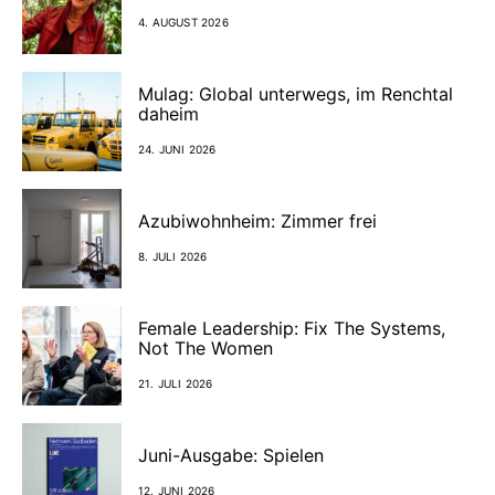
4. AUGUST 2026
Mulag: Global unterwegs, im Renchtal
daheim
24. JUNI 2026
Azubiwohnheim: Zimmer frei
8. JULI 2026
Female Leadership: Fix The Systems,
Not The Women
21. JULI 2026
Juni-Ausgabe: Spielen
12. JUNI 2026