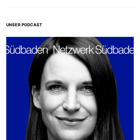
UNSER PODCAST