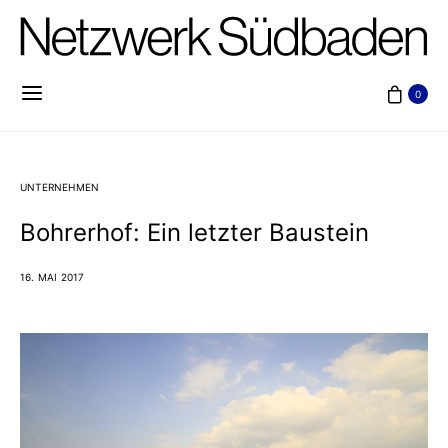
0
UNTERNEHMEN
Bohrerhof: Ein letzter Baustein
16. MAI 2017