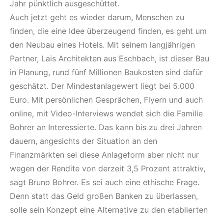
Jahr pünktlich ausgeschüttet.
Auch jetzt geht es wieder darum, Menschen zu
finden, die eine Idee überzeugend finden, es geht um
den Neubau eines Hotels. Mit seinem langjährigen
Partner, Lais Architekten aus Eschbach, ist dieser Bau
in Planung, rund fünf Millionen Baukosten sind dafür
geschätzt. Der Mindestanlagewert liegt bei 5.000
Euro. Mit persönlichen Gesprächen, Flyern und auch
online, mit Video-Interviews wendet sich die Familie
Bohrer an Interessierte. Das kann bis zu drei Jahren
dauern, angesichts der Situation an den
Finanzmärkten sei diese Anlageform aber nicht nur
wegen der Rendite von derzeit 3,5 Prozent attraktiv,
sagt Bruno Bohrer. Es sei auch eine ethische Frage.
Denn statt das Geld großen Banken zu überlassen,
solle sein Konzept eine Alternative zu den etablierten