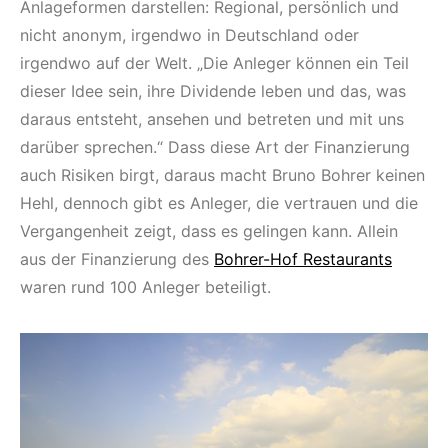
Anlageformen darstellen: Regional, persönlich und
nicht anonym, irgendwo in Deutschland oder
irgendwo auf der Welt. „Die Anleger können ein Teil
dieser Idee sein, ihre Dividende leben und das, was
daraus entsteht, ansehen und betreten und mit uns
darüber sprechen.“ Dass diese Art der Finanzierung
auch Risiken birgt, daraus macht Bruno Bohrer keinen
Hehl, dennoch gibt es Anleger, die vertrauen und die
Vergangenheit zeigt, dass es gelingen kann. Allein
aus der Finanzierung des
Bohrer-Hof Restaurants
waren rund 100 Anleger beteiligt.