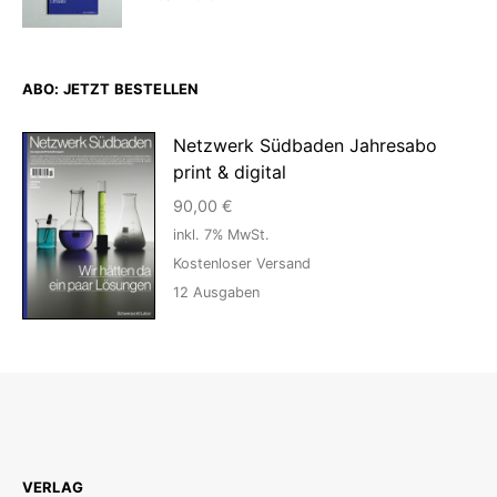
ABO: JETZT BESTELLEN
Netzwerk Südbaden Jahresabo
print & digital
90,00
€
inkl. 7% MwSt.
Kostenloser Versand
12
Ausgaben
VERLAG