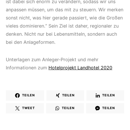
ist dabei sich enorm zu verändern, sodass wir uns
anpassen müssen, um das mit zu steuern. Wir merken
sonst nicht, was hier gerade passiert, wie die Großen
vieles dominieren.“ Sein Ziel ist daher, regionaler zu
denken. Nicht nur bei Lebensmitteln, sondern auch
bei den Anlageformen.
Unterlagen zum Anleger-Projekt und mehr
Informationen zum
Hotelprojekt Landhotel 2020
TEILEN
TEILEN
TEILEN
TWEET
TEILEN
TEILEN