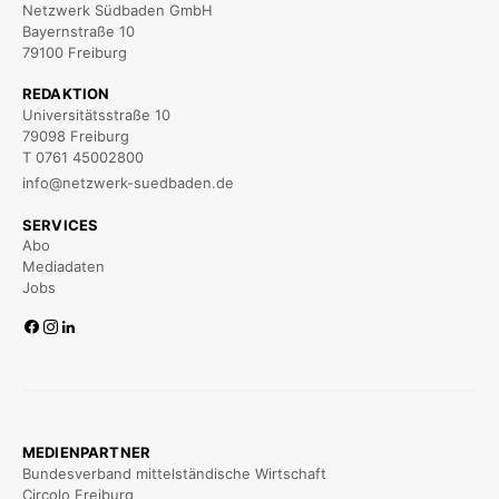
Netzwerk Südbaden GmbH
Bayernstraße 10
79100 Freiburg
REDAKTION
Universitätsstraße 10
79098 Freiburg
T 0761 45002800
info@netzwerk-suedbaden.de
SERVICES
Abo
Mediadaten
Jobs
MEDIENPARTNER
Bundesverband mittelständische Wirtschaft
Circolo Freiburg