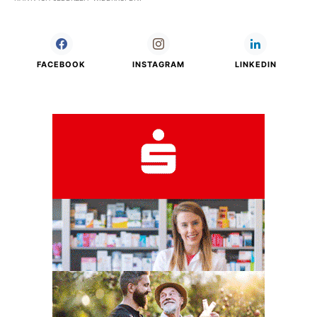
FACEBOOK
INSTAGRAM
LINKEDIN