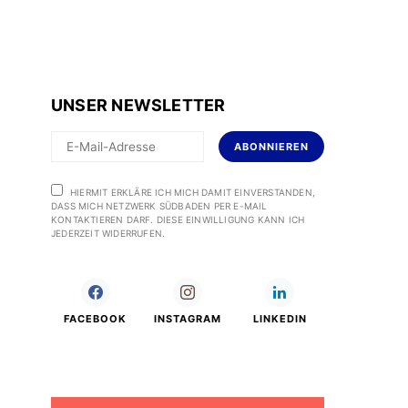
UNSER NEWSLETTER
ABONNIEREN
HIERMIT ERKLÄRE ICH MICH DAMIT EINVERSTANDEN,
DASS MICH NETZWERK SÜDBADEN PER E-MAIL
KONTAKTIEREN DARF. DIESE EINWILLIGUNG KANN ICH
JEDERZEIT WIDERRUFEN.
FACEBOOK
INSTAGRAM
LINKEDIN