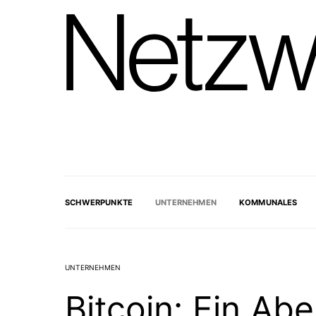
SCHWERPUNKTE
UNTERNEHMEN
KOMMUNALES
UNTERNEHMEN
Bitcoin: Ein Ab