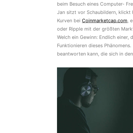
beim Besuch eines Computer- Frea
Jan sitzt vor Schaubildern, klickt
Kurven bei
Coinmarketcap.com
, 
oder Ripple mit der größten Mark
Welch ein Gewinn: Endlich einer, 
Funktionieren dieses Phänomens. E
beantworten kann, die sich in den