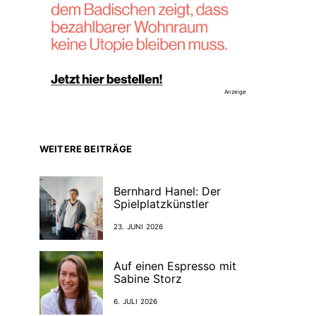
Anzeige
WEITERE BEITRÄGE
Bernhard Hanel: Der
Spielplatzkünstler
23. JUNI 2026
Auf einen Espresso mit
Sabine Storz
6. JULI 2026