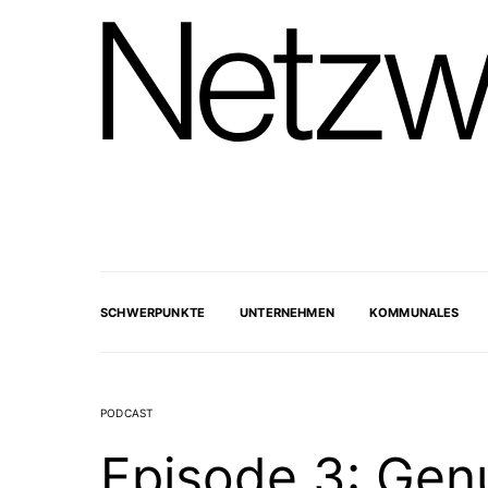
SCHWERPUNKTE
UNTERNEHMEN
KOMMUNALES
PODCAST
Episode 3: Gen