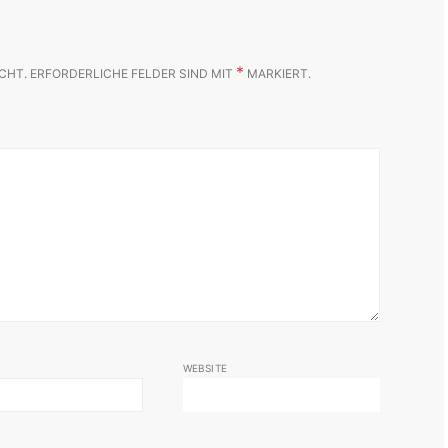
*
CHT.
ERFORDERLICHE FELDER SIND MIT
MARKIERT.
WEBSITE