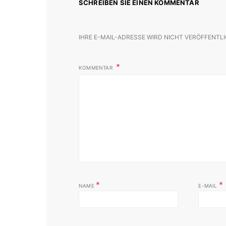
SCHREIBEN SIE EINEN KOMMENTAR
IHRE E-MAIL-ADRESSE WIRD NICHT VERÖFFENTLI
KOMMENTAR
*
*
NAME
E-MAIL