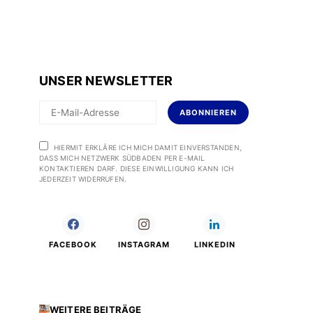
UNSER NEWSLETTER
ABONNIEREN
HIERMIT ERKLÄRE ICH MICH DAMIT EINVERSTANDEN,
DASS MICH NETZWERK SÜDBADEN PER E-MAIL
KONTAKTIEREN DARF. DIESE EINWILLIGUNG KANN ICH
JEDERZEIT WIDERRUFEN.
FACEBOOK
INSTAGRAM
LINKEDIN
WEITERE BEITRÄGE