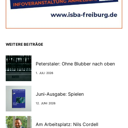
WEITERE BEITRÄGE
Peterstaler: Ohne Blubber nach oben
1. JULI 2026
Juni-Ausgabe: Spielen
12. JUNI 2026
Am Arbeitsplatz: Nils Cordell