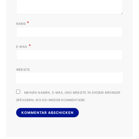
*
NAME
*
E-MAIL
WEBSITE
MEINEN NAMEN, E-MAIL UND WEBSITE IN DIESEM BROWSER
SPEICHERN, BIS ICH WIEDER KOMMENTIERE.