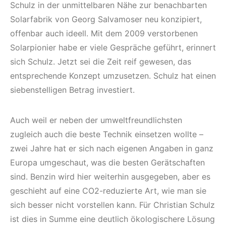
Schulz in der unmittelbaren Nähe zur benachbarten
Solarfabrik von Georg Salvamoser neu konzipiert,
offenbar auch ideell. Mit dem 2009 verstorbenen
Solarpionier habe er viele Gespräche geführt, erinnert
sich Schulz. Jetzt sei die Zeit reif gewesen, das
entsprechende Konzept umzusetzen. Schulz hat einen
siebenstelligen Betrag investiert.
Auch weil er neben der umweltfreundlichsten
zugleich auch die beste Technik einsetzen wollte –
zwei Jahre hat er sich nach eigenen Angaben in ganz
Europa umgeschaut, was die besten Gerätschaften
sind. Benzin wird hier weiterhin ausgegeben, aber es
geschieht auf eine CO2-reduzierte Art, wie man sie
sich besser nicht vorstellen kann. Für Christian Schulz
ist dies in Summe eine deutlich ökologischere Lösung