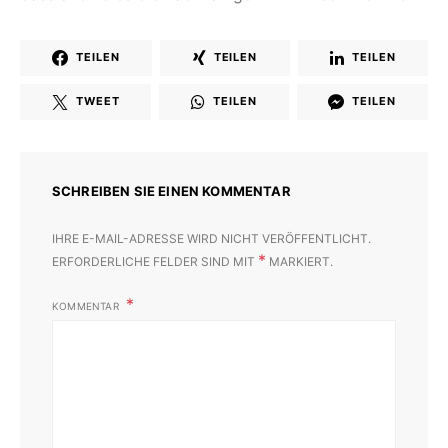
TEILEN
TEILEN
TEILEN
TWEET
TEILEN
TEILEN
SCHREIBEN SIE EINEN KOMMENTAR
IHRE E-MAIL-ADRESSE WIRD NICHT VERÖFFENTLICHT.
*
ERFORDERLICHE FELDER SIND MIT
MARKIERT.
KOMMENTAR