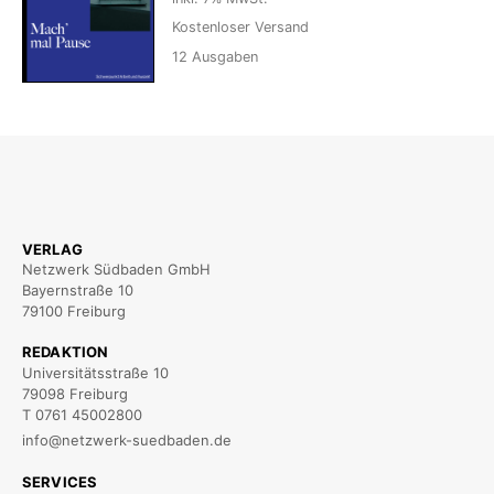
Kostenloser Versand
12
Ausgaben
VERLAG
Netzwerk Südbaden GmbH
Bayernstraße 10
79100 Freiburg
REDAKTION
Universitätsstraße 10
79098 Freiburg
T 0761 45002800
info@netzwerk-suedbaden.de
SERVICES