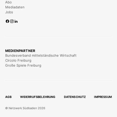
Abo
Mediadaten
Jobs
MEDIENPARTNER
Bundesverband mittelständische Wirtschaft
Circolo Freiburg
Große Spiele Freiburg
AGB
WIDERRUFSBELEHRUNG
DATENSCHUTZ
IMPRESSUM
© Netzwerk Südbaden 2026