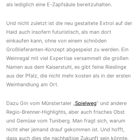
als lediglich eine E-Zapfsäule bereitzuhalten.
Und nicht zuletzt ist die neu gestaltete Extrol auf der
Haid auch insofern futuristisch, als man dort
einkaufen kann, ohne von einem schnöden
Großlieferanten-Konzept abgespeist zu werden. Ein
Weinregal mit viel Expertise versammelt die großen
Namen aus dem Kaiserstuhl, es gibt feine Rieslinge
aus der Pfalz, die nicht mehr kosten als in der ersten
Weinhandlung am Ort.
Dazu Gin vom Münstertaler „
Spielweg
“ und andere
Regio-Brenner-Highlights, aber auch frisches Obst
und Gemüse vom Tuniberg. Man fragt sich, warum
nicht eher jemand drauf gekommen ist. Und hofft,
dass auch dies die nachhaltige Zukunft sein könnte.