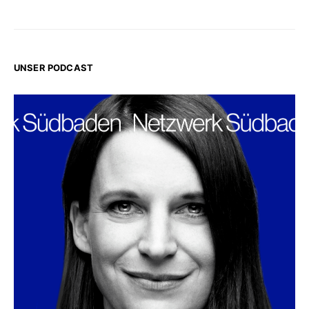
UNSER PODCAST