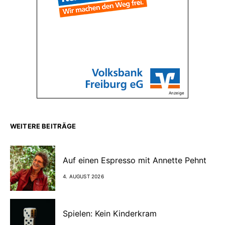
Anzeige
WEITERE BEITRÄGE
Auf einen Espresso mit Annette Pehnt
4. AUGUST 2026
Spielen: Kein Kinderkram