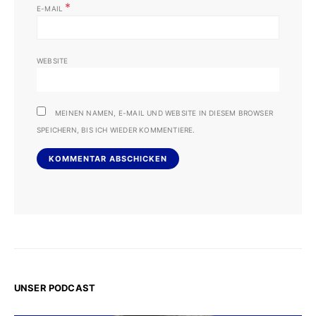
*
E-MAIL
WEBSITE
MEINEN NAMEN, E-MAIL UND WEBSITE IN DIESEM BROWSER
SPEICHERN, BIS ICH WIEDER KOMMENTIERE.
UNSER PODCAST