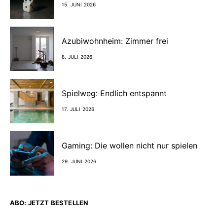
15. JUNI 2026
Azubiwohnheim: Zimmer frei
8. JULI 2026
Spielweg: Endlich entspannt
17. JULI 2026
Gaming: Die wollen nicht nur spielen
29. JUNI 2026
ABO: JETZT BESTELLEN