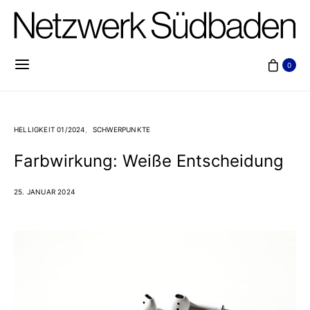
0
HELLIGKEIT 01/2024
SCHWERPUNKTE
Farbwirkung: Weiße Entscheidung
25. JANUAR 2024