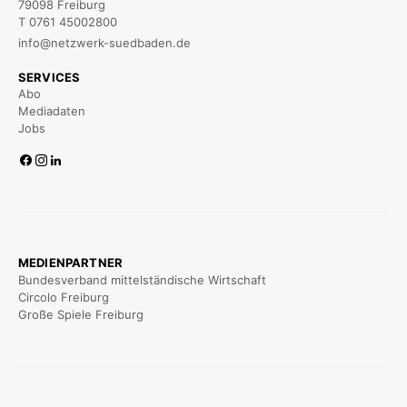
79098 Freiburg
T 0761 45002800
info@netzwerk-suedbaden.de
SERVICES
Abo
Mediadaten
Jobs
MEDIENPARTNER
Bundesverband mittelständische Wirtschaft
Circolo Freiburg
Große Spiele Freiburg