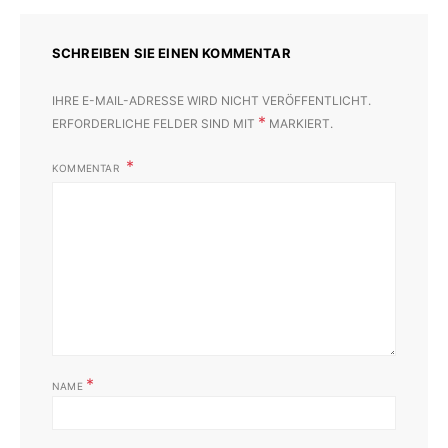
SCHREIBEN SIE EINEN KOMMENTAR
IHRE E-MAIL-ADRESSE WIRD NICHT VERÖFFENTLICHT.
*
ERFORDERLICHE FELDER SIND MIT
MARKIERT.
KOMMENTAR
*
NAME