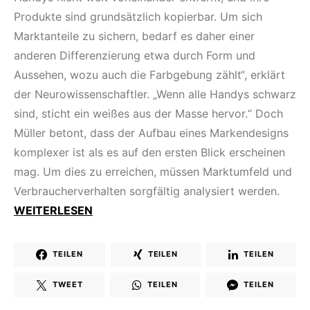
Produkte sind grundsätzlich kopierbar. Um sich
Marktanteile zu sichern, bedarf es daher einer
anderen Differenzierung etwa durch Form und
Aussehen, wozu auch die Farbgebung zählt“, erklärt
der Neurowissenschaftler. „Wenn alle Handys schwarz
sind, sticht ein weißes aus der Masse hervor.“ Doch
Müller betont, dass der Aufbau eines Markendesigns
komplexer ist als es auf den ersten Blick erscheinen
mag. Um dies zu erreichen, müssen Marktumfeld und
Verbraucherverhalten sorgfältig analysiert werden.
WEITERLESEN
TEILEN
TEILEN
TEILEN
TWEET
TEILEN
TEILEN