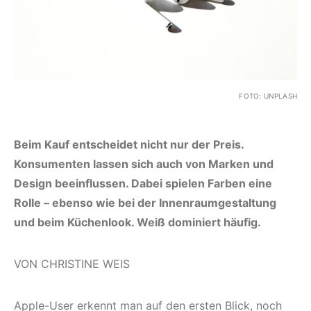
FOTO: UNPLASH
Beim Kauf entscheidet nicht nur der Preis.
Konsumenten lassen sich auch von Marken und
Design beeinflussen. Dabei spielen Farben eine
Rolle – ebenso wie bei der Innenraumgestaltung
und beim Küchenlook. Weiß dominiert häufig.
VON CHRISTINE WEIS
Apple-User erkennt man auf den ersten Blick, noch