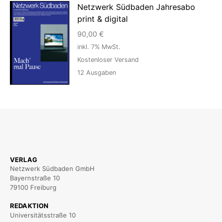
Netzwerk Südbaden Jahresabo
print & digital
90,00
€
inkl. 7% MwSt.
Kostenloser Versand
12
Ausgaben
VERLAG
Netzwerk Südbaden GmbH
Bayernstraße 10
79100 Freiburg
REDAKTION
Universitätsstraße 10