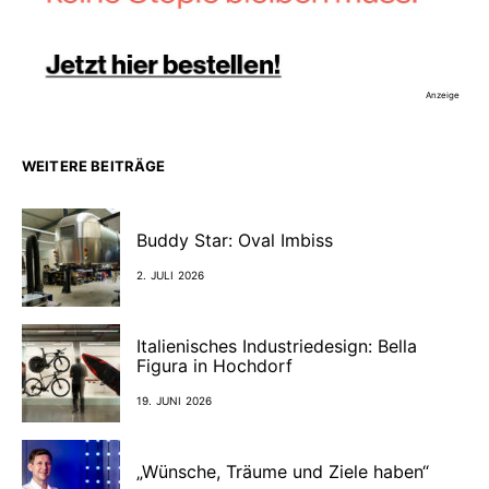
Anzeige
WEITERE BEITRÄGE
Buddy Star: Oval Imbiss
2. JULI 2026
Italienisches Industriedesign: Bella
Figura in Hochdorf
19. JUNI 2026
„Wünsche, Träume und Ziele haben“