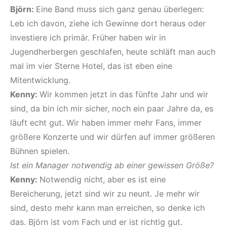
Björn:
Eine Band muss sich ganz genau überlegen:
Leb ich davon, ziehe ich Gewinne dort heraus oder
investiere ich primär. Früher haben wir in
Jugendherbergen geschlafen, heute schläft man auch
mal im vier Sterne Hotel, das ist eben eine
Mitentwicklung.
Kenny:
Wir kommen jetzt in das fünfte Jahr und wir
sind, da bin ich mir sicher, noch ein paar Jahre da, es
läuft echt gut. Wir haben immer mehr Fans, immer
größere Konzerte und wir dürfen auf immer größeren
Bühnen spielen.
Ist ein Manager notwendig ab einer gewissen Größe?
Kenny:
Notwendig nicht, aber es ist eine
Bereicherung, jetzt sind wir zu neunt. Je mehr wir
sind, desto mehr kann man erreichen, so denke ich
das. Björn ist vom Fach und er ist richtig gut.