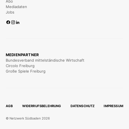
Abo
Mediadaten
Jobs
MEDIENPARTNER
Bundesverband mittelständische Wirtschaft
Circolo Freiburg
Große Spiele Freiburg
AGB
WIDERRUFSBELEHRUNG
DATENSCHUTZ
IMPRESSUM
© Netzwerk Südbaden 2026