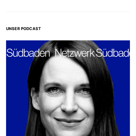
UNSER PODCAST