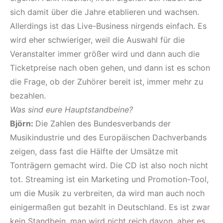
sich damit über die Jahre etablieren und wachsen.
Allerdings ist das Live-Business nirgends einfach. Es
wird eher schwieriger, weil die Auswahl für die
Veranstalter immer größer wird und dann auch die
Ticketpreise nach oben gehen, und dann ist es schon
die Frage, ob der Zuhörer bereit ist, immer mehr zu
bezahlen.
Was sind eure Hauptstandbeine?
Björn:
Die Zahlen des Bundesverbands der
Musikindustrie und des Europäischen Dachverbands
zeigen, dass fast die Hälfte der Umsätze mit
Tonträgern gemacht wird. Die CD ist also noch nicht
tot. Streaming ist ein Marketing und Promotion-Tool,
um die Musik zu verbreiten, da wird man auch noch
einigermaßen gut bezahlt in Deutschland. Es ist zwar
kein Standbein, man wird nicht reich davon, aber es