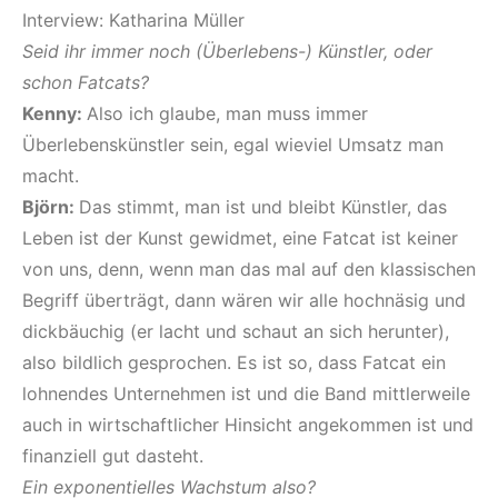
Interview: Katharina Müller
Seid ihr immer noch (Überlebens-) Künstler, oder
schon Fatcats?
Kenny:
Also ich glaube, man muss immer
Überlebenskünstler sein, egal wieviel Umsatz man
macht.
Björn:
Das stimmt, man ist und bleibt Künstler, das
Leben ist der Kunst gewidmet, eine Fatcat ist keiner
von uns, denn, wenn man das mal auf den klassischen
Begriff überträgt, dann wären wir alle hochnäsig und
dickbäuchig (er lacht und schaut an sich herunter),
also bildlich gesprochen. Es ist so, dass Fatcat ein
lohnendes Unternehmen ist und die Band mittlerweile
auch in wirtschaftlicher Hinsicht angekommen ist und
finanziell gut dasteht.
Ein exponentielles Wachstum also?