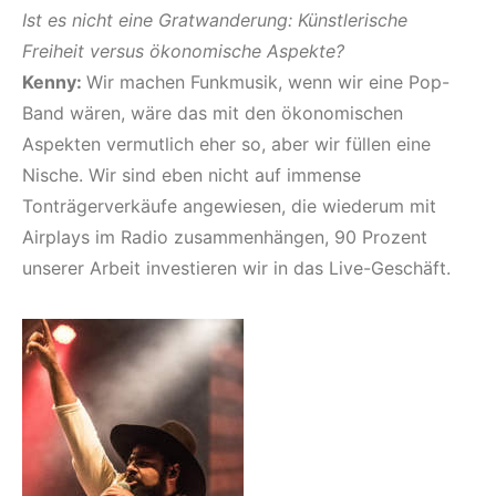
Ist es nicht eine Gratwanderung: Künstlerische
Freiheit versus ökonomische Aspekte?
Kenny:
Wir machen Funkmusik, wenn wir eine Pop-
Band wären, wäre das mit den ökonomischen
Aspekten vermutlich eher so, aber wir füllen eine
Nische. Wir sind eben nicht auf immense
Tonträgerverkäufe angewiesen, die wiederum mit
Airplays im Radio zusammenhängen, 90 Prozent
unserer Arbeit investieren wir in das Live-Geschäft.