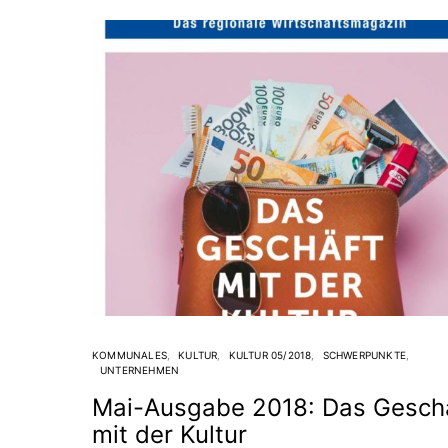
KOMMUNALES
KULTUR
KULTUR 05/2018
SCHWERPUNKTE
UNTERNEHMEN
Mai-Ausgabe 2018: Das Gesch
mit der Kultur