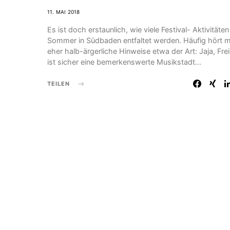
11. MAI 2018
Es ist doch erstaunlich, wie viele Festival- Aktivitäten
Sommer in Südbaden entfaltet werden. Häufig hört 
eher halb-ärgerliche Hinweise etwa der Art: Jaja, Fre
ist sicher eine bemerkenswerte Musikstadt…
TEILEN