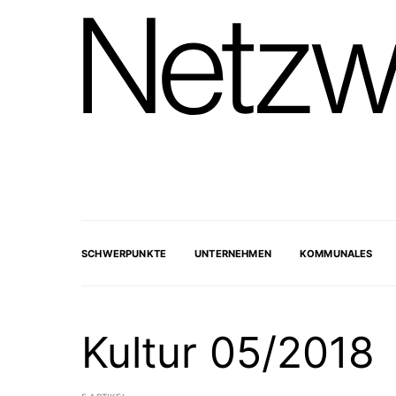
SCHWERPUNKTE
UNTERNEHMEN
KOMMUNALES
Kultur 05/2018