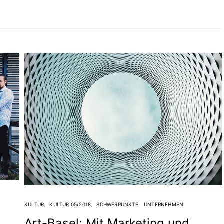
KULTUR
KULTUR 05/2018
SCHWERPUNKTE
UNTERNEHMEN
Art-Basel: Mit Marketing und