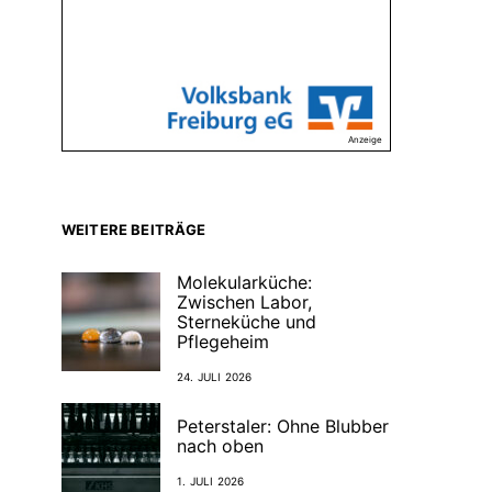
Anzeige
WEITERE BEITRÄGE
Molekularküche:
Zwischen Labor,
Sterneküche und
Pflegeheim
24. JULI 2026
Peterstaler: Ohne Blubber
nach oben
1. JULI 2026