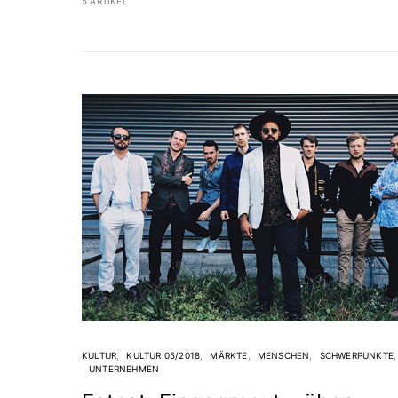
5 ARTIKEL
KULTUR
KULTUR 05/2018
MÄRKTE
MENSCHEN
SCHWERPUNKTE
UNTERNEHMEN