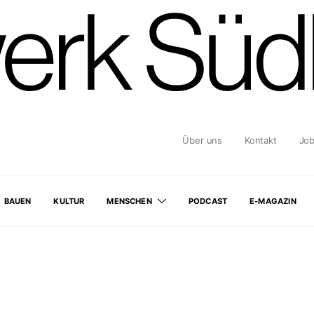
Über uns
Kontakt
Jo
BAUEN
KULTUR
MENSCHEN
PODCAST
E-MAGAZIN