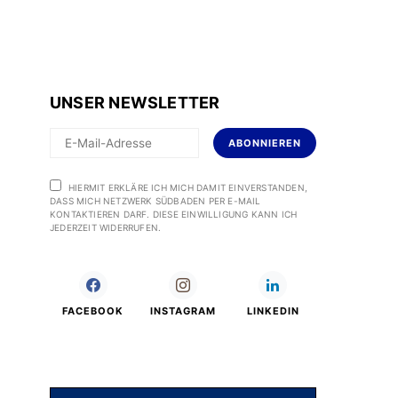
UNSER NEWSLETTER
ABONNIEREN
HIERMIT ERKLÄRE ICH MICH DAMIT EINVERSTANDEN,
DASS MICH NETZWERK SÜDBADEN PER E-MAIL
KONTAKTIEREN DARF. DIESE EINWILLIGUNG KANN ICH
JEDERZEIT WIDERRUFEN.
FACEBOOK
INSTAGRAM
LINKEDIN