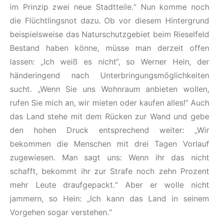
im Prinzip zwei neue Stadtteile.“ Nun komme noch
die Flüchtlingsnot dazu. Ob vor diesem Hintergrund
beispielsweise das Naturschutzgebiet beim Rieselfeld
Bestand haben könne, müsse man derzeit offen
lassen: „Ich weiß es nicht“, so Werner Hein, der
händeringend nach Unterbringungsmöglichkeiten
sucht. „Wenn Sie uns Wohnraum anbieten wollen,
rufen Sie mich an, wir mieten oder kaufen alles!“ Auch
das Land stehe mit dem Rücken zur Wand und gebe
den hohen Druck entsprechend weiter: „Wir
bekommen die Menschen mit drei Tagen Vorlauf
zugewiesen. Man sagt uns: Wenn ihr das nicht
schafft, bekommt ihr zur Strafe noch zehn Prozent
mehr Leute draufgepackt.“ Aber er wolle nicht
jammern, so Hein: „Ich kann das Land in seinem
Vorgehen sogar verstehen.“