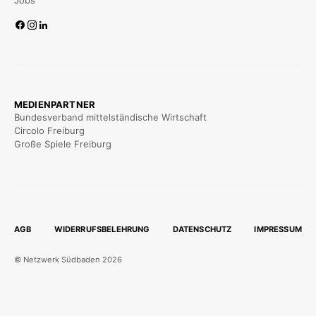
MEDIENPARTNER
Bundesverband mittelständische Wirtschaft
Circolo Freiburg
Große Spiele Freiburg
AGB
WIDERRUFSBELEHRUNG
DATENSCHUTZ
IMPRESSUM
© Netzwerk Südbaden 2026