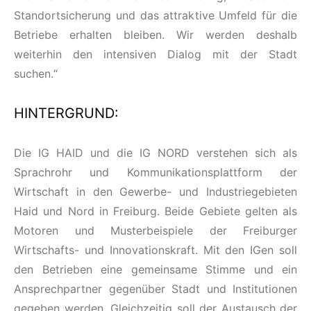
Standortsicherung und das attraktive Umfeld für die
Betriebe erhalten bleiben. Wir werden deshalb
weiterhin den intensiven Dialog mit der Stadt
suchen.“
HINTERGRUND:
Die IG HAID und die IG NORD verstehen sich als
Sprachrohr und Kommunikationsplattform der
Wirtschaft in den Gewerbe- und Industriegebieten
Haid und Nord in Freiburg. Beide Gebiete gelten als
Motoren und Musterbeispiele der Freiburger
Wirtschafts- und Innovationskraft. Mit den IGen soll
den Betrieben eine gemeinsame Stimme und ein
Ansprechpartner gegenüber Stadt und Institutionen
gegeben werden. Gleichzeitig soll der Austausch der