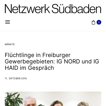
0
MÄRKTE
Flüchtlinge in Freiburger
Gewerbegebieten: IG NORD und IG
HAID im Gespräch
11. OKTOBER 2015