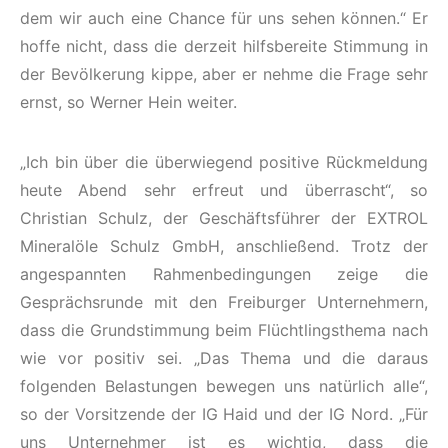
dem wir auch eine Chance für uns sehen können.“ Er
hoffe nicht, dass die derzeit hilfsbereite Stimmung in
der Bevölkerung kippe, aber er nehme die Frage sehr
ernst, so Werner Hein weiter.
„Ich bin über die überwiegend positive Rückmeldung
heute Abend sehr erfreut und überrascht“, so
Christian Schulz, der Geschäftsführer der EXTROL
Mineralöle Schulz GmbH, anschließend. Trotz der
angespannten Rahmenbedingungen zeige die
Gesprächsrunde mit den Freiburger Unternehmern,
dass die Grundstimmung beim Flüchtlingsthema nach
wie vor positiv sei. „Das Thema und die daraus
folgenden Belastungen bewegen uns natürlich alle“,
so der Vorsitzende der IG Haid und der IG Nord. „Für
uns Unternehmer ist es wichtig, dass die