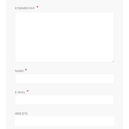
KOMMENTAR
*
NAME
*
E-MAIL
WEBSITE