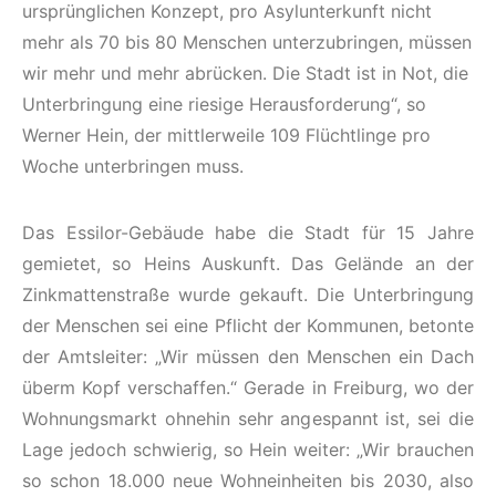
ursprünglichen Konzept, pro Asylunterkunft nicht
mehr als 70 bis 80 Menschen unterzubringen, müssen
wir mehr und mehr abrücken. Die Stadt ist in Not, die
Unterbringung eine riesige Herausforderung“, so
Werner Hein, der mittlerweile 109 Flüchtlinge pro
Woche unterbringen muss.
Das Essilor-Gebäude habe die Stadt für 15 Jahre
gemietet, so Heins Auskunft. Das Gelände an der
Zinkmattenstraße wurde gekauft. Die Unterbringung
der Menschen sei eine Pflicht der Kommunen, betonte
der Amtsleiter: „Wir müssen den Menschen ein Dach
überm Kopf verschaffen.“ Gerade in Freiburg, wo der
Wohnungsmarkt ohnehin sehr angespannt ist, sei die
Lage jedoch schwierig, so Hein weiter: „Wir brauchen
so schon 18.000 neue Wohneinheiten bis 2030, also