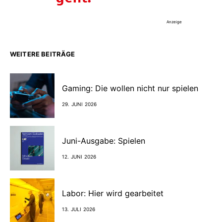
Anzeige
WEITERE BEITRÄGE
Gaming: Die wollen nicht nur spielen
29. JUNI 2026
Juni-Ausgabe: Spielen
12. JUNI 2026
Labor: Hier wird gearbeitet
13. JULI 2026