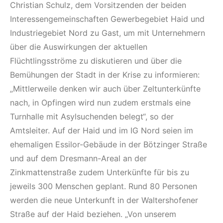
Christian Schulz, dem Vorsitzenden der beiden
Interessengemeinschaften Gewerbegebiet Haid und
Industriegebiet Nord zu Gast, um mit Unternehmern
über die Auswirkungen der aktuellen
Flüchtlingsströme zu diskutieren und über die
Bemühungen der Stadt in der Krise zu informieren:
„Mittlerweile denken wir auch über Zeltunterkünfte
nach, in Opfingen wird nun zudem erstmals eine
Turnhalle mit Asylsuchenden belegt“, so der
Amtsleiter. Auf der Haid und im IG Nord seien im
ehemaligen Essilor-Gebäude in der Bötzinger Straße
und auf dem Dresmann-Areal an der
Zinkmattenstraße zudem Unterkünfte für bis zu
jeweils 300 Menschen geplant. Rund 80 Personen
werden die neue Unterkunft in der Waltershofener
Straße auf der Haid beziehen. „Von unserem