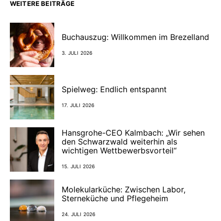
WEITERE BEITRÄGE
Buchauszug: Willkommen im Brezelland
3. JULI 2026
Spielweg: Endlich entspannt
17. JULI 2026
Hansgrohe-CEO Kalmbach: „Wir sehen
den Schwarzwald weiterhin als
wichtigen Wettbewerbsvorteil“
15. JULI 2026
Molekularküche: Zwischen Labor,
Sterneküche und Pflegeheim
24. JULI 2026