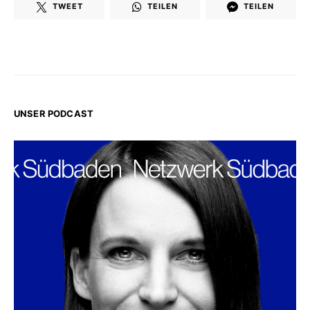
TWEET
TEILEN
TEILEN
UNSER PODCAST