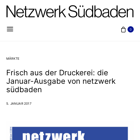
0
MÄRKTE
Frisch aus der Druckerei: die
Januar-Ausgabe von netzwerk
südbaden
5. JANUAR 2017