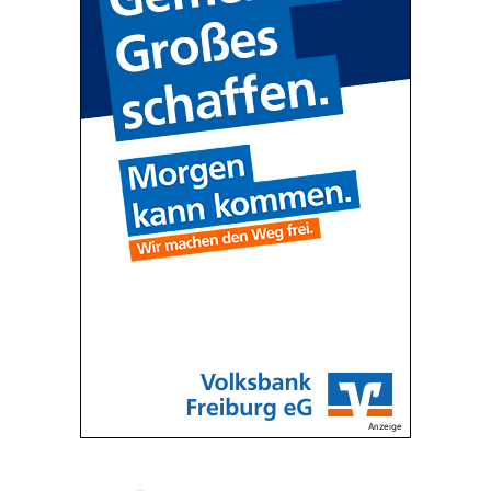
Anzeige