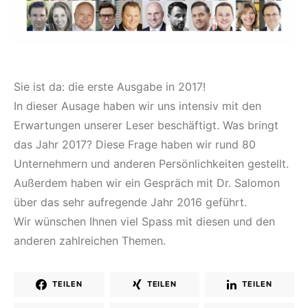
Sie ist da: die erste Ausgabe in 2017!
In dieser Ausage haben wir uns intensiv mit den
Erwartungen unserer Leser beschäftigt. Was bringt
das Jahr 2017? Diese Frage haben wir rund 80
Unternehmern und anderen Persönlichkeiten gestellt.
Außerdem haben wir ein Gespräch mit Dr. Salomon
über das sehr aufregende Jahr 2016 geführt.
Wir wünschen Ihnen viel Spass mit diesen und den
anderen zahlreichen Themen.
TEILEN
TEILEN
TEILEN