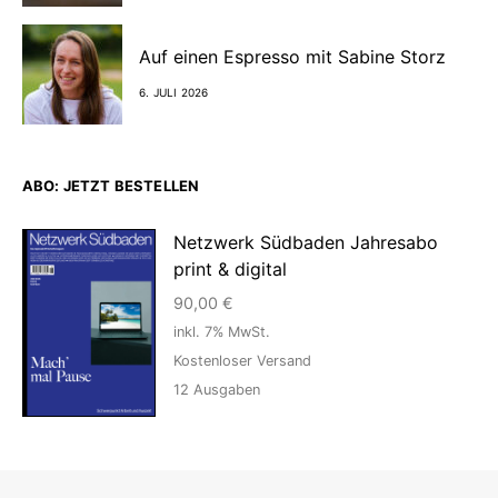
Auf einen Espresso mit Sabine Storz
6. JULI 2026
ABO: JETZT BESTELLEN
Netzwerk Südbaden Jahresabo
print & digital
90,00
€
inkl. 7% MwSt.
Kostenloser Versand
12
Ausgaben