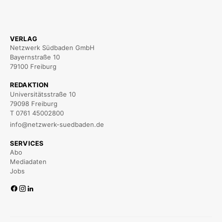
VERLAG
Netzwerk Südbaden GmbH
Bayernstraße 10
79100 Freiburg
REDAKTION
Universitätsstraße 10
79098 Freiburg
T 0761 45002800
info@netzwerk-suedbaden.de
SERVICES
Abo
Mediadaten
Jobs