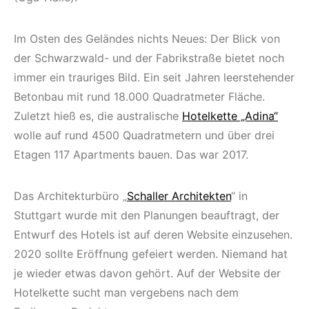
Im Osten des Geländes nichts Neues: Der Blick von
der Schwarzwald- und der Fabrikstraße bietet noch
immer ein trauriges Bild. Ein seit Jahren leerstehender
Betonbau mit rund 18.000 Quadratmeter Fläche.
Zuletzt hieß es, die australische
Hotelkette „Adina“
wolle auf rund 4500 Quadratmetern und über drei
Etagen 117 Apartments bauen. Das war 2017.
Das Architekturbüro „
Schaller Architekten
“ in
Stuttgart wurde mit den Planungen beauftragt, der
Entwurf des Hotels ist auf deren Website einzusehen.
2020 sollte Eröffnung gefeiert werden. Niemand hat
je wieder etwas davon gehört. Auf der Website der
Hotelkette sucht man vergebens nach dem