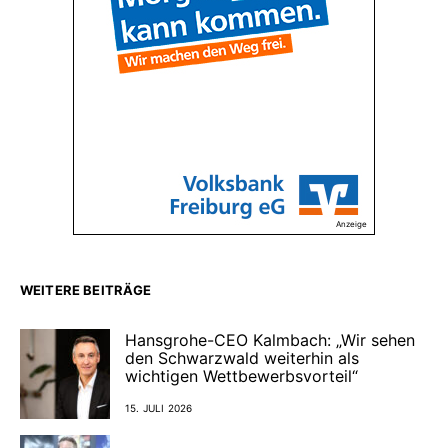
Anzeige
WEITERE BEITRÄGE
Hansgrohe-CEO Kalmbach: „Wir sehen
den Schwarzwald weiterhin als
wichtigen Wettbewerbsvorteil“
15. JULI 2026