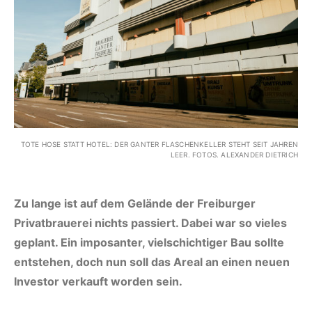
TOTE HOSE STATT HOTEL: DER GANTER FLASCHENKELLER STEHT SEIT JAHREN
LEER. FOTOS. ALEXANDER DIETRICH
Zu lange ist auf dem Gelände der Freiburger
Privatbrauerei nichts passiert. Dabei war so vieles
geplant. Ein imposanter, vielschichtiger Bau sollte
entstehen, doch nun soll das Areal an einen neuen
Investor verkauft worden sein.