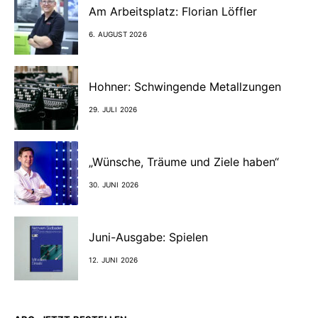
Am Arbeitsplatz: Florian Löffler
6. AUGUST 2026
Hohner: Schwingende Metallzungen
29. JULI 2026
„Wünsche, Träume und Ziele haben“
30. JUNI 2026
Juni-Ausgabe: Spielen
12. JUNI 2026