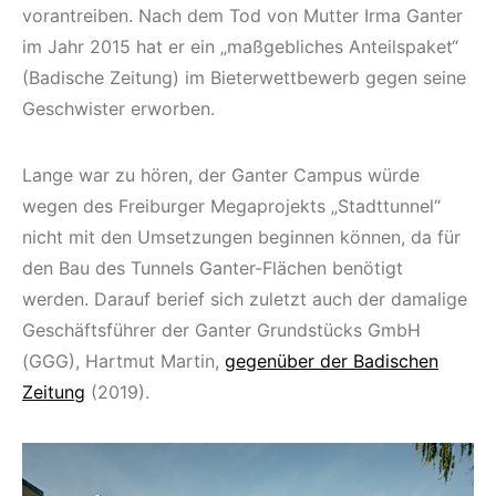
vorantreiben. Nach dem Tod von Mutter Irma Ganter
im Jahr 2015 hat er ein „maßgebliches Anteilspaket“
(Badische Zeitung) im Bieterwettbewerb gegen seine
Geschwister erworben.
Lange war zu hören, der Ganter Campus würde
wegen des Freiburger Megaprojekts „Stadttunnel“
nicht mit den Umsetzungen beginnen können, da für
den Bau des Tunnels Ganter-Flächen benötigt
werden. Darauf berief sich zuletzt auch der damalige
Geschäftsführer der Ganter Grundstücks GmbH
(GGG), Hartmut Martin,
gegenüber der Badischen
Zeitung
(2019).