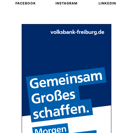
FACEBOOK
INSTAGRAM
LINKEDIN