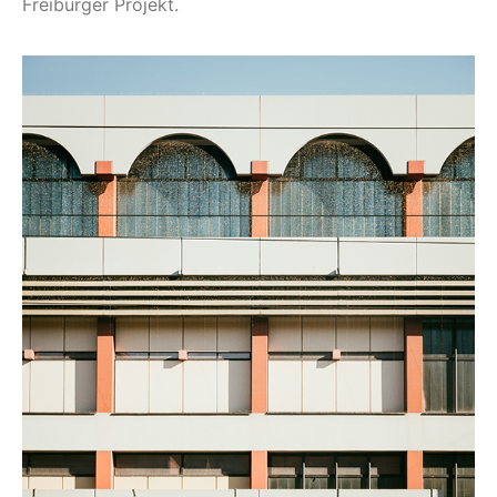
Freiburger Projekt.