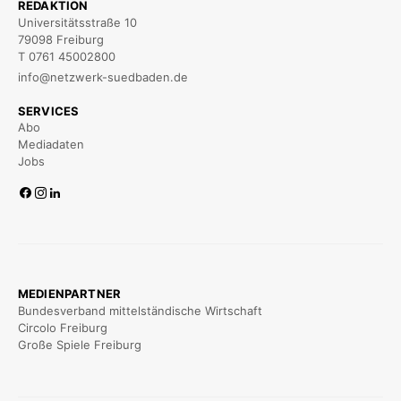
REDAKTION
Universitätsstraße 10
79098 Freiburg
T 0761 45002800
info@netzwerk-suedbaden.de
SERVICES
Abo
Mediadaten
Jobs
MEDIENPARTNER
Bundesverband mittelständische Wirtschaft
Circolo Freiburg
Große Spiele Freiburg