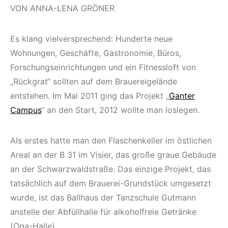
VON ANNA-LENA GRÖNER
Es klang vielversprechend: Hunderte neue
Wohnungen, Geschäfte, Gastronomie, Büros,
Forschungseinrichtungen und ein Fitnessloft von
„Rückgrat“ sollten auf dem Brauereigelände
entstehen. Im Mai 2011 ging das Projekt „
Ganter
Campus
“ an den Start, 2012 wollte man loslegen.
Als erstes hatte man den Flaschenkeller im östlichen
Areal an der B 31 im Visier, das große graue Gebäude
an der Schwarzwaldstraße. Das einzige Projekt, das
tatsächlich auf dem Brauerei-Grundstück umgesetzt
wurde, ist das Ballhaus der Tanzschule Gutmann
anstelle der Abfüllhalle für alkoholfreie Getränke
(Oga-Halle).