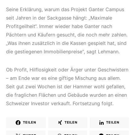
Seine Erklärung, warum das Projekt Ganter Campus
seit Jahren in der Sackgasse hängt: „Maximale
Profitgeilheit“. Immer wieder habe Ganter nach
Pächtern und Käufern gesucht, die noch mehr zahlen.
„Was ihnen zusätzlich in die Kassen gespielt hat, sind
die gestiegenen Immobilienpreise“, sagt Lehmann.
Ob Profit, Hilflosigkeit oder Ärger unter Geschwistern
– am Ende war es eine giftige Mischung aus allem.
Seit gut zwei Wochen ist der Hammer wohl gefallen,
die fraglichen Flächen und Gebäude wurden an einen
Schweizer Investor verkauft. Fortsetzung folgt.
TEILEN
TEILEN
TEILEN