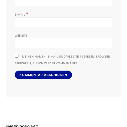
*
E-MAIL
WEBSITE
MEINEN NAMEN, E-MAIL UND WEBSITE IN DIESEM BROWSER
SPEICHERN, BIS ICH WIEDER KOMMENTIERE.
UNSER PODCAST