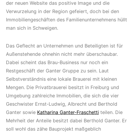
der neuen Website das positive Image und die
Verwurzelung in der Region gefeiert, doch bei den
Immobiliengeschäften des Familienunternehmens hüllt
man sich in Schweigen.
Das Geflecht an Unternehmen und Beteiligten ist für
Außenstehende ohnehin nicht mehr überschaubar.
Dabei scheint das Brau-Business nur noch ein
Restgeschäft der Ganter Gruppe zu sein. Laut
Selbstverständnis eine lokale Brauerei mit kleinen
Mengen. Die Privatbrauerei besitzt in Freiburg und
Umgebung zahlreiche Immobilien, die sich die vier
Geschwister Ernst-Ludwig, Albrecht und Berthold
Ganter sowie
Katharina Ganter-Fraschetti
teilen. Die
Mehrheit der Anteile besitzt dabei Berthold Ganter. Er
soll wohl das zähe Bauprojekt maßgeblich