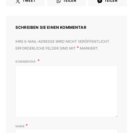
TWEET
TEILEN
TEILEN
SCHREIBEN SIE EINEN KOMMENTAR
IHRE E-MAIL-ADRESSE WIRD NICHT VERÖFFENTLICHT.
*
ERFORDERLICHE FELDER SIND MIT
MARKIERT.
KOMMENTAR
*
NAME