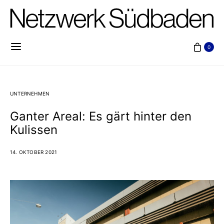
0
UNTERNEHMEN
Ganter Areal: Es gärt hinter den
Kulissen
14. OKTOBER 2021