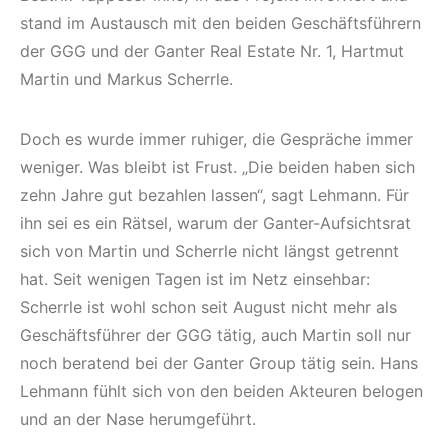
stand im Austausch mit den beiden Geschäftsführern
der GGG und der Ganter Real Estate Nr. 1, Hartmut
Martin und Markus Scherrle.
Doch es wurde immer ruhiger, die Gespräche immer
weniger. Was bleibt ist Frust. „Die beiden haben sich
zehn Jahre gut bezahlen lassen“, sagt Lehmann. Für
ihn sei es ein Rätsel, warum der Ganter-Aufsichtsrat
sich von Martin und Scherrle nicht längst getrennt
hat. Seit wenigen Tagen ist im Netz einsehbar:
Scherrle ist wohl schon seit August nicht mehr als
Geschäftsführer der GGG tätig, auch Martin soll nur
noch beratend bei der Ganter Group tätig sein. Hans
Lehmann fühlt sich von den beiden Akteuren belogen
und an der Nase herumgeführt.