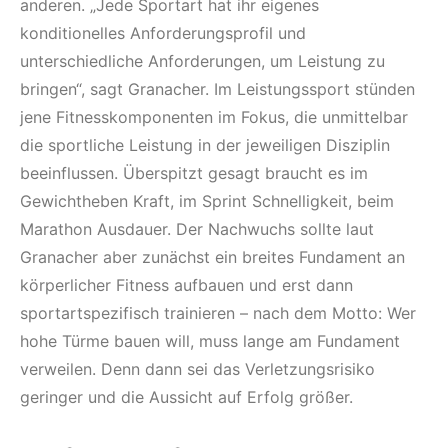
anderen. „Jede Sportart hat ihr eigenes
konditionelles Anforderungsprofil und
unterschiedliche Anforderungen, um Leistung zu
bringen“, sagt Granacher. Im Leistungssport stünden
jene Fitnesskomponenten im Fokus, die unmittelbar
die sportliche Leistung in der jeweiligen Disziplin
beeinflussen. Überspitzt gesagt braucht es im
Gewichtheben Kraft, im Sprint Schnelligkeit, beim
Marathon Ausdauer. Der Nachwuchs sollte laut
Granacher aber zunächst ein breites Fundament an
körperlicher Fitness aufbauen und erst dann
sportartspezifisch trainieren – nach dem Motto: Wer
hohe Türme bauen will, muss lange am Fundament
verweilen. Denn dann sei das Verletzungsrisiko
geringer und die Aussicht auf Erfolg größer.