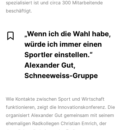
spezialisiert ist und circa 300 Mitarbeitende
beschäftigt.
„Wenn ich die Wahl habe,
würde ich immer einen
Sportler einstellen.“
Alexander Gut,
Schneeweiss-Gruppe
Wie Kontakte zwischen Sport und Wirtschaft
funktionieren, zeigt die Innovationskonferenz. Die
organisiert Alexander Gut gemeinsam mit seinem
ehemaligen Radkollegen Christian Emrich, der