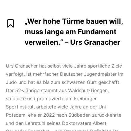
„Wer hohe Türme bauen will,
muss lange am Fundament
verweilen.“ – Urs Granacher
Urs Granacher hat selbst viele Jahre sportliche Ziele
verfolgt, ist mehrfacher Deutscher Jugendmeister im
Judo und hat es bis zum schwarzen Gurt geschafft.
Der 52-Jährige stammt aus Waldshut-Tiengen,
studierte und promovierte am Freiburger
Sportinstitut, arbeitete viele Jahre an der Uni
Potsdam, ehe er 2022 nach Südbaden zurückkehrte
und den Lehrstuhl seines Doktorvaters Albert