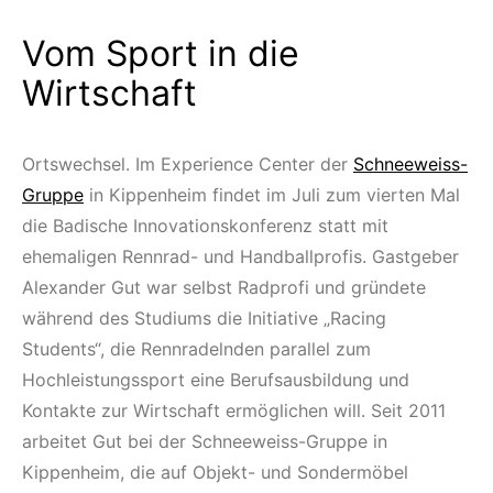
Vom Sport in die
Wirtschaft
Ortswechsel. Im Experience Center der
Schneeweiss-
Gruppe
in Kippenheim findet im Juli zum vierten Mal
die Badische Innovationskonferenz statt mit
ehemaligen Rennrad- und Handballprofis. Gastgeber
Alexander Gut war selbst Radprofi und gründete
während des Studiums die Initiative „Racing
Students“, die Rennradelnden parallel zum
Hochleistungssport eine Berufsausbildung und
Kontakte zur Wirtschaft ermöglichen will. Seit 2011
arbeitet Gut bei der Schneeweiss-Gruppe in
Kippenheim, die auf Objekt- und Sondermöbel