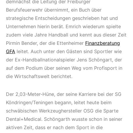
demnächst die Leitung der Freiburger
Berufsfeuerwehr übernimmt, ein Buch über
strategische Entscheidungen geschrieben hat und
Unternehmen hierin berät. Emrich wiederum spielte
zudem viele Jahre Handball und kennt aus dieser Zeit
Pirmin Bender, der die Ettenheimer
Finanzberatung
GFA
leitet. Auch unter den Gästen sind Sportler wie
der Ex-Handballnationalspieler Jens Schöngart, der
auf dem Podium über seinen Weg vom Profisport in
die Wirtschaftswelt berichtet.
Der 2,03-Meter-Hüne, der seine Karriere bei der SG
Köndringen/Teningen begann, leitet heute beim
schwäbischen Werkzeughersteller OSG die Sparte
Dental+Medical. Schöngarth wusste schon in seiner
aktiven Zeit, dass er nach dem Sport in die