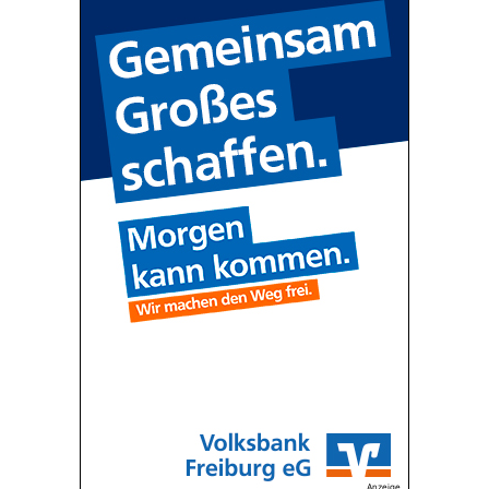
Anzeige