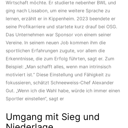
Wirtschaft möchte. Er studierte nebenher BWL und
ging nach Lissabon, um eine weitere Sprache zu
lernen, erzählt er in Kippenheim. 2023 beendete er
seine Profikarriere und startete kurz drauf bei OSG.
Das Unternehmen war Sponsor von einem seiner
Vereine. In seinem neuen Job kommen ihm die
sportlichen Erfahrungen zugute, vor allem die
Erkenntnisse, die zum Erfolg führten, sagt er. Zum
Beispiel: „Man schafft alles, wenn man intrinsisch
motiviert ist.“ Diese Einstellung und Fähigkeit zu
fokussieren, schätzt Schneeweiss-Chef Alexander
Gut. „Wenn ich die Wahl habe, würde ich immer einen
Sportler einstellen“, sagt er
Umgang mit Sieg und
Niederlage