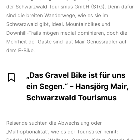
der Schwarzwald Tourismus GmbH (STG). Denn dafür
sind die breiten Wanderwege, wie es sie im
Schwarzwald gibt, ideal. Mountainbikes und
Downhill-Trails mögen medial dominieren, doch die
Mehrheit der Gäste sind laut Mair Genussradler auf
dem E-Bike.
„Das Gravel Bike ist für uns
ein Segen.“ – Hansjörg Mair,
Schwarzwald Tourismus
Reisende suchten die Abwechslung oder
„Multioptionalität“, wie es der Touristiker nennt: