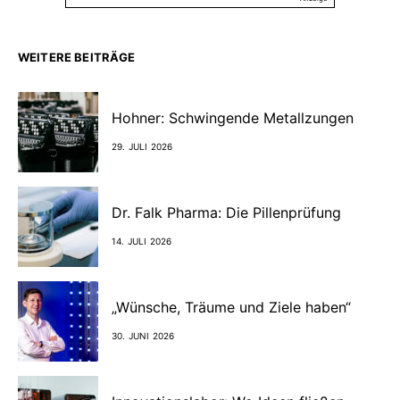
WEITERE BEITRÄGE
Hohner: Schwingende Metallzungen
29. JULI 2026
Dr. Falk Pharma: Die Pillenprüfung
14. JULI 2026
„Wünsche, Träume und Ziele haben“
30. JUNI 2026