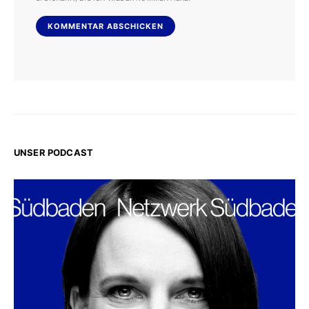
UNSER PODCAST