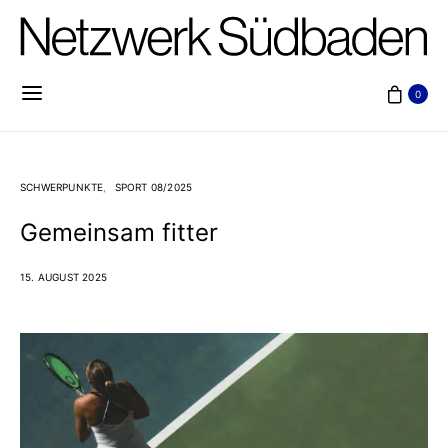
0
SCHWERPUNKTE
SPORT 08/2025
Gemeinsam fitter
15. AUGUST 2025