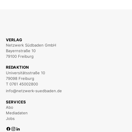
VERLAG
Netzwerk Südbaden GmbH
Bayernstraße 10
79100 Freiburg
REDAKTION
Universitätsstraße 10
79098 Freiburg
T 0761 45002800
info@netzwerk-suedbaden.de
SERVICES
Abo
Mediadaten
Jobs