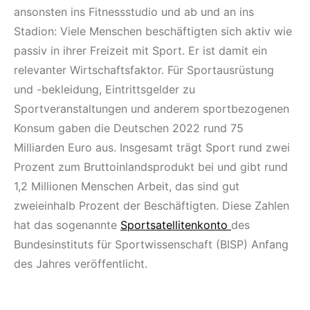
ansonsten ins Fitnessstudio und ab und an ins
Stadion: Viele Menschen beschäftigten sich aktiv wie
passiv in ihrer Freizeit mit Sport. Er ist damit ein
relevanter Wirtschaftsfaktor. Für Sportausrüstung
und -bekleidung, Eintrittsgelder zu
Sportveranstaltungen und anderem sportbezogenen
Konsum gaben die Deutschen 2022 rund 75
Milliarden Euro aus. Insgesamt trägt Sport rund zwei
Prozent zum Bruttoinlandsprodukt bei und gibt rund
1,2 Millionen Menschen Arbeit, das sind gut
zweieinhalb Prozent der Beschäftigten. Diese Zahlen
hat das sogenannte
Sportsatellitenkonto
des
Bundesinstituts für Sportwissenschaft (BISP) Anfang
des Jahres veröffentlicht.