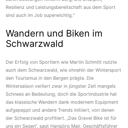
Resilienz und Leistungsbereitschaft aus dem Sport
sind auch im Job superwichtig.“
Wandern und Biken im
Schwarzwald
Der Erfolg von Sportlern wie Martin Schmitt nutzte
auch dem Schwarzwald, wie ohnehin der Wintersport
den Tourismus in den Bergen prägte. Die
Wintersaison verliert zwar in jüngster Zeit mangels
Schnees an Bedeutung, doch die Sportindustrie hat
das klassische Wandern dank modernem Equipment
aufgepeppt und andere Trends initiiert, von denen
der Schwarzwald profitiert. „Das Gravel Bike ist für
uns ein Segen“, sagt Hansjörg Mair, Geschäftsführer