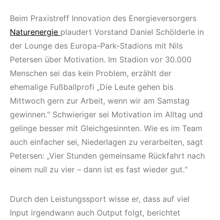
Beim Praxistreff Innovation des Energieversorgers
Naturenergie
plaudert Vorstand Daniel Schölderle in
der Lounge des Europa-Park-Stadions mit Nils
Petersen über Motivation. Im Stadion vor 30.000
Menschen sei das kein Problem, erzählt der
ehemalige Fußballprofi „Die Leute gehen bis
Mittwoch gern zur Arbeit, wenn wir am Samstag
gewinnen.“ Schwieriger sei Motivation im Alltag und
gelinge besser mit Gleichgesinnten. Wie es im Team
auch einfacher sei, Niederlagen zu verarbeiten, sagt
Petersen: „Vier Stunden gemeinsame Rückfahrt nach
einem null zu vier – dann ist es fast wieder gut.“
Durch den Leistungssport wisse er, dass auf viel
Input irgendwann auch Output folgt, berichtet