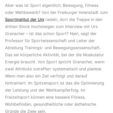
Aber was ist Sport eigentlich: Bewegung, Fitness
oder Wettbewerb? Von der Freiburger Innenstadt zum
Sportinstitut der Uni
radeln, dort die Treppe in den
dritten Stock hochsteigen zum Interview mit Urs
Granacher – ist das schon Sport? Nein, sagt der
Professor für Sportwissenschaft und Leiter der
Abteilung Trainings- und Bewegungswissenschaft.
Das sei körperliche Aktivität, bei der die Muskulatur
Energie braucht. Von Sport spricht Granacher, wenn
zwei Attribute zutreffen: systematisch und planbar.
Wenn man also ein Ziel verfolgt und darauf
hintrainiert. Im Spitzensport ist das die Optimierung
der Leistung und der Wettkampferfolg. Im
Freizeitsport können eine bessere Fitness,
Wohlbefinden, gesundheitliche oder ästhetische
Gründe die Ziele sein.