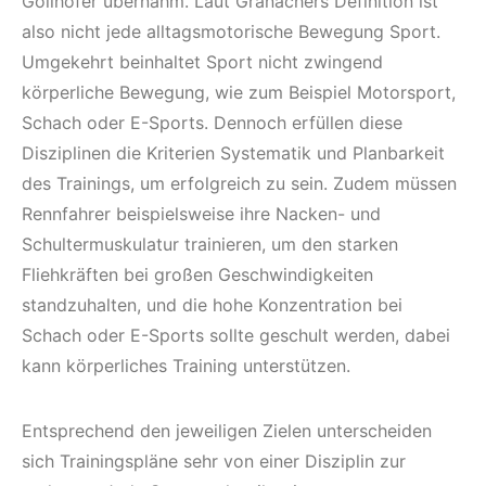
Gollhofer übernahm. Laut Granachers Definition ist
also nicht jede alltagsmotorische Bewegung Sport.
Umgekehrt beinhaltet Sport nicht zwingend
körperliche Bewegung, wie zum Beispiel Motorsport,
Schach oder E-Sports. Dennoch erfüllen diese
Disziplinen die Kriterien Systematik und Planbarkeit
des Trainings, um erfolgreich zu sein. Zudem müssen
Rennfahrer beispielsweise ihre Nacken- und
Schultermuskulatur trainieren, um den starken
Fliehkräften bei großen Geschwindigkeiten
standzuhalten, und die hohe Konzentration bei
Schach oder E-Sports sollte geschult werden, dabei
kann körperliches Training unterstützen.
Entsprechend den jeweiligen Zielen unterscheiden
sich Trainingspläne sehr von einer Disziplin zur