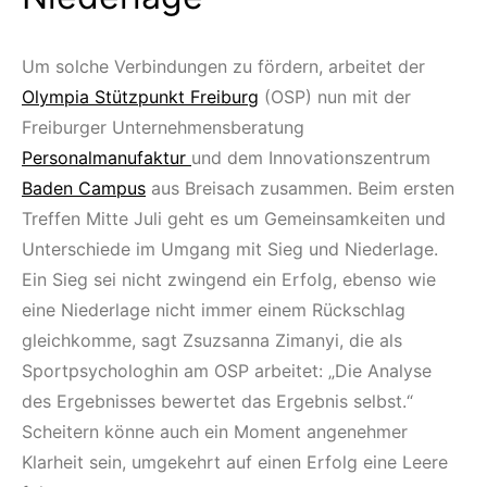
Um solche Verbindungen zu fördern, arbeitet der
Olympia Stützpunkt Freiburg
(OSP) nun mit der
Freiburger Unternehmensberatung
Personalmanufaktur
und dem Innovationszentrum
Baden Campus
aus Breisach zusammen. Beim ersten
Treffen Mitte Juli geht es um Gemeinsamkeiten und
Unterschiede im Umgang mit Sieg und Niederlage.
Ein Sieg sei nicht zwingend ein Erfolg, ebenso wie
eine Niederlage nicht immer einem Rückschlag
gleichkomme, sagt Zsuzsanna Zimanyi, die als
Sportpsychologhin am OSP arbeitet: „Die Analyse
des Ergebnisses bewertet das Ergebnis selbst.“
Scheitern könne auch ein Moment angenehmer
Klarheit sein, umgekehrt auf einen Erfolg eine Leere