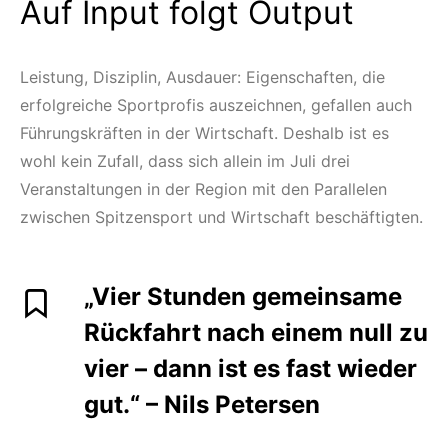
Auf Input folgt Output
Leistung, Disziplin, Ausdauer: Eigenschaften, die
erfolgreiche Sportprofis auszeichnen, gefallen auch
Führungskräften in der Wirtschaft. Deshalb ist es
wohl kein Zufall, dass sich allein im Juli drei
Veranstaltungen in der Region mit den Parallelen
zwischen Spitzensport und Wirtschaft beschäftigten.
„Vier Stunden gemeinsame
Rückfahrt nach einem null zu
vier – dann ist es fast wieder
gut.“ – Nils Petersen