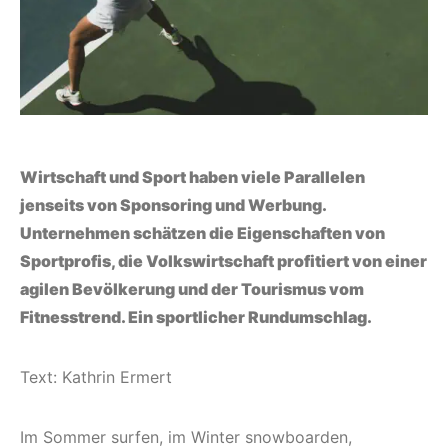
Wirtschaft und Sport haben viele Parallelen
jenseits von Sponsoring und Werbung.
Unternehmen schätzen die Eigenschaften von
Sportprofis, die Volkswirtschaft profitiert von einer
agilen Bevölkerung und der Tourismus vom
Fitnesstrend. Ein sportlicher Rundumschlag.
Text: Kathrin Ermert
Im Sommer surfen, im Winter snowboarden,