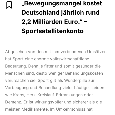
„Bewegungsmangel kostet
Deutschland jährlich rund
2,2 Milliarden Euro.“ –
Sportsatellitenkonto
Abgesehen von den mit ihm verbundenen Umsätzen
hat Sport eine enorme volkswirtschaftliche
Bedeutung. Denn je fitter und somit gesünder die
Menschen sind, desto weniger Behandlungskosten
verursachen sie. Sport gilt als Wunderpille zur
Vorbeugung und Behandlung vieler häufiger Leiden
wie Krebs, Herz-Kreislauf-Erkrankungen oder
Demenz. Er ist wirkungsvoller und sicherer als die
meisten Medikamente. Im Umkehrschluss hat