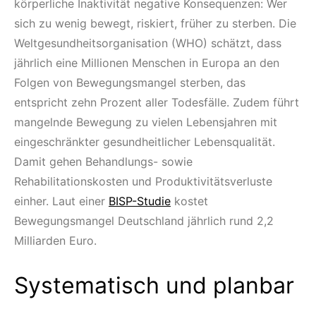
körperliche Inaktivität negative Konsequenzen: Wer
sich zu wenig bewegt, riskiert, früher zu sterben. Die
Weltgesundheitsorganisation (WHO) schätzt, dass
jährlich eine Millionen Menschen in Europa an den
Folgen von Bewegungsmangel sterben, das
entspricht zehn Prozent aller Todesfälle. Zudem führt
mangelnde Bewegung zu vielen Lebensjahren mit
eingeschränkter gesundheitlicher Lebensqualität.
Damit gehen Behandlungs- sowie
Rehabilitationskosten und Produktivitätsverluste
einher. Laut einer
BISP-Studie
kostet
Bewegungsmangel Deutschland jährlich rund 2,2
Milliarden Euro.
Systematisch und planbar