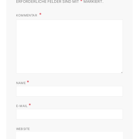
*
ERFORDERLICHE FELDER SIND MIT
MARKIERT.
KOMMENTAR
*
NAME
*
E-MAIL
WEBSITE