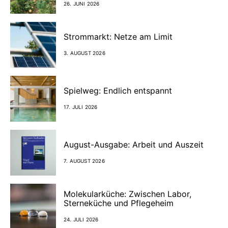
26. JUNI 2026
Strommarkt: Netze am Limit
3. AUGUST 2026
Spielweg: Endlich entspannt
17. JULI 2026
August-Ausgabe: Arbeit und Auszeit
7. AUGUST 2026
Molekularküche: Zwischen Labor,
Sterneküche und Pflegeheim
24. JULI 2026