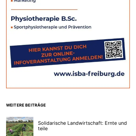
WEITERE BEITRÄGE
Solidarische Landwirtschaft: Ernte und
teile