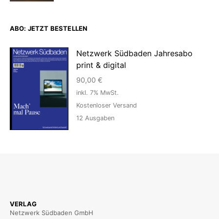
ABO: JETZT BESTELLEN
Netzwerk Südbaden Jahresabo
print & digital
90,00
€
inkl. 7% MwSt.
Kostenloser Versand
12
Ausgaben
VERLAG
Netzwerk Südbaden GmbH