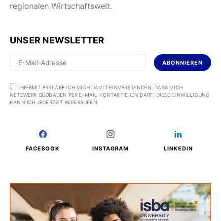
regionalen Wirtschaftswelt.
UNSER NEWSLETTER
ABONNIEREN
HIERMIT ERKLÄRE ICH MICH DAMIT EINVERSTANDEN, DASS MICH
NETZWERK SÜDBADEN PER E-MAIL KONTAKTIEREN DARF. DIESE EINWILLIGUNG
KANN ICH JEDERZEIT WIDERRUFEN.
FACEBOOK
INSTAGRAM
LINKEDIN