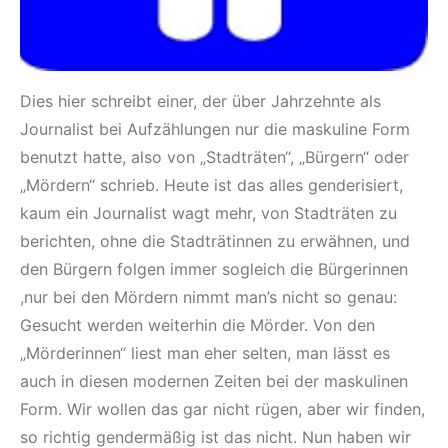
Dies hier schreibt einer, der über Jahrzehnte als
Journalist bei Aufzählungen nur die maskuline Form
benutzt hatte, also von „Stadträten“, „Bürgern“ oder
„Mördern“ schrieb. Heute ist das alles genderisiert,
kaum ein Journalist wagt mehr, von Stadträten zu
berichten, ohne die Stadträtinnen zu erwähnen, und
den Bürgern folgen immer sogleich die Bürgerinnen
,nur bei den Mördern nimmt man’s nicht so genau:
Gesucht werden weiterhin die Mörder. Von den
„Mörderinnen“ liest man eher selten, man lässt es
auch in diesen modernen Zeiten bei der maskulinen
Form. Wir wollen das gar nicht rügen, aber wir finden,
so richtig gendermäßig ist das nicht. Nun haben wir