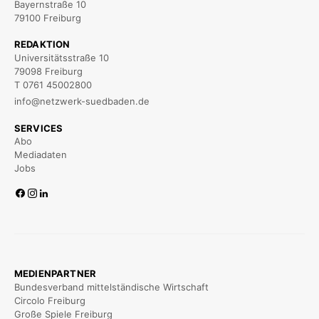
Bayernstraße 10
79100 Freiburg
REDAKTION
Universitätsstraße 10
79098 Freiburg
T 0761 45002800
info@netzwerk-suedbaden.de
SERVICES
Abo
Mediadaten
Jobs
MEDIENPARTNER
Bundesverband mittelständische Wirtschaft
Circolo Freiburg
Große Spiele Freiburg