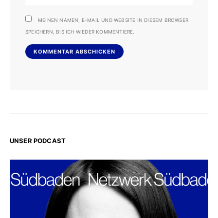
MEINEN NAMEN, E-MAIL UND WEBSITE IN DIESEM BROWSER
SPEICHERN, BIS ICH WIEDER KOMMENTIERE.
UNSER PODCAST