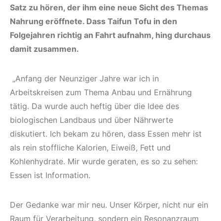
Satz zu hören, der ihm eine neue Sicht des Themas
Nahrung eröffnete. Dass Taifun Tofu in den
Folgejahren richtig an Fahrt aufnahm, hing durchaus
damit zusammen.
„Anfang der Neunziger Jahre war ich in
Arbeitskreisen zum Thema Anbau und Ernährung
tätig. Da wurde auch heftig über die Idee des
biologischen Landbaus und über Nährwerte
diskutiert. Ich bekam zu hören, dass Essen mehr ist
als rein stoffliche Kalorien, Eiweiß, Fett und
Kohlenhydrate. Mir wurde geraten, es so zu sehen:
Essen ist Information.
Der Gedanke war mir neu. Unser Körper, nicht nur ein
Raum für Verarbeitung, sondern ein Resonanzraum