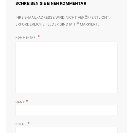
SCHREIBEN SIE EINEN KOMMENTAR
IHRE E-MAIL-ADRESSE WIRD NICHT VERÖFFENTLICHT.
*
ERFORDERLICHE FELDER SIND MIT
MARKIERT.
KOMMENTAR
*
NAME
*
E-MAIL