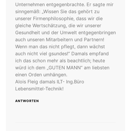
Unternehmen entgegenbrachte. Er sagte mir
sinngemäß: „Wissen Sie das gehört zu
unserer Firmenphilosophie, dass wir die
gleiche Wertschätzung, die wir unserer
Gesundheit und der Umwelt entgegenbringen
auch unseren Mitarbeitern und Partnern!
Wenn man das nicht pflegt, dann wächst
auch nicht viel gsundes!“ Damals empfand
ich das schon mehr als beachtlich; heute
würd ich dem „GUTEN MANN“ am liebsten
einen Orden umhängen.
Alois Fleig damals ILT- Ing.Büro
Lebensmittel-Technik!
ANTWORTEN