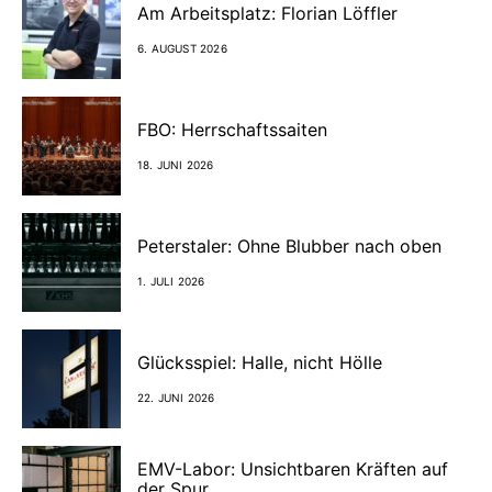
Am Arbeitsplatz: Florian Löffler
6. AUGUST 2026
FBO: Herrschaftssaiten
18. JUNI 2026
Peterstaler: Ohne Blubber nach oben
1. JULI 2026
Glücksspiel: Halle, nicht Hölle
22. JUNI 2026
EMV-Labor: Unsichtbaren Kräften auf
der Spur