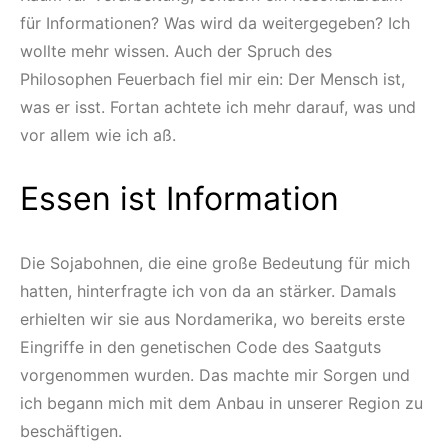
für Informationen? Was wird da weitergegeben? Ich
wollte mehr wissen. Auch der Spruch des
Philosophen Feuerbach fiel mir ein: Der Mensch ist,
was er isst. Fortan achtete ich mehr darauf, was und
vor allem wie ich aß.
Essen ist Information
Die Sojabohnen, die eine große Bedeutung für mich
hatten, hinterfragte ich von da an stärker. Damals
erhielten wir sie aus Nordamerika, wo bereits erste
Eingriffe in den genetischen Code des Saatguts
vorgenommen wurden. Das machte mir Sorgen und
ich begann mich mit dem Anbau in unserer Region zu
beschäftigen.