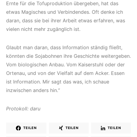
Ernte für die Tofuproduktion übergeben, hat das
etwas Magisches und Verbindendes. Oft denke ich
daran, dass sie bei ihrer Arbeit etwas erfahren, was
vielen nicht mehr zugänglich ist.
Glaubt man daran, dass Information ständig fließt,
könnten die Sojabohnen ihre Geschichte weitergeben.
Vom biologischen Anbau. Vom Kaiserstuhl oder der
Ortenau, und von der Vielfalt auf dem Acker. Essen
ist Information. Mir sagt das was, ich schaue
inzwischen anders hin.“
Protokoll: daru
TEILEN
TEILEN
TEILEN