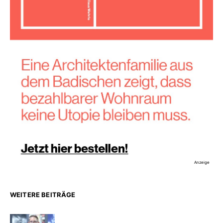
Anzeige
WEITERE BEITRÄGE