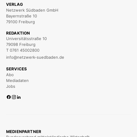
VERLAG
Netzwerk Südbaden GmbH
Bayernstraße 10
79100 Freiburg
REDAKTION
Universitätsstraße 10
79098 Freiburg
T 0761 45002800
info@netzwerk-suedbaden.de
SERVICES
Abo
Mediadaten
Jobs
MEDIENPARTNER