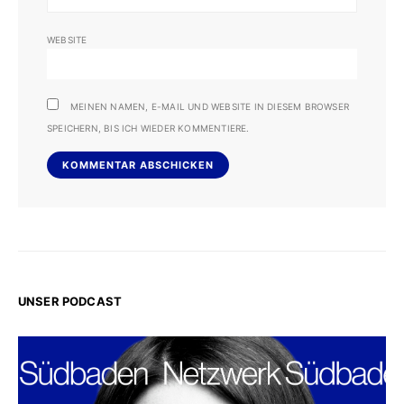
WEBSITE
MEINEN NAMEN, E-MAIL UND WEBSITE IN DIESEM BROWSER
SPEICHERN, BIS ICH WIEDER KOMMENTIERE.
UNSER PODCAST