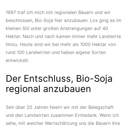
1997 traf ich mich mit regionalen Bauern und wir
beschlossen, Bio-Soja hier anzubauen. Los ging es im
kleinen Stil unter großen Anstrengungen auf 40
Hektar. Nach und nach kamen immer mehr Landwirte
hinzu. Heute sind wir bei mehr als 1000 Hektar von
rund 100 Landwirten und haben eigene Sorten
entwickelt.
Der Entschluss, Bio-Soja
regional anzubauen
Seit über 20 Jahren feiern wir mit der Belegschaft
und den Landwirten zusammen Erntedank. Wenn ich
sehe, mit welcher Wertschätzung uns die Bauern ihre