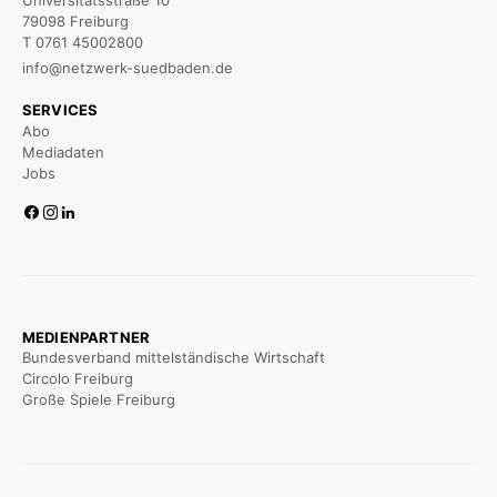
Universitätsstraße 10
79098 Freiburg
T 0761 45002800
info@netzwerk-suedbaden.de
SERVICES
Abo
Mediadaten
Jobs
MEDIENPARTNER
Bundesverband mittelständische Wirtschaft
Circolo Freiburg
Große Spiele Freiburg