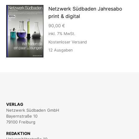
Netzwerk Südbaden Jahresabo
print & digital
90,00
€
inkl. 7% MwSt.
Kostenloser Versand
12
Ausgaben
VERLAG
Netzwerk Südbaden GmbH
Bayernstraße 10
79100 Freiburg
REDAKTION