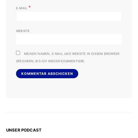
*
E-MAIL
WEBSITE
MEINEN NAMEN, E-MAIL UND WEBSITE IN DIESEM BROWSER
SPEICHERN, BIS ICH WIEDER KOMMENTIERE.
UNSER PODCAST