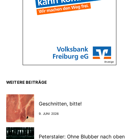
Anzeige
WEITERE BEITRÄGE
Geschnitten, bitte!
9. JUNI 2026
Peterstaler: Ohne Blubber nach oben