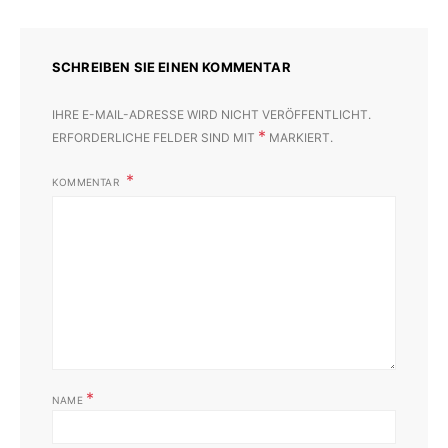
SCHREIBEN SIE EINEN KOMMENTAR
IHRE E-MAIL-ADRESSE WIRD NICHT VERÖFFENTLICHT.
*
ERFORDERLICHE FELDER SIND MIT
MARKIERT.
KOMMENTAR
*
NAME