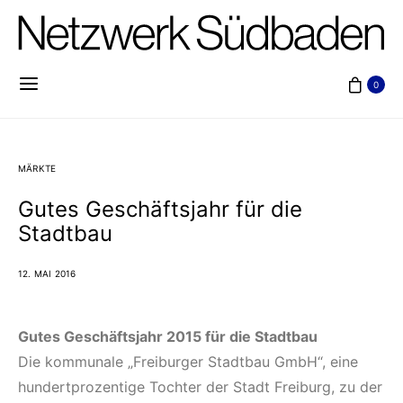
0
MÄRKTE
Gutes Geschäftsjahr für die
Stadtbau
12. MAI 2016
Gutes Geschäftsjahr 2015 für die Stadtbau
Die kommunale „Freiburger Stadtbau GmbH“, eine
hundertprozentige Tochter der Stadt Freiburg, zu der