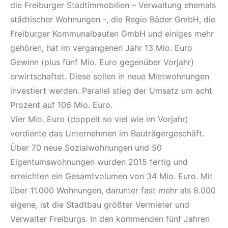
die Freiburger Stadtimmobilien – Verwaltung ehemals
städtischer Wohnungen -, die Regio Bäder GmbH, die
Freiburger Kommunalbauten GmbH und einiges mehr
gehören, hat im vergangenen Jahr 13 Mio. Euro
Gewinn (plus fünf Mio. Euro gegenüber Vorjahr)
erwirtschaftet. Diese sollen in neue Mietwohnungen
investiert werden. Parallel stieg der Umsatz um acht
Prozent auf 106 Mio. Euro.
Vier Mio. Euro (doppelt so viel wie im Vorjahr)
verdiente das Unternehmen im Bauträgergeschäft.
Über 70 neue Sozialwohnungen und 50
Eigentumswohnungen wurden 2015 fertig und
erreichten ein Gesamtvolumen von 34 Mio. Euro. Mit
über 11.000 Wohnungen, darunter fast mehr als 8.000
eigene, ist die Stadtbau größter Vermieter und
Verwalter Freiburgs. In den kommenden fünf Jahren