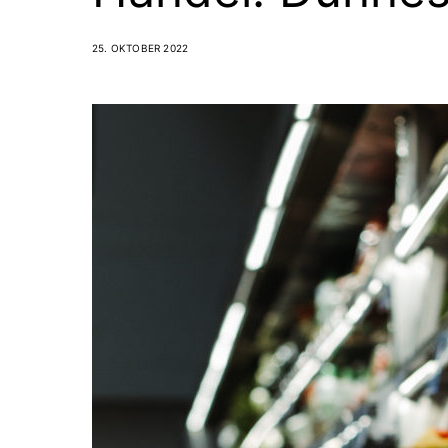
25. OKTOBER 2022