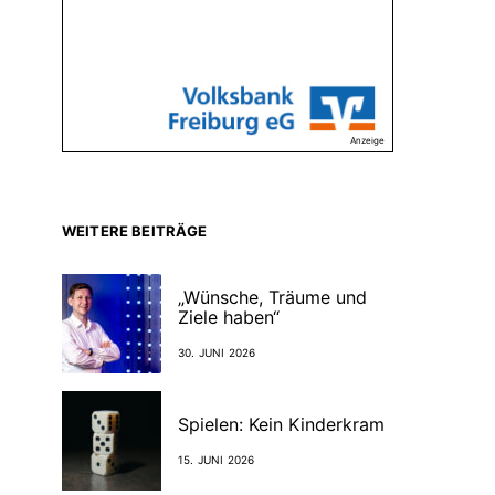
Anzeige
WEITERE BEITRÄGE
„Wünsche, Träume und
Ziele haben“
30. JUNI 2026
Spielen: Kein Kinderkram
15. JUNI 2026