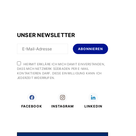
UNSER NEWSLETTER
ABONNIEREN
HIERMIT ERKLÄRE ICH MICH DAMIT EINVERSTANDEN,
DASS MICH NETZWERK SÜDBADEN PER E-MAIL
KONTAKTIEREN DARF. DIESE EINWILLIGUNG KANN ICH
JEDERZEIT WIDERRUFEN.
FACEBOOK
INSTAGRAM
LINKEDIN