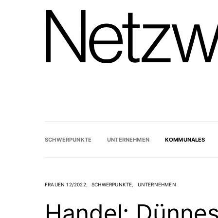
SCHWERPUNKTE
UNTERNEHMEN
KOMMUNALES
FRAUEN 12/2022
SCHWERPUNKTE
UNTERNEHMEN
Handel: Dünnes