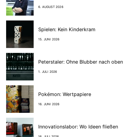
6. AUGUST 2026
Spielen: Kein Kinderkram
15. JUNI 2026
Peterstaler: Ohne Blubber nach oben
1. JULI 2026
Pokémon: Wertpapiere
16. JUNI 2026
Innovationslabor: Wo Ideen fließen
16. JULI 2026