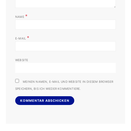
*
NAME
*
E-MAIL
WEBSITE
MEINEN NAMEN, E-MAIL UND WEBSITE IN DIESEM BROWSER
SPEICHERN, BIS ICH WIEDER KOMMENTIERE.