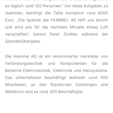
es täglich rund 120 Personen.“ Um diese Aufgaben zu
stemmen, benötigt die Tafel monatlich rund 8000
Euro. „Die Spende der HUMMEL AG hilft uns enorm
und wird uns für die nächsten Monate etwas Luft
verschaffen“, betont Peter Dreßen während der
Spendenübergabe.
Die Hummel AG ist ein renommierter Hersteller von
Verbindungstechnik und Komponenten für die
Bereiche Elektrotechnik, Elektronik und Heizsysteme.
Das Unternehmen beschäftigt weltweit rund 500
Mitarbeiter, an den Standorten Denzlingen und
Waldkirch sind es rund 300 Beschäftigte.