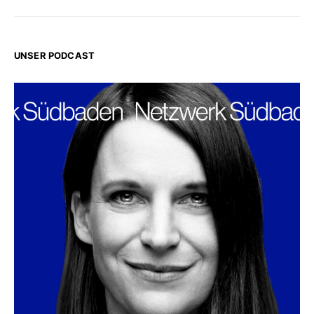
UNSER PODCAST