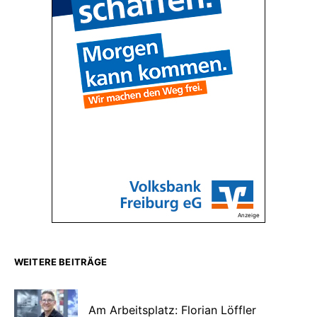
Anzeige
WEITERE BEITRÄGE
Am Arbeitsplatz: Florian Löffler