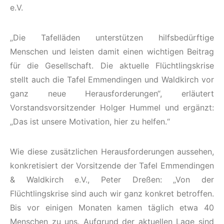
e.V.
„Die Tafelläden unterstützen hilfsbedürftige
Menschen und leisten damit einen wichtigen Beitrag
für die Gesellschaft. Die aktuelle Flüchtlingskrise
stellt auch die Tafel Emmendingen und Waldkirch vor
ganz neue Herausforderungen“, erläutert
Vorstandsvorsitzender Holger Hummel und ergänzt:
„Das ist unsere Motivation, hier zu helfen.“
Wie diese zusätzlichen Herausforderungen aussehen,
konkretisiert der Vorsitzende der Tafel Emmendingen
& Waldkirch e.V., Peter Dreßen: „Von der
Flüchtlingskrise sind auch wir ganz konkret betroffen.
Bis vor einigen Monaten kamen täglich etwa 40
Menschen zu uns. Aufgrund der aktuellen Lage sind