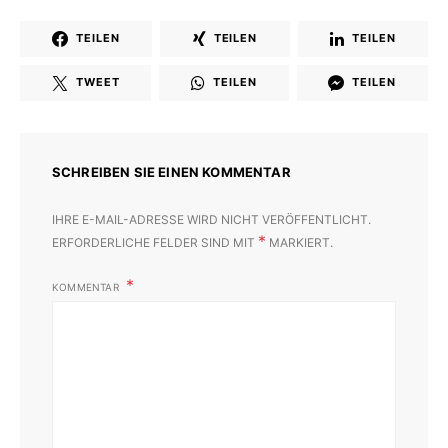
TEILEN
TEILEN
TEILEN
TWEET
TEILEN
TEILEN
SCHREIBEN SIE EINEN KOMMENTAR
IHRE E-MAIL-ADRESSE WIRD NICHT VERÖFFENTLICHT.
*
ERFORDERLICHE FELDER SIND MIT
MARKIERT.
KOMMENTAR