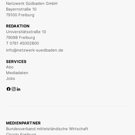
Netzwerk Südbaden GmbH
Bayernstraße 10
79100 Freiburg
REDAKTION
Universitätsstraße 10
79098 Freiburg
T 0761 45002800
info@netzwerk-suedbaden.de
SERVICES
Abo
Mediadaten
Jobs
MEDIENPARTNER
Bundesverband mittelständische Wirtschaft
Circolo Freiburg