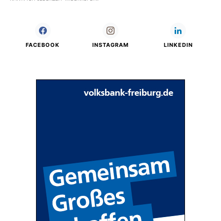
FACEBOOK
INSTAGRAM
LINKEDIN