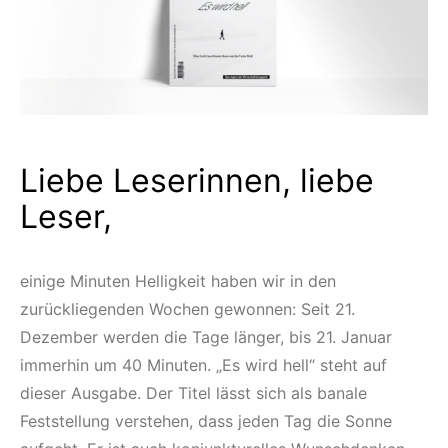
Liebe Leserinnen, liebe
Leser,
einige Minuten Helligkeit haben wir in den
zurückliegenden Wochen gewonnen: Seit 21.
Dezember werden die Tage länger, bis 21. Januar
immerhin um 40 Minuten. „Es wird hell“ steht auf
dieser Ausgabe. Der Titel lässt sich als banale
Feststellung verstehen, dass jeden Tag die Sonne