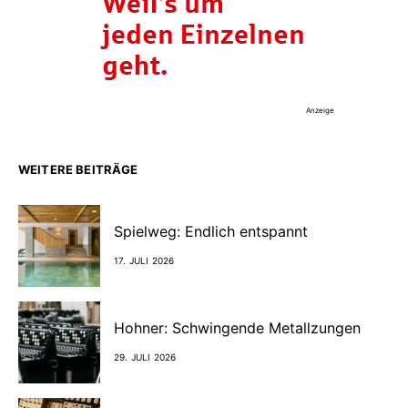
Anzeige
WEITERE BEITRÄGE
Spielweg: Endlich entspannt
17. JULI 2026
Hohner: Schwingende Metallzungen
29. JULI 2026