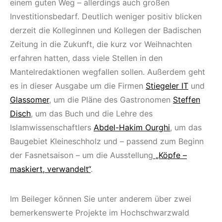
einem guten Weg – allerdings auch großen
Investitionsbedarf. Deutlich weniger positiv blicken
derzeit die Kolleginnen und Kollegen der Badischen
Zeitung in die Zukunft, die kurz vor Weihnachten
erfahren hatten, dass viele Stellen in den
Mantelredaktionen wegfallen sollen. Außerdem geht
es in dieser Ausgabe um die Firmen
Stiegeler IT
und
Glassomer
, um die Pläne des Gastronomen
Steffen
Disch
, um das Buch und die Lehre des
Islamwissenschaftlers
Abdel-Hakim Ourghi
, um das
Baugebiet Kleineschholz und – passend zum Beginn
der Fasnetsaison – um die Ausstellung
„Köpfe –
maskiert, verwandelt“
.
Im Beileger können Sie unter anderem über zwei
bemerkenswerte Projekte im Hochschwarzwald