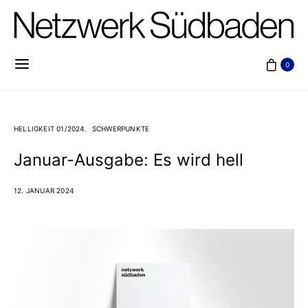
0
HELLIGKEIT 01/2024
SCHWERPUNKTE
Januar-Ausgabe: Es wird hell
12. JANUAR 2024