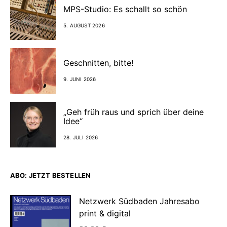
MPS-Studio: Es schallt so schön
5. AUGUST 2026
Geschnitten, bitte!
9. JUNI 2026
„Geh früh raus und sprich über deine
Idee“
28. JULI 2026
ABO: JETZT BESTELLEN
Netzwerk Südbaden Jahresabo
print & digital