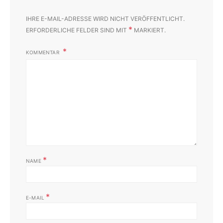
IHRE E-MAIL-ADRESSE WIRD NICHT VERÖFFENTLICHT.
*
ERFORDERLICHE FELDER SIND MIT
MARKIERT.
KOMMENTAR
*
NAME
*
E-MAIL