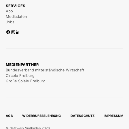
SERVICES
Abo
Mediadaten
Jobs
MEDIENPARTNER
Bundesverband mittelständische Wirtschaft
Circolo Freiburg
Große Spiele Freiburg
AGB
WIDERRUFSBELEHRUNG
DATENSCHUTZ
IMPRESSUM
© Netzwerk Südbaden 2026