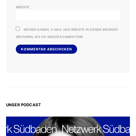
WEBSITE
MEINEN NAMEN, E-MAIL UND WEBSITE IN DIESEM BROWSER
SPEICHERN, BIS ICH WIEDER KOMMENTIERE.
UNSER PODCAST