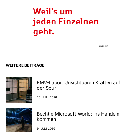
Anzeige
WEITERE BEITRÄGE
EMV-Labor: Unsichtbaren Kräften auf
der Spur
20. JULI 2026
Bechtle Microsoft World: Ins Handeln
kommen
9. JULI 2026