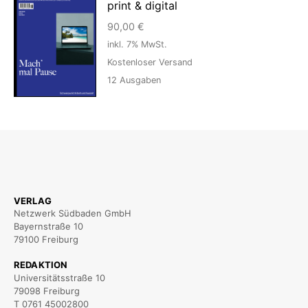
print & digital
90,00
€
inkl. 7% MwSt.
Kostenloser Versand
12
Ausgaben
VERLAG
Netzwerk Südbaden GmbH
Bayernstraße 10
79100 Freiburg
REDAKTION
Universitätsstraße 10
79098 Freiburg
T 0761 45002800