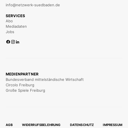
info@netzwerk-suedbaden.de
SERVICES
Abo
Mediadaten
Jobs
MEDIENPARTNER
Bundesverband mittelständische Wirtschaft
Circolo Freiburg
Große Spiele Freiburg
AGB
WIDERRUFSBELEHRUNG
DATENSCHUTZ
IMPRESSUM