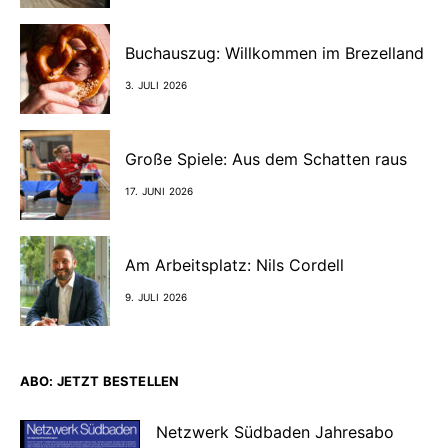
Buchauszug: Willkommen im Brezelland
3. JULI 2026
Große Spiele: Aus dem Schatten raus
17. JUNI 2026
Am Arbeitsplatz: Nils Cordell
9. JULI 2026
ABO: JETZT BESTELLEN
Netzwerk Südbaden Jahresabo