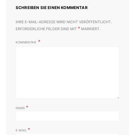
SCHREIBEN SIE EINEN KOMMENTAR
IHRE E-MAIL-ADRESSE WIRD NICHT VERÖFFENTLICHT.
*
ERFORDERLICHE FELDER SIND MIT
MARKIERT.
KOMMENTAR
*
NAME
*
E-MAIL