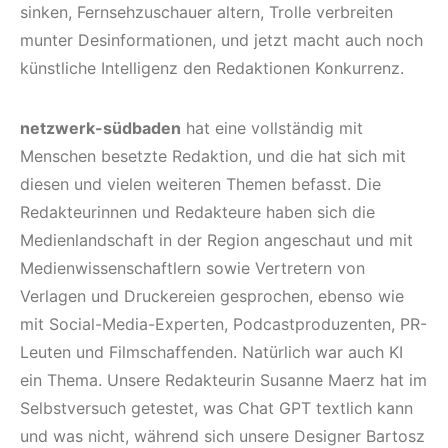
sinken, Fernsehzuschauer altern, Trolle verbreiten
munter Desinformationen, und jetzt macht auch noch
künstliche Intelligenz den Redaktionen Konkurrenz.
netzwerk-südbaden
hat eine vollständig mit
Menschen besetzte Redaktion, und die hat sich mit
diesen und vielen weiteren Themen befasst. Die
Redakteurinnen und Redakteure haben sich die
Medienlandschaft in der Region angeschaut und mit
Medienwissenschaftlern sowie Vertretern von
Verlagen und Druckereien gesprochen, ebenso wie
mit Social-Media-Experten, Podcastproduzenten, PR-
Leuten und Filmschaffenden. Natürlich war auch KI
ein Thema. Unsere Redakteurin Susanne Maerz hat im
Selbstversuch getestet, was Chat GPT textlich kann
und was nicht, während sich unsere Designer Bartosz