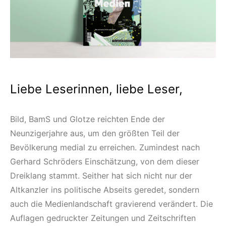
Liebe Leserinnen, liebe Leser,
Bild, BamS und Glotze reichten Ende der
Neunzigerjahre aus, um den größten Teil der
Bevölkerung medial zu erreichen. Zumindest nach
Gerhard Schröders Einschätzung, von dem dieser
Dreiklang stammt. Seither hat sich nicht nur der
Altkanzler ins politische Abseits geredet, sondern
auch die Medienlandschaft gravierend verändert. Die
Auflagen gedruckter Zeitungen und Zeitschriften