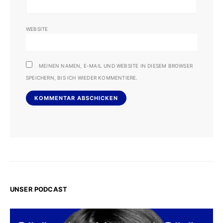
WEBSITE
MEINEN NAMEN, E-MAIL UND WEBSITE IN DIESEM BROWSER
SPEICHERN, BIS ICH WIEDER KOMMENTIERE.
UNSER PODCAST