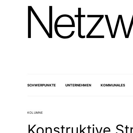
SCHWERPUNKTE
UNTERNEHMEN
KOMMUNALES
KOLUMNE
Konstruktive Str