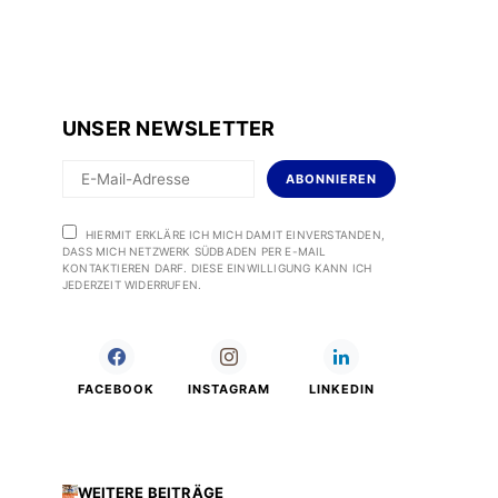
UNSER NEWSLETTER
ABONNIEREN
HIERMIT ERKLÄRE ICH MICH DAMIT EINVERSTANDEN,
DASS MICH NETZWERK SÜDBADEN PER E-MAIL
KONTAKTIEREN DARF. DIESE EINWILLIGUNG KANN ICH
JEDERZEIT WIDERRUFEN.
FACEBOOK
INSTAGRAM
LINKEDIN
WEITERE BEITRÄGE