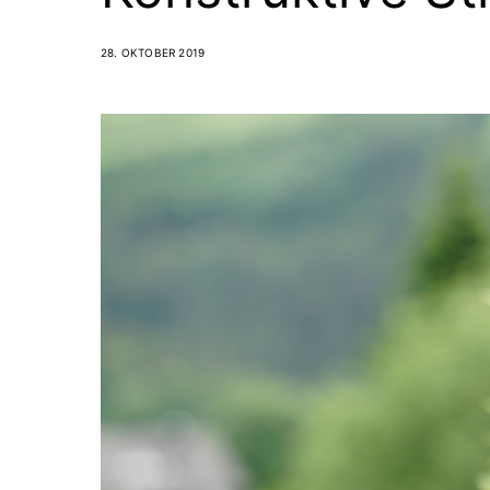
28. OKTOBER 2019