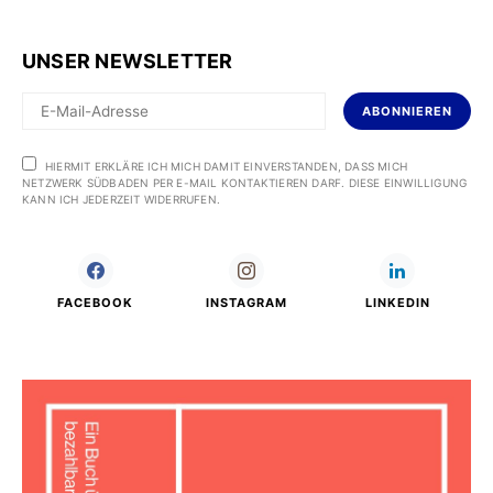
UNSER NEWSLETTER
ABONNIEREN
HIERMIT ERKLÄRE ICH MICH DAMIT EINVERSTANDEN, DASS MICH
NETZWERK SÜDBADEN PER E-MAIL KONTAKTIEREN DARF. DIESE EINWILLIGUNG
KANN ICH JEDERZEIT WIDERRUFEN.
FACEBOOK
INSTAGRAM
LINKEDIN