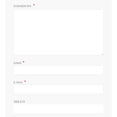
KOMMENTAR
*
NAME
*
E-MAIL
WEBSITE