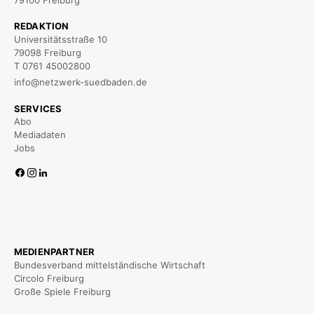
79100 Freiburg
REDAKTION
Universitätsstraße 10
79098 Freiburg
T 0761 45002800
info@netzwerk-suedbaden.de
SERVICES
Abo
Mediadaten
Jobs
MEDIENPARTNER
Bundesverband mittelständische Wirtschaft
Circolo Freiburg
Große Spiele Freiburg