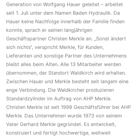
Generation von Wolfgang Hauer geleitet – arbeitet
seit 1. Juli unter dem Namen Baden Hydraulik. Da
Hauer keine Nachfolge innerhalb der Familie finden
konnte, sprach er seinen langjährigen
Geschäftspartner Christen Merkle an. „Sonst ändert
sich nichts“, verspricht Merkle, für Kunden,
Lieferanten und sonstige Partner des Unternehmens
bleibt alles beim Alten. Alle 13 Mitarbeiter werden
übernommen, der Standort Waldkirch wird erhalten.
Zwischen Hauer und Merkle besteht seit langem eine
enge Verbindung. Die Waldkircher produzieren
Standardzylinder im Auftrag von AHP Merkle.
Christen Merkle ist seit 1998 Geschäftsführer bei AHP
Merkle. Das Unternehmen wurde 1973 von seinem
Vater Gerhard Merkle gegründet. Es entwickelt,
konstruiert und fertigt hochwertige, weltweit