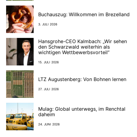
Buchauszug: Willkommen im Brezelland
3. JULI 2026
Hansgrohe-CEO Kalmbach: „Wir sehen
den Schwarzwald weiterhin als
wichtigen Wettbewerbsvorteil“
15. JULI 2026
LTZ Augustenberg: Von Bohnen lernen
27. JULI 2026
Mulag: Global unterwegs, im Renchtal
daheim
24. JUNI 2026