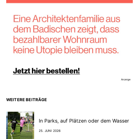
Anzeige
WEITERE BEITRÄGE
In Parks, auf Plätzen oder dem Wasser
25. JUNI 2026