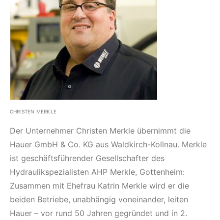
CHRISTEN MERKLE
Der Unternehmer Christen Merkle übernimmt die
Hauer GmbH & Co. KG aus Waldkirch-Kollnau. Merkle
ist geschäftsführender Gesellschafter des
Hydraulikspezialisten AHP Merkle, Gottenheim:
Zusammen mit Ehefrau Katrin Merkle wird er die
beiden Betriebe, unabhängig voneinander, leiten
Hauer – vor rund 50 Jahren gegründet und in 2.