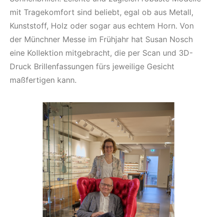
mit Tragekomfort sind beliebt, egal ob aus Metall,
Kunststoff, Holz oder sogar aus echtem Horn. Von
der Münchner Messe im Frühjahr hat Susan Nosch
eine Kollektion mitgebracht, die per Scan und 3D-
Druck Brillenfassungen fürs jeweilige Gesicht
maßfertigen kann.