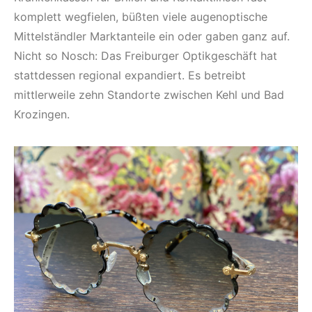
komplett wegfielen, büßten viele augenoptische
Mittelständler Marktanteile ein oder gaben ganz auf.
Nicht so Nosch: Das Freiburger Optikgeschäft hat
stattdessen regional expandiert. Es betreibt
mittlerweile zehn Standorte zwischen Kehl und Bad
Krozingen.