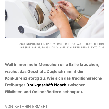
AUGENOPTIK IST EIN HANDWERKSBERUF. ZUR AUSBILDUNG GEHÖRT
BEISPIELSWEISE, DASS MAN GLÄSER SCHLEIFEN LERNT. FOTO: ZVG
Weil immer mehr Menschen eine Brille brauchen,
wächst das Geschäft. Zugleich nimmt die
Konkurrenz stetig zu. Wie sich das traditionsreiche
Freiburger
Optikgeschäft Nosch
zwischen
Filialisten und Onlinehändlern behauptet.
VON KATHRIN ERMERT