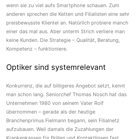
wenn sie zu viel aufs Smartphone schauen. Zum
anderen sprechen die Ketten und Filialisten eine sehr
preisbewusste Klientel an. Natürlich probiere manch
einer das mal aus. Aber unterm Strich verliere man
keine Kunden. Die Strategie – Qualität, Beratung,
Kompetenz – funktioniere.
Optiker sind systemrelevant
Konkurrenz, die auf billigeres Angebot setzt, kennt
man schon lang. Seniorchef Thomas Nosch hat das
Unternehmen 1980 von seinem Vater Rolf
übernommen – gerade als der heutige
Branchenprimus Fielmann begann, sein Filialnetz
aufzubauen. Weil damals die Zuzahlungen der
Krankenkassen für Brillen und Kontaktlinsen fast