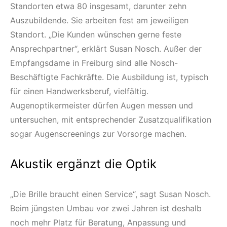
Standorten etwa 80 insgesamt, darunter zehn
Auszubildende. Sie arbeiten fest am jeweiligen
Standort. „Die Kunden wünschen gerne feste
Ansprechpartner“, erklärt Susan Nosch. Außer der
Empfangsdame in Freiburg sind alle Nosch-
Beschäftigte Fachkräfte. Die Ausbildung ist, typisch
für einen Handwerksberuf, vielfältig.
Augenoptikermeister dürfen Augen messen und
untersuchen, mit entsprechender Zusatzqualifikation
sogar Augenscreenings zur Vorsorge machen.
Akustik ergänzt die Optik
„Die Brille braucht einen Service“, sagt Susan Nosch.
Beim jüngsten Umbau vor zwei Jahren ist deshalb
noch mehr Platz für Beratung, Anpassung und