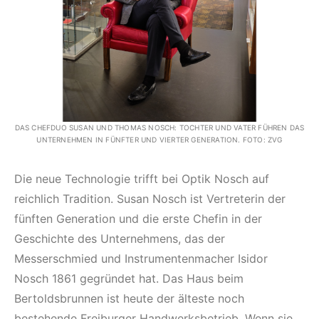
DAS CHEFDUO SUSAN UND THOMAS NOSCH: TOCHTER UND VATER FÜHREN DAS
UNTERNEHMEN IN FÜNFTER UND VIERTER GENERATION. FOTO: ZVG
Die neue Technologie trifft bei Optik Nosch auf
reichlich Tradition. Susan Nosch ist Vertreterin der
fünften Generation und die erste Chefin in der
Geschichte des Unternehmens, das der
Messerschmied und Instrumentenmacher Isidor
Nosch 1861 gegründet hat. Das Haus beim
Bertoldsbrunnen ist heute der älteste noch
bestehende Freiburger Handwerksbetrieb. Wenn sie