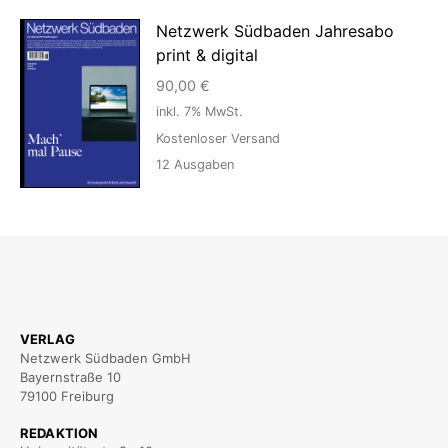
Netzwerk Südbaden Jahresabo
print & digital
90,00
€
inkl. 7% MwSt.
Kostenloser Versand
12
Ausgaben
VERLAG
Netzwerk Südbaden GmbH
Bayernstraße 10
79100 Freiburg
REDAKTION