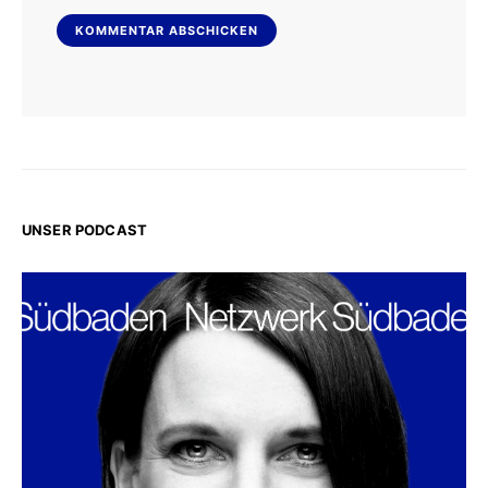
UNSER PODCAST