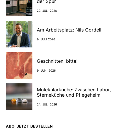
der Spur
20. JULI 2026
Am Arbeitsplatz: Nils Cordell
9. JULI 2026
Geschnitten, bitte!
9. JUNI 2026
Molekularküche: Zwischen Labor,
Sterneküche und Pflegeheim
24. JULI 2026
ABO: JETZT BESTELLEN