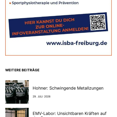
WEITERE BEITRÄGE
Hohner: Schwingende Metallzungen
29. JULI 2026
EMV-Labor: Unsichtbaren Kräften auf