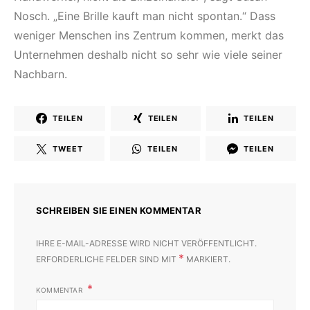
Nosch. „Eine Brille kauft man nicht spontan.“ Dass
weniger Menschen ins Zentrum kommen, merkt das
Unternehmen deshalb nicht so sehr wie viele seiner
Nachbarn.
TEILEN
TEILEN
TEILEN
TWEET
TEILEN
TEILEN
SCHREIBEN SIE EINEN KOMMENTAR
IHRE E-MAIL-ADRESSE WIRD NICHT VERÖFFENTLICHT.
*
ERFORDERLICHE FELDER SIND MIT
MARKIERT.
KOMMENTAR