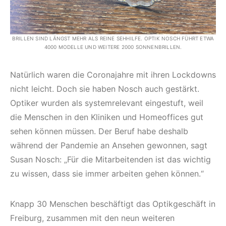
BRILLEN SIND LÄNGST MEHR ALS REINE SEHHILFE. OPTIK NOSCH FÜHRT ETWA
4000 MODELLE UND WEITERE 2000 SONNENBRILLEN.
Natürlich waren die Coronajahre mit ihren Lockdowns
nicht leicht. Doch sie haben Nosch auch gestärkt.
Optiker wurden als systemrelevant eingestuft, weil
die Menschen in den Kliniken und Homeoffices gut
sehen können müssen. Der Beruf habe deshalb
während der Pandemie an Ansehen gewonnen, sagt
Susan Nosch: „Für die Mitarbeitenden ist das wichtig
zu wissen, dass sie immer arbeiten gehen können.“
Knapp 30 Menschen beschäftigt das Optikgeschäft in
Freiburg, zusammen mit den neun weiteren