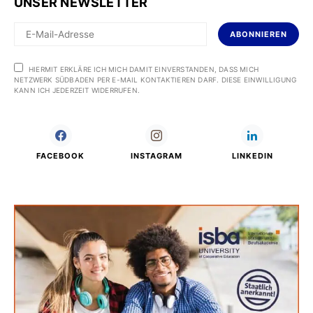
UNSER NEWSLETTER
ABONNIEREN
HIERMIT ERKLÄRE ICH MICH DAMIT EINVERSTANDEN, DASS MICH
NETZWERK SÜDBADEN PER E-MAIL KONTAKTIEREN DARF. DIESE EINWILLIGUNG
KANN ICH JEDERZEIT WIDERRUFEN.
FACEBOOK
INSTAGRAM
LINKEDIN