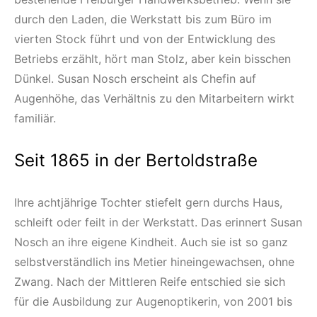
durch den Laden, die Werkstatt bis zum Büro im
vierten Stock führt und von der Entwicklung des
Betriebs erzählt, hört man Stolz, aber kein bisschen
Dünkel. Susan Nosch erscheint als Chefin auf
Augenhöhe, das Verhältnis zu den Mitarbeitern wirkt
familiär.
Seit 1865 in der Bertoldstraße
Ihre achtjährige Tochter stiefelt gern durchs Haus,
schleift oder feilt in der Werkstatt. Das erinnert Susan
Nosch an ihre eigene Kindheit. Auch sie ist so ganz
selbstverständlich ins Metier hineingewachsen, ohne
Zwang. Nach der Mittleren Reife entschied sie sich
für die Ausbildung zur Augenoptikerin, von 2001 bis