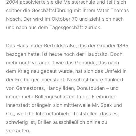
2004 absolvierte sie die Meisterschule und teilt sich
seither die Geschäftsführung mit ihrem Vater Thomas
Nosch. Der wird im Oktober 70 und zieht sich nach
und nach aus dem Tagesgeschäft zurück.
Das Haus in der Bertoldstraße, das der Gründer 1865
bezogen hatte, ist heute noch der Hauptsitz. Doch
mehr noch verändert wie das Gebäude, das nach
dem Krieg neu gebaut wurde, hat sich das Umfeld in
der Freiburger Innenstadt. Nosch ist heute flankiert
von Gamestores, Handyläden, Donutbuden – und
immer mehr Brillengeschäften. In der Freiburger
Innenstadt drängeln sich mittlerweile Mr. Spex und
Co., weil die Internetanbieter feststellen, dass es
schwierig ist, Brillen ausschließlich online zu
verkaufen.