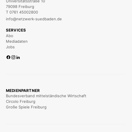
Universitätsstraße 10
79098 Freiburg
T 0761 45002800
info@netzwerk-suedbaden.de
SERVICES
Abo
Mediadaten
Jobs
MEDIENPARTNER
Bundesverband mittelständische Wirtschaft
Circolo Freiburg
Große Spiele Freiburg