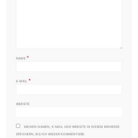
*
NAME
*
E-MAIL
WEBSITE
MEINEN NAMEN, E-MAIL UND WEBSITE IN DIESEM BROWSER
SPEICHERN, BIS ICH WIEDER KOMMENTIERE.