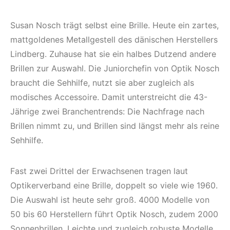
Susan Nosch trägt selbst eine Brille. Heute ein zartes,
mattgoldenes Metallgestell des dänischen Herstellers
Lindberg. Zuhause hat sie ein halbes Dutzend andere
Brillen zur Auswahl. Die Juniorchefin von Optik Nosch
braucht die Sehhilfe, nutzt sie aber zugleich als
modisches Accessoire. Damit unterstreicht die 43-
Jährige zwei Branchentrends: Die Nachfrage nach
Brillen nimmt zu, und Brillen sind längst mehr als reine
Sehhilfe.
Fast zwei Drittel der Erwachsenen tragen laut
Optikerverband eine Brille, doppelt so viele wie 1960.
Die Auswahl ist heute sehr groß. 4000 Modelle von
50 bis 60 Herstellern führt Optik Nosch, zudem 2000
Sonnenbrillen. Leichte und zugleich robuste Modelle