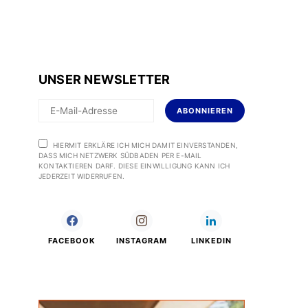
UNSER NEWSLETTER
ABONNIEREN
HIERMIT ERKLÄRE ICH MICH DAMIT EINVERSTANDEN,
DASS MICH NETZWERK SÜDBADEN PER E-MAIL
KONTAKTIEREN DARF. DIESE EINWILLIGUNG KANN ICH
JEDERZEIT WIDERRUFEN.
FACEBOOK
INSTAGRAM
LINKEDIN