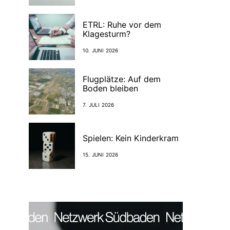
ETRL: Ruhe vor dem
Klagesturm?
10. JUNI 2026
Flugplätze: Auf dem
Boden bleiben
7. JULI 2026
Spielen: Kein Kinderkram
15. JUNI 2026