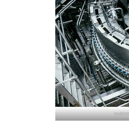
WASSER