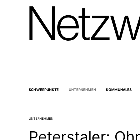
SCHWERPUNKTE
UNTERNEHMEN
KOMMUNALES
UNTERNEHMEN
Peterstaler: Oh