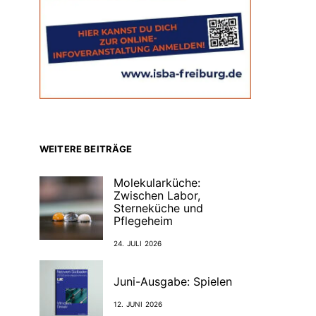
WEITERE BEITRÄGE
Molekularküche:
Zwischen Labor,
Sterneküche und
Pflegeheim
24. JULI 2026
Juni-Ausgabe: Spielen
12. JUNI 2026