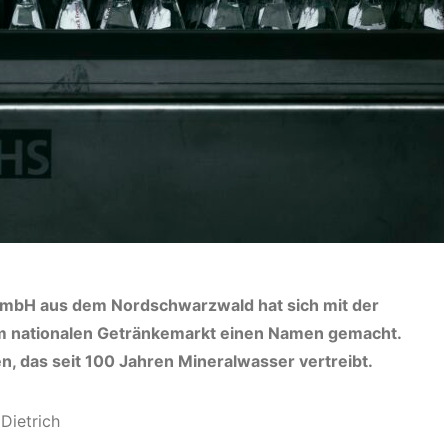
 GmbH aus dem Nordschwarzwald hat sich mit der
dem nationalen Getränkemarkt einen Namen gemacht.
, das seit 100 Jahren Mineralwasser vertreibt.
 Dietrich