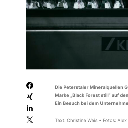
Die Peterstaler Mineralquellen
Marke „Black Forest still“ auf 
Ein Besuch bei dem Unternehmen
Text: Christine Weis • Fotos: Alex