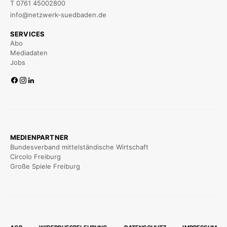
T 0761 45002800
info@netzwerk-suedbaden.de
SERVICES
Abo
Mediadaten
Jobs
MEDIENPARTNER
Bundesverband mittelständische Wirtschaft
Circolo Freiburg
Große Spiele Freiburg