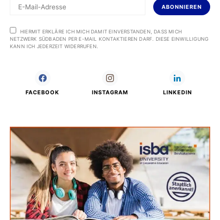
ABONNIEREN
HIERMIT ERKLÄRE ICH MICH DAMIT EINVERSTANDEN, DASS MICH
NETZWERK SÜDBADEN PER E-MAIL KONTAKTIEREN DARF. DIESE EINWILLIGUNG
KANN ICH JEDERZEIT WIDERRUFEN.
FACEBOOK
INSTAGRAM
LINKEDIN