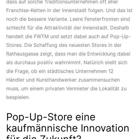
dass auf solche Traditionsunternehmen oft eher
Franchise-Ketten in der Innenstadt folgen. Und das ist
noch die bessere Variante. Leere Fensterfronten sind
schlecht für die Attraktivität der Innenstadt. Deshalb
handelt die FWTM und setzt dabei auch auf Pop-Up-
Stores. Die Schaffung des neuesten Stores in der
Rathausgasse zeigt, dass man die Entwicklung dabei
als durchaus positiv wahrnimmt. Natürich stellt sich
die Frage, ob ein städtisches Unternehmen 12
Händler und Kunsthandwerker zusammensuchen
muss, um einem privaten Vermieter die Lokalität zu
bespielen.
Pop-Up-Store eine
kaufmännische Innovation