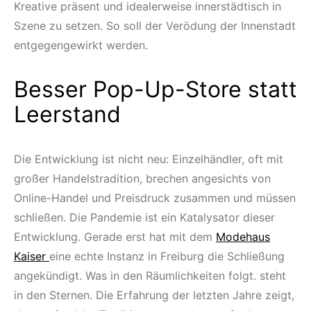
Kreative präsent und idealerweise innerstädtisch in
Szene zu setzen. So soll der Verödung der Innenstadt
entgegengewirkt werden.
Besser Pop-Up-Store statt
Leerstand
Die Entwicklung ist nicht neu: Einzelhändler, oft mit
großer Handelstradition, brechen angesichts von
Online-Handel und Preisdruck zusammen und müssen
schließen. Die Pandemie ist ein Katalysator dieser
Entwicklung. Gerade erst hat mit dem
Modehaus
Kaiser
eine echte Instanz in Freiburg die Schließung
angekündigt. Was in den Räumlichkeiten folgt. steht
in den Sternen. Die Erfahrung der letzten Jahre zeigt,