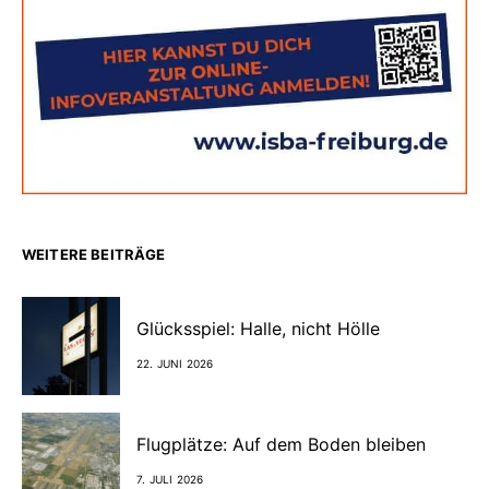
WEITERE BEITRÄGE
Glücksspiel: Halle, nicht Hölle
22. JUNI 2026
Flugplätze: Auf dem Boden bleiben
7. JULI 2026