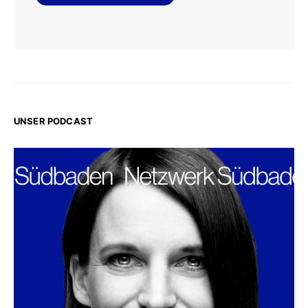
UNSER PODCAST