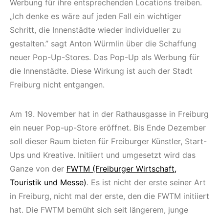
Werbung für ihre entsprechenden Locations treiben.
„Ich denke es wäre auf jeden Fall ein wichtiger
Schritt, die Innenstädte wieder individueller zu
gestalten.” sagt Anton Würmlin über die Schaffung
neuer Pop-Up-Stores. Das Pop-Up als Werbung für
die Innenstädte. Diese Wirkung ist auch der Stadt
Freiburg nicht entgangen.
Am 19. November hat in der Rathausgasse in Freiburg
ein neuer Pop-up-Store eröffnet. Bis Ende Dezember
soll dieser Raum bieten für Freiburger Künstler, Start-
Ups und Kreative. Initiiert und umgesetzt wird das
Ganze von der
FWTM (Freiburger Wirtschaft,
Touristik und Messe)
. Es ist nicht der erste seiner Art
in Freiburg, nicht mal der erste, den die FWTM initiiert
hat. Die FWTM bemüht sich seit längerem, junge