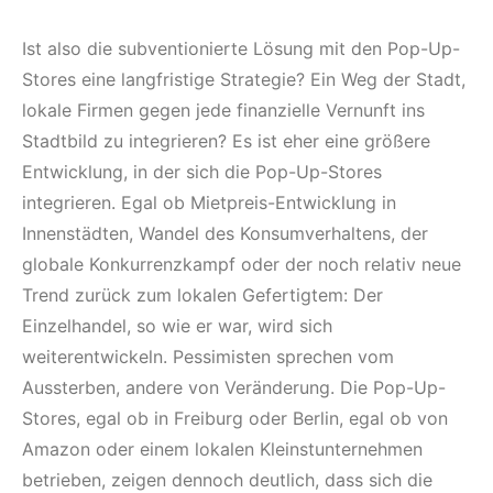
Ist also die subventionierte Lösung mit den Pop-Up-
Stores eine langfristige Strategie? Ein Weg der Stadt,
lokale Firmen gegen jede finanzielle Vernunft ins
Stadtbild zu integrieren? Es ist eher eine größere
Entwicklung, in der sich die Pop-Up-Stores
integrieren. Egal ob Mietpreis-Entwicklung in
Innenstädten, Wandel des Konsumverhaltens, der
globale Konkurrenzkampf oder der noch relativ neue
Trend zurück zum lokalen Gefertigtem: Der
Einzelhandel, so wie er war, wird sich
weiterentwickeln. Pessimisten sprechen vom
Aussterben, andere von Veränderung. Die Pop-Up-
Stores, egal ob in Freiburg oder Berlin, egal ob von
Amazon oder einem lokalen Kleinstunternehmen
betrieben, zeigen dennoch deutlich, dass sich die