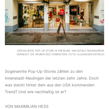
DER NEUESTE POP-UP-STORE IN FREIBURG. NEKISCHES TANNENGRÜN
VERDECKT DIE SPUREN DES VORMIETERS. FOTO: ALEXANDER DIETRICH
Sogenannte Pop-Up-Stores zählen zu den
Innenstadt-Neulingen der letzten zehn Jahre. Doch
was steckt hinter dem aus den USA kommenden
Trend? Und wie nachhaltig ist er?
VON MAXIMILIAN HESS