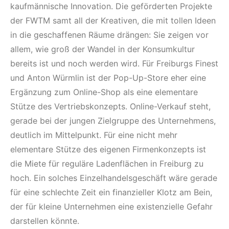
kaufmännische Innovation. Die geförderten Projekte
der FWTM samt all der Kreativen, die mit tollen Ideen
in die geschaffenen Räume drängen: Sie zeigen vor
allem, wie groß der Wandel in der Konsumkultur
bereits ist und noch werden wird. Für Freiburgs Finest
und Anton Würmlin ist der Pop-Up-Store eher eine
Ergänzung zum Online-Shop als eine elementare
Stütze des Vertriebskonzepts. Online-Verkauf steht,
gerade bei der jungen Zielgruppe des Unternehmens,
deutlich im Mittelpunkt. Für eine nicht mehr
elementare Stütze des eigenen Firmenkonzepts ist
die Miete für reguläre Ladenflächen in Freiburg zu
hoch. Ein solches Einzelhandelsgeschäft wäre gerade
für eine schlechte Zeit ein finanzieller Klotz am Bein,
der für kleine Unternehmen eine existenzielle Gefahr
darstellen könnte.