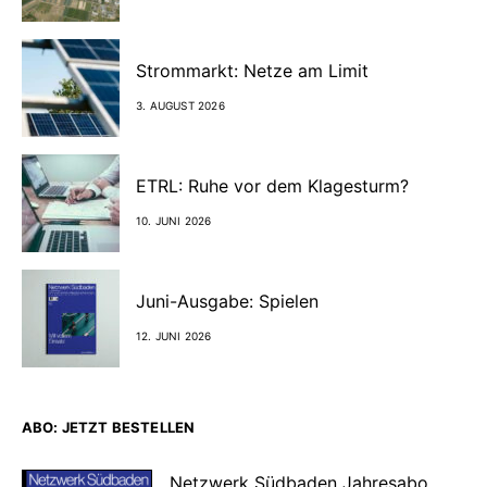
Strommarkt: Netze am Limit
3. AUGUST 2026
ETRL: Ruhe vor dem Klagesturm?
10. JUNI 2026
Juni-Ausgabe: Spielen
12. JUNI 2026
ABO: JETZT BESTELLEN
Netzwerk Südbaden Jahresabo