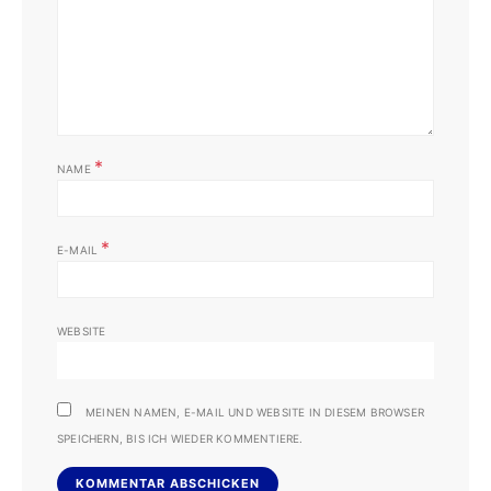
*
NAME
*
E-MAIL
WEBSITE
MEINEN NAMEN, E-MAIL UND WEBSITE IN DIESEM BROWSER
SPEICHERN, BIS ICH WIEDER KOMMENTIERE.