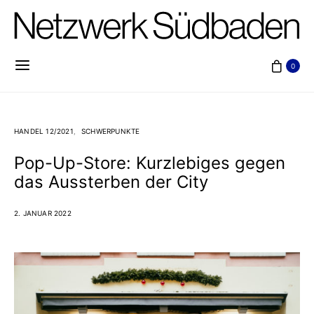
0
HANDEL 12/2021
SCHWERPUNKTE
Pop-Up-Store: Kurzlebiges gegen
das Aussterben der City
2. JANUAR 2022