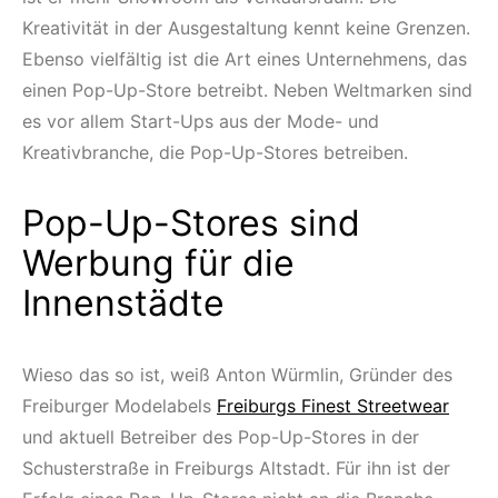
Kreativität in der Ausgestaltung kennt keine Grenzen.
Ebenso vielfältig ist die Art eines Unternehmens, das
einen Pop-Up-Store betreibt. Neben Weltmarken sind
es vor allem Start-Ups aus der Mode- und
Kreativbranche, die Pop-Up-Stores betreiben.
Pop-Up-Stores sind
Werbung für die
Innenstädte
Wieso das so ist, weiß Anton Würmlin, Gründer des
Freiburger Modelabels
Freiburgs Finest Streetwear
und aktuell Betreiber des Pop-Up-Stores in der
Schusterstraße in Freiburgs Altstadt. Für ihn ist der