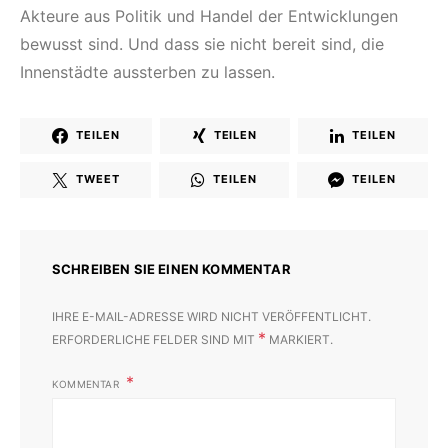
Akteure aus Politik und Handel der Entwicklungen
bewusst sind. Und dass sie nicht bereit sind, die
Innenstädte aussterben zu lassen.
TEILEN
TEILEN
TEILEN
TWEET
TEILEN
TEILEN
SCHREIBEN SIE EINEN KOMMENTAR
IHRE E-MAIL-ADRESSE WIRD NICHT VERÖFFENTLICHT.
*
ERFORDERLICHE FELDER SIND MIT
MARKIERT.
KOMMENTAR