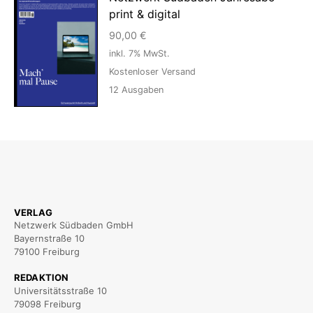
print & digital
90,00
€
inkl. 7% MwSt.
Kostenloser Versand
12
Ausgaben
VERLAG
Netzwerk Südbaden GmbH
Bayernstraße 10
79100 Freiburg
REDAKTION
Universitätsstraße 10
79098 Freiburg