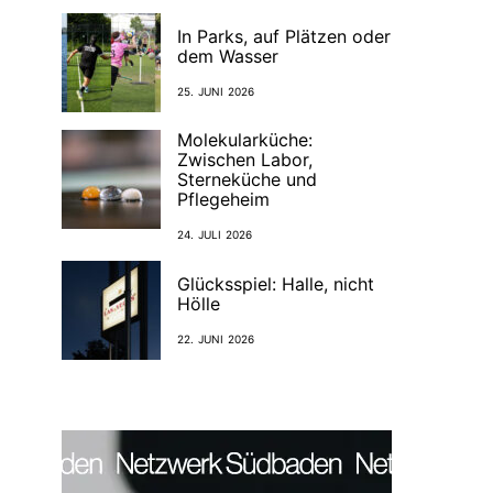
In Parks, auf Plätzen oder
dem Wasser
25. JUNI 2026
Molekularküche:
Zwischen Labor,
Sterneküche und
Pflegeheim
24. JULI 2026
Glücksspiel: Halle, nicht
Hölle
22. JUNI 2026