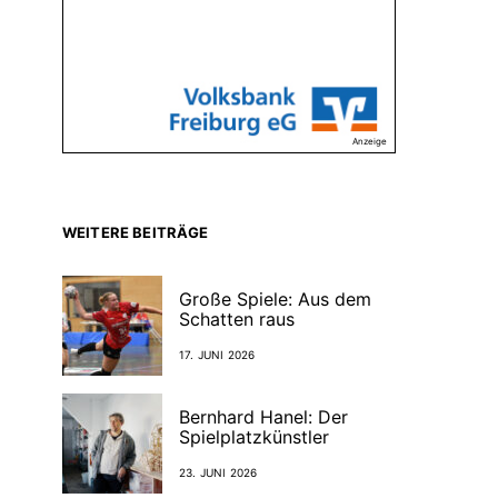
Anzeige
WEITERE BEITRÄGE
Große Spiele: Aus dem
Schatten raus
17. JUNI 2026
Bernhard Hanel: Der
Spielplatzkünstler
23. JUNI 2026