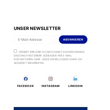
UNSER NEWSLETTER
ABONNIEREN
HIERMIT ERKLÄRE ICH MICH DAMIT EINVERSTANDEN,
DASS MICH NETZWERK SÜDBADEN PER E-MAIL
KONTAKTIEREN DARF. DIESE EINWILLIGUNG KANN ICH
JEDERZEIT WIDERRUFEN.
FACEBOOK
INSTAGRAM
LINKEDIN