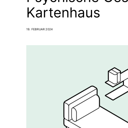
Kartenhaus
19. FEBRUAR 2024