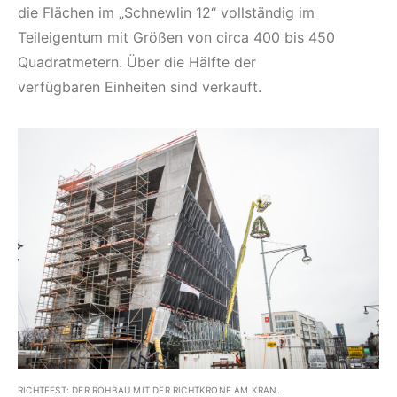
die Flächen im „Schnewlin 12“ vollständig im
Teileigentum mit Größen von circa 400 bis 450
Quadratmetern. Über die Hälfte der
verfügbaren Einheiten sind verkauft.
RICHTFEST: DER ROHBAU MIT DER RICHTKRONE AM KRAN.