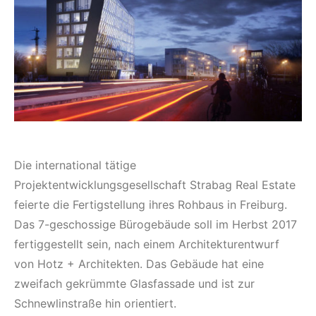
Die international tätige
Projektentwicklungsgesellschaft Strabag Real Estate
feierte die Fertigstellung ihres Rohbaus in Freiburg.
Das 7-geschossige Bürogebäude soll im Herbst 2017
fertiggestellt sein, nach einem Architekturentwurf
von Hotz + Architekten. Das Gebäude hat eine
zweifach gekrümmte Glasfassade und ist zur
Schnewlinstraße hin orientiert.