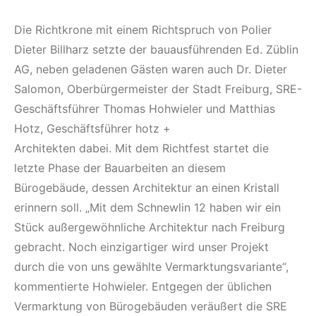
Die Richtkrone mit einem Richtspruch von Polier
Dieter Billharz setzte der bauausführenden Ed. Züblin
AG, neben geladenen Gästen waren auch Dr. Dieter
Salomon, Oberbürgermeister der Stadt Freiburg, SRE-
Geschäftsführer Thomas Hohwieler und Matthias
Hotz, Geschäftsführer hotz +
Architekten dabei. Mit dem Richtfest startet die
letzte Phase der Bauarbeiten an diesem
Bürogebäude, dessen Architektur an einen Kristall
erinnern soll. „Mit dem Schnewlin 12 haben wir ein
Stück außergewöhnliche Architektur nach Freiburg
gebracht. Noch einzigartiger wird unser Projekt
durch die von uns gewählte Vermarktungsvariante“,
kommentierte Hohwieler. Entgegen der üblichen
Vermarktung von Bürogebäuden veräußert die SRE