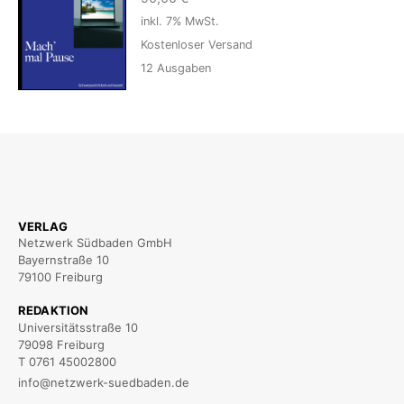
inkl. 7% MwSt.
Kostenloser Versand
12
Ausgaben
VERLAG
Netzwerk Südbaden GmbH
Bayernstraße 10
79100 Freiburg
REDAKTION
Universitätsstraße 10
79098 Freiburg
T 0761 45002800
info@netzwerk-suedbaden.de