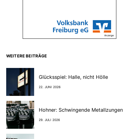
Anzeige
WEITERE BEITRÄGE
Glücksspiel: Halle, nicht Hölle
22. JUNI 2026
Hohner: Schwingende Metallzungen
29. JULI 2026