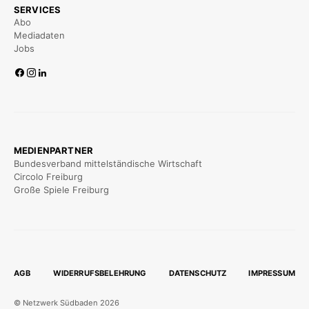
SERVICES
Abo
Mediadaten
Jobs
MEDIENPARTNER
Bundesverband mittelständische Wirtschaft
Circolo Freiburg
Große Spiele Freiburg
AGB
WIDERRUFSBELEHRUNG
DATENSCHUTZ
IMPRESSUM
© Netzwerk Südbaden 2026