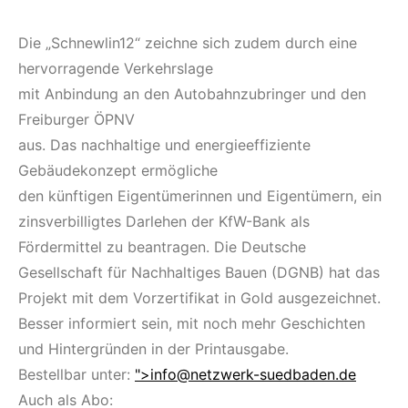
Die „Schnewlin12“ zeichne sich zudem durch eine
hervorragende Verkehrslage
mit Anbindung an den Autobahnzubringer und den
Freiburger ÖPNV
aus. Das nachhaltige und energieeffiziente
Gebäudekonzept ermögliche
den künftigen Eigentümerinnen und Eigentümern, ein
zinsverbilligtes Darlehen der KfW-Bank als
Fördermittel zu beantragen. Die Deutsche
Gesellschaft für Nachhaltiges Bauen (DGNB) hat das
Projekt mit dem Vorzertifikat in Gold ausgezeichnet.
Besser informiert sein, mit noch mehr Geschichten
und Hintergründen in der Printausgabe.
Bestellbar unter:
">
info@netzwerk-suedbaden.de
Auch als Abo: