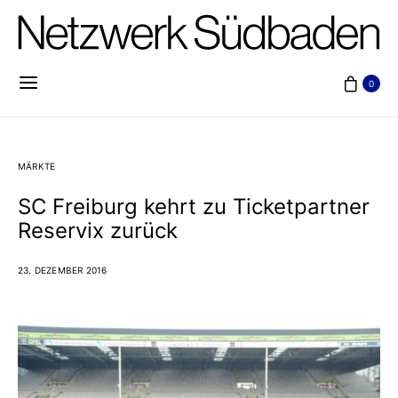
0
MÄRKTE
SC Freiburg kehrt zu Ticketpartner
Reservix zurück
23. DEZEMBER 2016