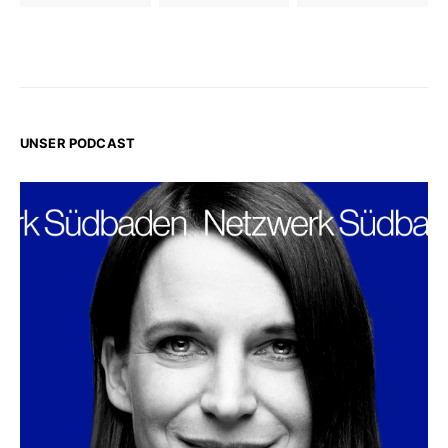
UNSER PODCAST