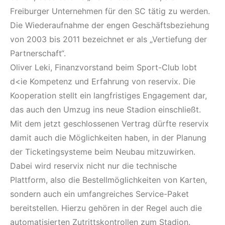
Freiburger Unternehmen für den SC tätig zu werden.
Die Wiederaufnahme der engen Geschäftsbeziehung
von 2003 bis 2011 bezeichnet er als „Vertiefung der
Partnerschaft“.
Oliver Leki, Finanzvorstand beim Sport-Club lobt
d<ie Kompetenz und Erfahrung von reservix. Die
Kooperation stellt ein langfristiges Engagement dar,
das auch den Umzug ins neue Stadion einschließt.
Mit dem jetzt geschlossenen Vertrag dürfte reservix
damit auch die Möglichkeiten haben, in der Planung
der Ticketingsysteme beim Neubau mitzuwirken.
Dabei wird reservix nicht nur die technische
Plattform, also die Bestellmöglichkeiten von Karten,
sondern auch ein umfangreiches Service-Paket
bereitstellen. Hierzu gehören in der Regel auch die
automatisierten Zutrittskontrollen zum Stadion.