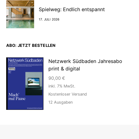
Spielweg: Endlich entspannt
17. JULI 2026
ABO: JETZT BESTELLEN
Netzwerk Südbaden Jahresabo
print & digital
90,00
€
inkl. 7% MwSt.
Kostenloser Versand
12
Ausgaben