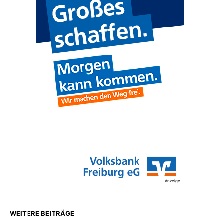
Anzeige
WEITERE BEITRÄGE