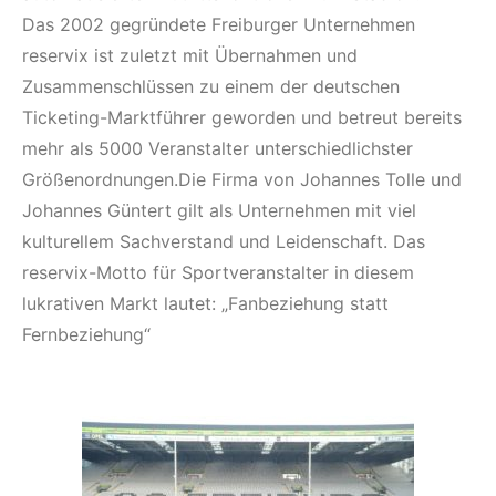
Das 2002 gegründete Freiburger Unternehmen
reservix ist zuletzt mit Übernahmen und
Zusammenschlüssen zu einem der deutschen
Ticketing-Marktführer geworden und betreut bereits
mehr als 5000 Veranstalter unterschiedlichster
Größenordnungen.Die Firma von Johannes Tolle und
Johannes Güntert gilt als Unternehmen mit viel
kulturellem Sachverstand und Leidenschaft. Das
reservix-Motto für Sportveranstalter in diesem
lukrativen Markt lautet: „Fanbeziehung statt
Fernbeziehung“