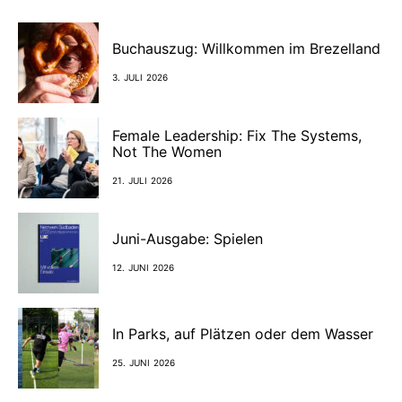
Buchauszug: Willkommen im Brezelland
3. JULI 2026
Female Leadership: Fix The Systems,
Not The Women
21. JULI 2026
Juni-Ausgabe: Spielen
12. JUNI 2026
In Parks, auf Plätzen oder dem Wasser
25. JUNI 2026