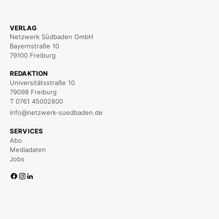
VERLAG
Netzwerk Südbaden GmbH
Bayernstraße 10
79100 Freiburg
REDAKTION
Universitätsstraße 10
79098 Freiburg
T 0761 45002800
info@netzwerk-suedbaden.de
SERVICES
Abo
Mediadaten
Jobs