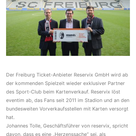
Der Freiburg Ticket-Anbieter Reservix GmbH wird ab
der kommenden Spielzeit wieder exklusiver Partner
des Sport-Club beim Kartenverkauf. Reservix löst
eventim ab, das Fans seit 2011 im Stadion und an den
bundesweiten Vorverkaufsstellen mit Karten versorgt
hat.
Johannes Tolle, Geschäftsführer von reservix, spricht
davon, dass es eine „Herzenssache“ sei, als