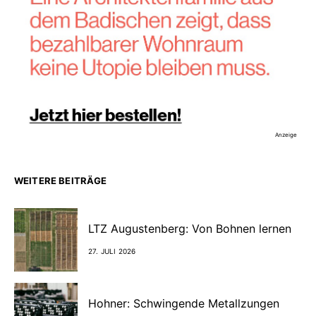
Anzeige
WEITERE BEITRÄGE
LTZ Augustenberg: Von Bohnen lernen
27. JULI 2026
Hohner: Schwingende Metallzungen