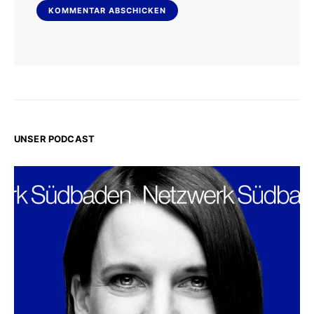
UNSER PODCAST