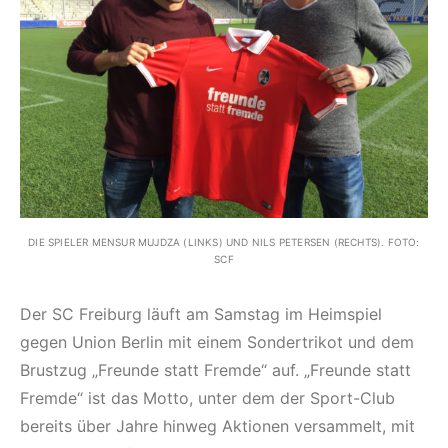
DIE SPIELER MENSUR MUJDZA (LINKS) UND NILS PETERSEN (RECHTS). FOTO:
SCF
Der SC Freiburg läuft am Samstag im Heimspiel
gegen Union Berlin mit einem Sondertrikot und dem
Brustzug „Freunde statt Fremde“ auf. „Freunde statt
Fremde“ ist das Motto, unter dem der Sport-Club
bereits über Jahre hinweg Aktionen versammelt, mit