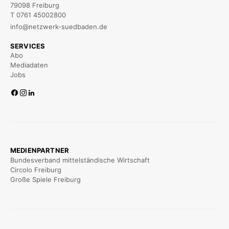
79098 Freiburg
T 0761 45002800
info@netzwerk-suedbaden.de
SERVICES
Abo
Mediadaten
Jobs
MEDIENPARTNER
Bundesverband mittelständische Wirtschaft
Circolo Freiburg
Große Spiele Freiburg