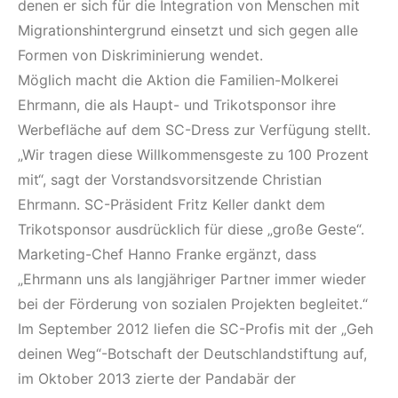
denen er sich für die Integration von Menschen mit
Migrationshintergrund einsetzt und sich gegen alle
Formen von Diskriminierung wendet.
Möglich macht die Aktion die Familien-Molkerei
Ehrmann, die als Haupt- und Trikotsponsor ihre
Werbefläche auf dem SC-Dress zur Verfügung stellt.
„Wir tragen diese Willkommensgeste zu 100 Prozent
mit“, sagt der Vorstandsvorsitzende Christian
Ehrmann. SC-Präsident Fritz Keller dankt dem
Trikotsponsor ausdrücklich für diese „große Geste“.
Marketing-Chef Hanno Franke ergänzt, dass
„Ehrmann uns als langjähriger Partner immer wieder
bei der Förderung von sozialen Projekten begleitet.“
Im September 2012 liefen die SC-Profis mit der „Geh
deinen Weg“-Botschaft der Deutschlandstiftung auf,
im Oktober 2013 zierte der Pandabär der