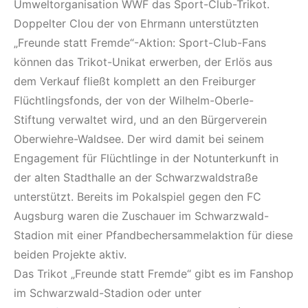
Umweltorganisation WWF das Sport-Club-Trikot.
Doppelter Clou der von Ehrmann unterstützten
„Freunde statt Fremde“-Aktion: Sport-Club-Fans
können das Trikot-Unikat erwerben, der Erlös aus
dem Verkauf fließt komplett an den Freiburger
Flüchtlingsfonds, der von der Wilhelm-Oberle-
Stiftung verwaltet wird, und an den Bürgerverein
Oberwiehre-Waldsee. Der wird damit bei seinem
Engagement für Flüchtlinge in der Notunterkunft in
der alten Stadthalle an der Schwarzwaldstraße
unterstützt. Bereits im Pokalspiel gegen den FC
Augsburg waren die Zuschauer im Schwarzwald-
Stadion mit einer Pfandbechersammelaktion für diese
beiden Projekte aktiv.
Das Trikot „Freunde statt Fremde“ gibt es im Fanshop
im Schwarzwald-Stadion oder unter