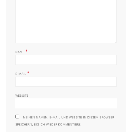
*
NAME
*
E-MAIL
WEBSITE
MEINEN NAMEN, E-MAIL UND WEBSITE IN DIESEM BROWSER
SPEICHERN, BIS ICH WIEDER KOMMENTIERE.