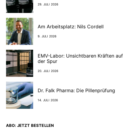
29. JULI 2026
Am Arbeitsplatz: Nils Cordell
9. JULI 2026
EMV-Labor: Unsichtbaren Kräften auf
der Spur
20. JULI 2026
Dr. Falk Pharma: Die Pillenprüfung
14. JULI 2026
ABO: JETZT BESTELLEN