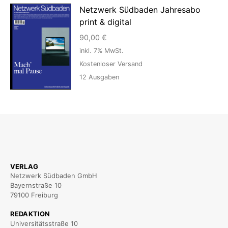
Netzwerk Südbaden Jahresabo
print & digital
90,00
€
inkl. 7% MwSt.
Kostenloser Versand
12
Ausgaben
VERLAG
Netzwerk Südbaden GmbH
Bayernstraße 10
79100 Freiburg
REDAKTION
Universitätsstraße 10