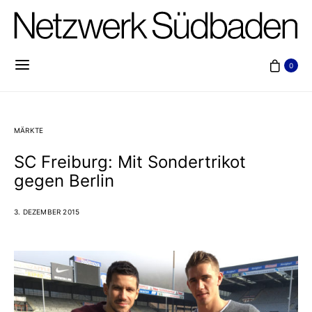
0
MÄRKTE
SC Freiburg: Mit Sondertrikot
gegen Berlin
3. DEZEMBER 2015