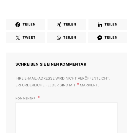
TEILEN
TEILEN
TEILEN
TWEET
TEILEN
TEILEN
SCHREIBEN SIE EINEN KOMMENTAR
IHRE E-MAIL-ADRESSE WIRD NICHT VERÖFFENTLICHT.
*
ERFORDERLICHE FELDER SIND MIT
MARKIERT.
KOMMENTAR