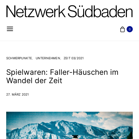
0
SCHWERPUNKTE
UNTERNEHMEN
ZEIT 03/2021
Spielwaren: Faller-Häuschen im
Wandel der Zeit
27. MÄRZ 2021