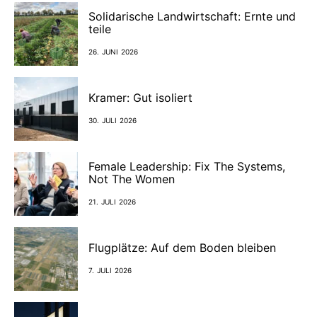
Solidarische Landwirtschaft: Ernte und
teile
26. JUNI 2026
Kramer: Gut isoliert
30. JULI 2026
Female Leadership: Fix The Systems,
Not The Women
21. JULI 2026
Flugplätze: Auf dem Boden bleiben
7. JULI 2026