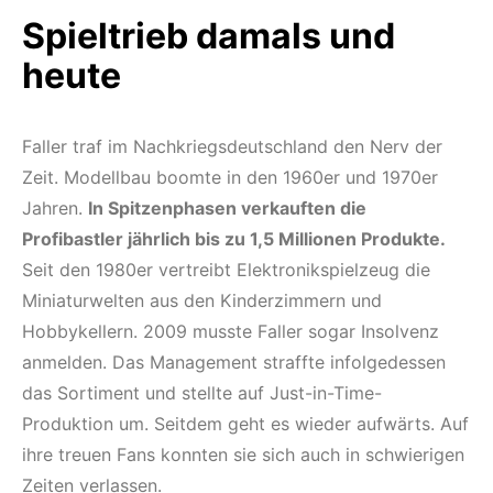
Spieltrieb
damals und
heute
Faller traf im Nachkriegsdeutschland den Nerv der
Zeit. Modellbau boomte in den 1960er und 1970er
Jahren.
In Spitzenphasen verkauften die
Profibastler jährlich bis zu 1,5 Millionen Produkte.
Seit den 1980er vertreibt Elektronikspielzeug die
Miniaturwelten aus den Kinderzimmern und
Hobbykellern. 2009 musste Faller sogar Insolvenz
anmelden. Das Management straffte infolgedessen
das Sortiment und stellte auf Just-in-Time-
Produktion um. Seitdem geht es wieder aufwärts. Auf
ihre treuen Fans konnten sie sich auch in schwierigen
Zeiten verlassen.