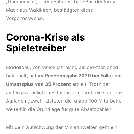
„Daemonium“, einem Fahrgeschäft-Bau der Firma
Mack aus Waldkirch, bestätigten diese
Vorgehensweise.
Corona-Krise als
Spiel
e
treiber
Modellbau, von vielen jahrelang als old-fashioned
belächelt, hat im
Pandemiejahr 2020 bei Faller ein
Umsatzplus von 35 Prozent
erzielt. Trotz der
außergewöhnlichen Belastungen durch die Corona-
Auflagen gewährleisteten die knapp 100 Mitarbeiter
weiterhin die Grundlage für gute Absatzzahlen.
Mit dem Aufschwung der Miniaturwelten geht ein