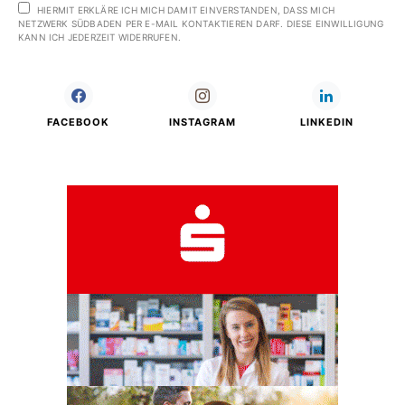
HIERMIT ERKLÄRE ICH MICH DAMIT EINVERSTANDEN, DASS MICH
NETZWERK SÜDBADEN PER E-MAIL KONTAKTIEREN DARF. DIESE EINWILLIGUNG
KANN ICH JEDERZEIT WIDERRUFEN.
FACEBOOK
INSTAGRAM
LINKEDIN