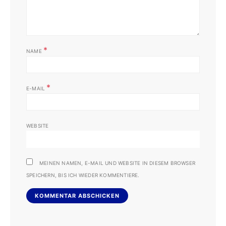
*
NAME
*
E-MAIL
WEBSITE
MEINEN NAMEN, E-MAIL UND WEBSITE IN DIESEM BROWSER
SPEICHERN, BIS ICH WIEDER KOMMENTIERE.