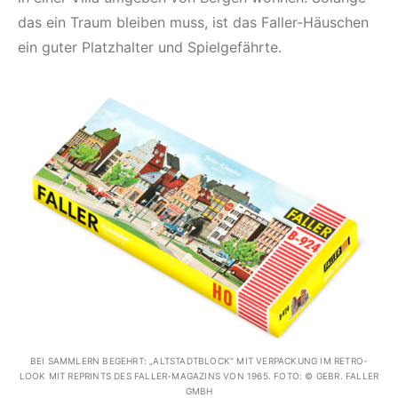
das ein Traum bleiben muss, ist das Faller-Häuschen
ein guter Platzhalter und Spielgefährte.
BEI SAMMLERN BEGEHRT: „ALTSTADTBLOCK“ MIT VERPACKUNG IM RETRO-
LOOK MIT REPRINTS DES FALLER-MAGAZINS VON 1965. FOTO: © GEBR. FALLER
GMBH