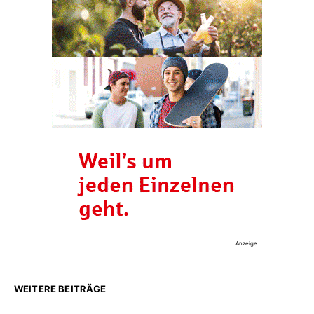
Anzeige
WEITERE BEITRÄGE