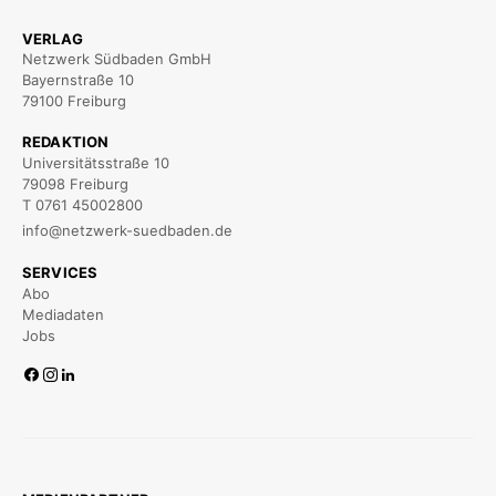
VERLAG
Netzwerk Südbaden GmbH
Bayernstraße 10
79100 Freiburg
REDAKTION
Universitätsstraße 10
79098 Freiburg
T 0761 45002800
info@netzwerk-suedbaden.de
SERVICES
Abo
Mediadaten
Jobs