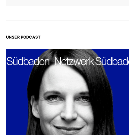
UNSER PODCAST