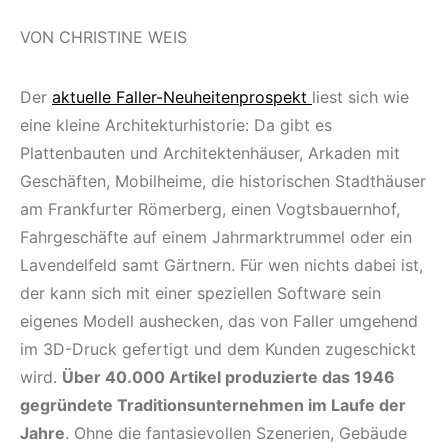
VON CHRISTINE WEIS
Der
aktuelle Faller-Neuheitenprospekt
liest sich wie
eine kleine Architekturhistorie: Da gibt es
Plattenbauten und Architektenhäuser, Arkaden mit
Geschäften, Mobilheime, die historischen Stadthäuser
am Frankfurter Römerberg, einen Vogtsbauernhof,
Fahrgeschäfte auf einem Jahrmarktrummel oder ein
Lavendelfeld samt Gärtnern. Für wen nichts dabei ist,
der kann sich mit einer speziellen Software sein
eigenes Modell aushecken, das von Faller umgehend
im 3D-Druck gefertigt und dem Kunden zugeschickt
wird.
Über 40.000 Artikel produzierte das 1946
gegründete Traditionsunternehmen im Laufe der
Jahre
. Ohne die fantasievollen Szenerien, Gebäude