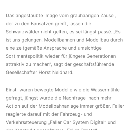
Das angestaubte Image vom grauhaarigen Zausel,
der zu den Bausätzen greift, lassen die
Schwarzwälder nicht gelten, es sei längst passé. „Es
ist uns gelungen, Modellbahnen und Modellbau durch
eine zeitgemäße Ansprache und umsichtige
Sortimentspolitik wieder für jüngere Generationen
attraktiv zu machen“, sagt der geschäftsführende
Gesellschafter Horst Neidhard.
Einst waren bewegte Modelle wie die Wassermühle
gefragt, jüngst wurde die Nachfrage nach mehr
Action auf der Modellbahnanlage immer größer. Faller
reagierte darauf mit der Fahrzeug- und
Verkehrssteuerung „Faller Car System Digital“ und