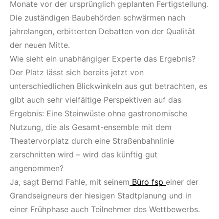
Monate vor der ursprünglich geplanten Fertigstellung.
Die zuständigen Baubehörden schwärmen nach
jahrelangen, erbitterten Debatten von der Qualität
der neuen Mitte.
Wie sieht ein unabhängiger Experte das Ergebnis?
Der Platz lässt sich bereits jetzt von
unterschiedlichen Blickwinkeln aus gut betrachten, es
gibt auch sehr vielfältige Perspektiven auf das
Ergebnis: Eine Steinwüste ohne gastronomische
Nutzung, die als Gesamt-ensemble mit dem
Theatervorplatz durch eine Straßenbahnlinie
zerschnitten wird – wird das künftig gut
angenommen?
Ja, sagt Bernd Fahle, mit seinem
Büro fsp
einer der
Grandseigneurs der hiesigen Stadtplanung und in
einer Frühphase auch Teilnehmer des Wettbewerbs.