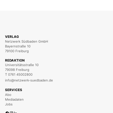
VERLAG
Netzwerk Südbaden GmbH
Bayernstraße 10
79100 Freiburg
REDAKTION
Universitätsstraße 10
79098 Freiburg
T 0761 45002800
info@netzwerk-suedbaden.de
SERVICES
Abo
Mediadaten
Jobs