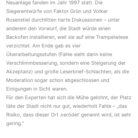
Neuanlage fanden im Jahr 1997 statt. Die
Siegerentwürfe von Faktor Grün und Volker
Rosenstiel durchlitten harte Diskussionen – unter
anderem den Vorwurf, die Stadt würde einen
Backofen installieren, weil sie auf eine Trampelwiese
verzichtet. Am Ende gab es vier
Überarbeitungsstufen (Fahle sieht darin keine
Verschlimmbesserung, sondern eine Steigerung der
Akzeptanz) und große Leserbrief-Schlachten, als die
Moderation sogar schon abgeschlossen und
Einigungen in Sicht waren.
Für den Experten hat sich die Mühe gelohnt, der Platz
täte der Stadt nicht nur gut, wiederholt Fahle – „das
Risiko, dass dieser Ort ‚verödet‘ genannt wird, ist sehr
gering.“