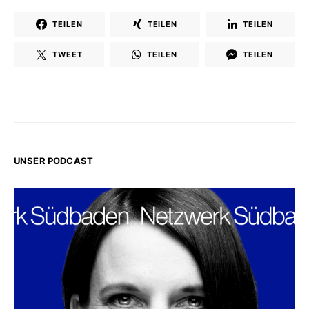
TEILEN
TEILEN
TEILEN
TWEET
TEILEN
TEILEN
UNSER PODCAST