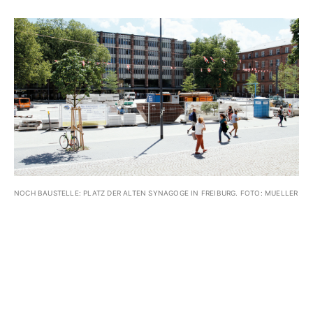
NOCH BAUSTELLE: PLATZ DER ALTEN SYNAGOGE IN FREIBURG. FOTO: MUELLER