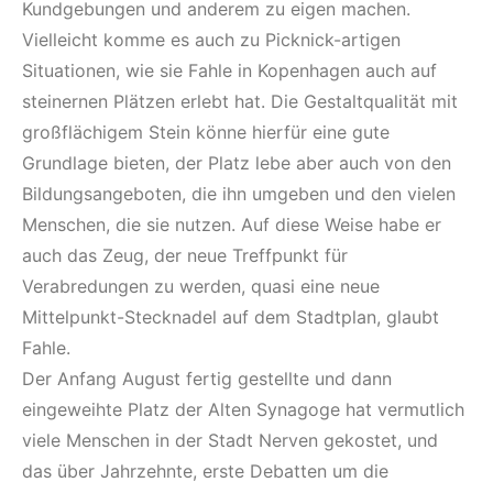
Kundgebungen und anderem zu eigen machen.
Vielleicht komme es auch zu Picknick-artigen
Situationen, wie sie Fahle in Kopenhagen auch auf
steinernen Plätzen erlebt hat. Die Gestaltqualität mit
großflächigem Stein könne hierfür eine gute
Grundlage bieten, der Platz lebe aber auch von den
Bildungsangeboten, die ihn umgeben und den vielen
Menschen, die sie nutzen. Auf diese Weise habe er
auch das Zeug, der neue Treffpunkt für
Verabredungen zu werden, quasi eine neue
Mittelpunkt-Stecknadel auf dem Stadtplan, glaubt
Fahle.
Der Anfang August fertig gestellte und dann
eingeweihte Platz der Alten Synagoge hat vermutlich
viele Menschen in der Stadt Nerven gekostet, und
das über Jahrzehnte, erste Debatten um die