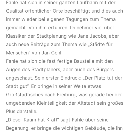
Fahle hat sich in seiner ganzen Laufbahn mit der
Qualität öffentlicher Orte beschäftigt und dies auch
immer wieder bei eigenen Tagungen zum Thema
gemacht. Von ihm erfuhren Teilnehmer viel über
Klassiker der Stadtplanung wie Jane Jacobs, aber
auch neue Beiträge zum Thema wie „Städte für
Menschen“ von Jan Gehl.
Fahle hat sich die fast fertige Baustelle mit den
Augen des Stadtplaners, aber auch des Bürgers
angeschaut. Sein erster Eindruck: „Der Platz tut der
Stadt gut“. Er bringe in seiner Weite etwas
Großstädtisches nach Freiburg, was gerade bei der
umgebenden Kleinteiligkeit der Altstadt sein großes
Plus darstelle.
„Dieser Raum hat Kraft“ sagt Fahle über seine
Begehung, er bringe die wichtigen Gebäude, die ihn