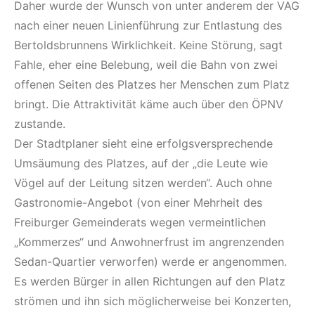
Daher wurde der Wunsch von unter anderem der VAG
nach einer neuen Linienführung zur Entlastung des
Bertoldsbrunnens Wirklichkeit. Keine Störung, sagt
Fahle, eher eine Belebung, weil die Bahn von zwei
offenen Seiten des Platzes her Menschen zum Platz
bringt. Die Attraktivität käme auch über den ÖPNV
zustande.
Der Stadtplaner sieht eine erfolgsversprechende
Umsäumung des Platzes, auf der „die Leute wie
Vögel auf der Leitung sitzen werden“. Auch ohne
Gastronomie-Angebot (von einer Mehrheit des
Freiburger Gemeinderats wegen vermeintlichen
„Kommerzes“ und Anwohnerfrust im angrenzenden
Sedan-Quartier verworfen) werde er angenommen.
Es werden Bürger in allen Richtungen auf den Platz
strömen und ihn sich möglicherweise bei Konzerten,