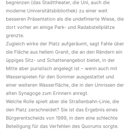
begrenzen (das Stadttheater, die Uni, auch die
moderne Universitätsbibliothek) zu einer weit
besseren Präsentation als die undefinierte Wiese, die
dort vorher an einige Park- und Radabstellplätze
grenzte.
Zugleich wirke der Platz aufgeräumt, sagt Fahle über
die Fläche aus hellem Granit, die an den Rändern ein
üppiges Sitz- und Schattenangebot bietet, in der
Mitte aber puristisch angelegt ist – wenn auch mit
Wasserspielen für den Sommer ausgestattet und
einer weiteren Wasserfläche, die in den Umrissen der
alten Synagoge zum Erinnern anregt.
Welche Rolle spielt aber die Straßenbahn-Linie, die
den Platz zerschneidet? Sie ist das Ergebnis eines
Bürgerentscheids von 1999, in dem eine schlechte
Beteiligung für das Verfehlen des Quorums sorgte.