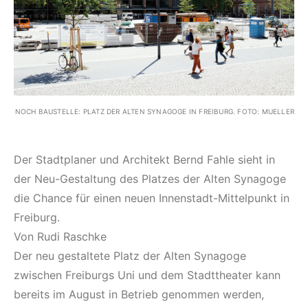
NOCH BAUSTELLE: PLATZ DER ALTEN SYNAGOGE IN FREIBURG. FOTO: MUELLER
Der Stadtplaner und Architekt Bernd Fahle sieht in
der Neu-Gestaltung des Platzes der Alten Synagoge
die Chance für einen neuen Innenstadt-Mittelpunkt in
Freiburg.
Von Rudi Raschke
Der neu gestaltete Platz der Alten Synagoge
zwischen Freiburgs Uni und dem Stadttheater kann
bereits im August in Betrieb genommen werden,