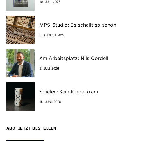
10. JULI 2026
MPS-Studio: Es schallt so schön
5. AUGUST 2026
Am Arbeitsplatz: Nils Cordell
9. JULI 2026
Spielen: Kein Kinderkram
15. JUNI 2026
ABO: JETZT BESTELLEN