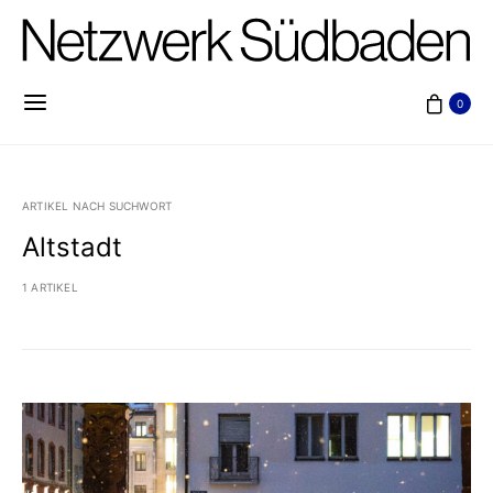
0
ARTIKEL NACH SUCHWORT
Altstadt
1 ARTIKEL