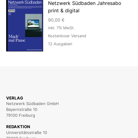
Netzwerk Südbaden Jahresabo
print & digital
90,00
€
inkl. 7% MwSt.
Kostenloser Versand
12
Ausgaben
VERLAG
Netzwerk Südbaden GmbH
Bayernstraße 10
79100 Freiburg
REDAKTION
Universitätsstraße 10