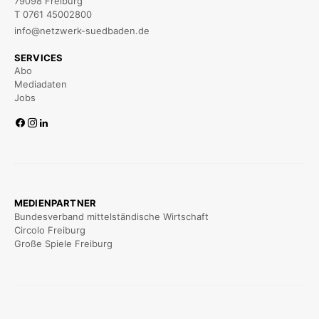
79098 Freiburg
T 0761 45002800
info@netzwerk-suedbaden.de
SERVICES
Abo
Mediadaten
Jobs
MEDIENPARTNER
Bundesverband mittelständische Wirtschaft
Circolo Freiburg
Große Spiele Freiburg