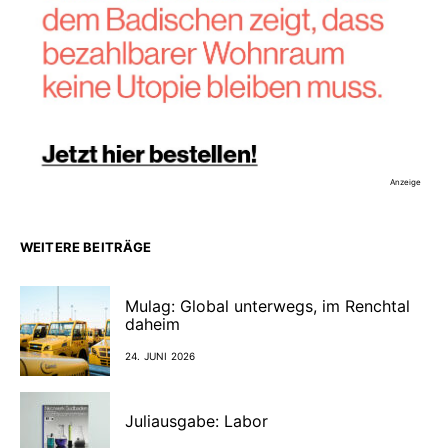
Anzeige
WEITERE BEITRÄGE
Mulag: Global unterwegs, im Renchtal
daheim
24. JUNI 2026
Juliausgabe: Labor