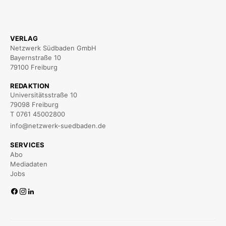
VERLAG
Netzwerk Südbaden GmbH
Bayernstraße 10
79100 Freiburg
REDAKTION
Universitätsstraße 10
79098 Freiburg
T 0761 45002800
info@netzwerk-suedbaden.de
SERVICES
Abo
Mediadaten
Jobs