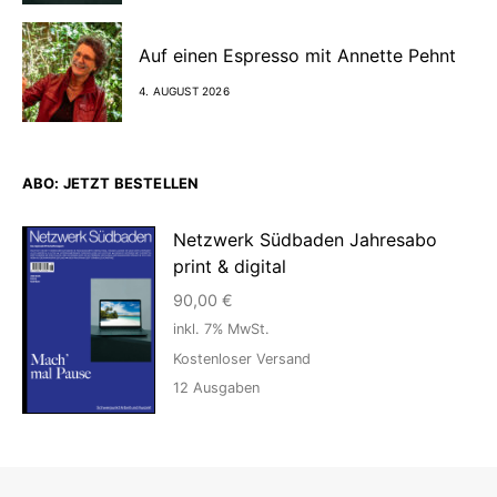
Auf einen Espresso mit Annette Pehnt
4. AUGUST 2026
ABO: JETZT BESTELLEN
Netzwerk Südbaden Jahresabo
print & digital
90,00
€
inkl. 7% MwSt.
Kostenloser Versand
12
Ausgaben