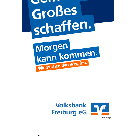
Anzeige