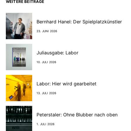
WEITERE BEITRÄGE
Bernhard Hanel: Der Spielplatzkünstler
23. JUNI 2026
Juliausgabe: Labor
10. JULI 2026
Labor: Hier wird gearbeitet
13. JULI 2026
Peterstaler: Ohne Blubber nach oben
1. JULI 2026