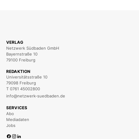
VERLAG
Netzwerk Südbaden GmbH
Bayernstraße 10
79100 Freiburg
REDAKTION
Universitätsstraße 10
79098 Freiburg
T 0761 45002800
info@netzwerk-suedbaden.de
SERVICES
Abo
Mediadaten
Jobs